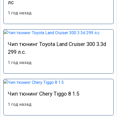
лс
1 год назад
Чип тюнинг Toyota Land Cruiser 300 3.3d
299 л.с.
1 год назад
Чип тюнинг Chery Tiggo 8 1.5
1 год назад