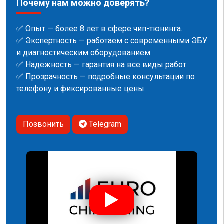
Почему нам можно доверять?
✅ Опыт — более 8 лет в сфере чип-тюнинга.
✅ Экспертность — работаем с современными ЭБУ
и диагностическим оборудованием.
✅ Надежность — гарантия на все виды работ.
✅ Прозрачность — подробные консультации по
телефону и фиксированные цены.
Позвонить
Telegram