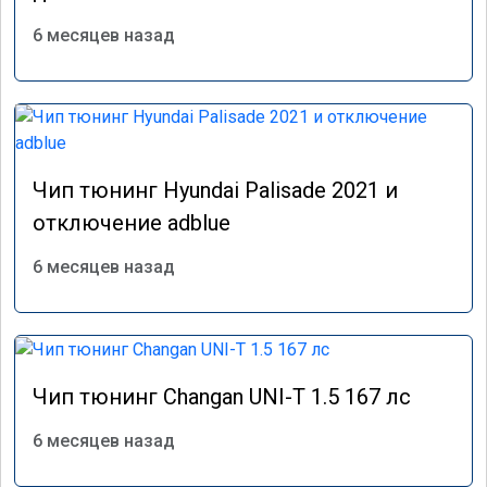
6 месяцев назад
Чип тюнинг Hyundai Palisade 2021 и
отключение adblue
6 месяцев назад
Чип тюнинг Changan UNI-T 1.5 167 лс
6 месяцев назад