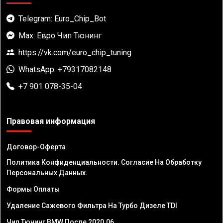
Telegram: Euro_Chip_Bot
Max: Евро Чип Тюнинг
https://vk.com/euro_chip_tuning
WhatsApp: +79317082148
+7 901 078-35-04
Правовая информация
Договор-Оферта
Политика Конфиденциальности. Согласие На Обработку
Персональных Данных.
Формы Оплаты
Удаление Сажевого Фильтра На Турбо Дизеле TDI
Чип Тюнинг BMW После 2020.06