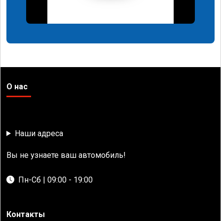
О нас
Наши адреса
Вы не узнаете ваш автомобиль!
Пн-Сб | 09:00 - 19:00
Контакты