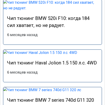
Чип тюнинг BMW 520i F10: когда 184
сил хватает, но не радует.
6 месяцев назад
Чип тюнинг Haval Jolion 1.5 150 л.с. 4WD
6 месяцев назад
Чип тюнинг BMW 7 series 740d G11 320