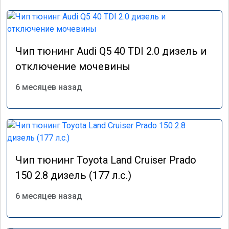
Чип тюнинг Audi Q5 40 TDI 2.0 дизель и
отключение мочевины
6 месяцев назад
Чип тюнинг Toyota Land Cruiser Prado
150 2.8 дизель (177 л.с.)
6 месяцев назад