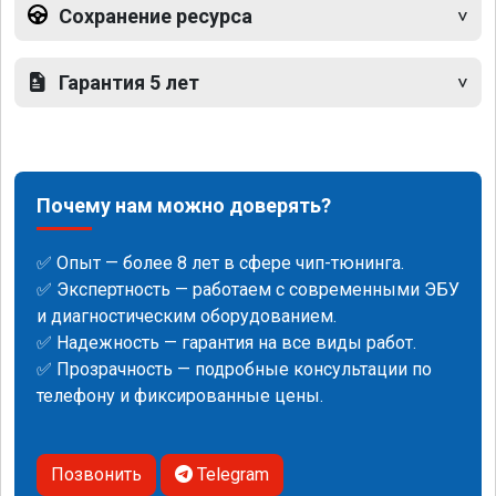
Сохранение ресурса
Гарантия 5 лет
Почему нам можно доверять?
✅ Опыт — более 8 лет в сфере чип-тюнинга.
✅ Экспертность — работаем с современными ЭБУ
и диагностическим оборудованием.
✅ Надежность — гарантия на все виды работ.
✅ Прозрачность — подробные консультации по
телефону и фиксированные цены.
Позвонить
Telegram