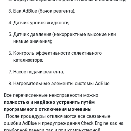
Бак AdBlue (бачок реагента);
Датчик уровня жидкости;
Датчик давления (некорректные высокие или
низкие значения);
Контроль эффективности селективного
катализатора;
Насос подачи реагента;
Нагревательные элементы системы AdBlue.
Все перечисленные неисправности можно
полностью и надёжно устранить путём
программного отключения мочевины
. После процедуры отключаются все связанные
ошибки AdBlue и предупреждения Check Engine как на
приборной панели, так и при компьютерной