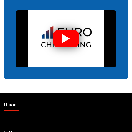
О нас