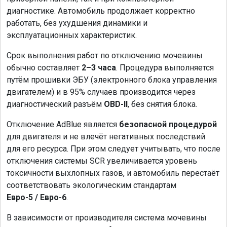
диагностике. Автомобиль продолжает корректно
работать, без ухудшения динамики и
эксплуатационных характеристик.
Срок выполнения работ по отключению мочевины
обычно составляет
2–3 часа
. Процедура выполняется
путём прошивки ЭБУ (электронного блока управления
двигателем) и в 95% случаев производится через
диагностический разъём
OBD-II
, без снятия блока.
Отключение AdBlue является
безопасной процедурой
для двигателя и не влечёт негативных последствий
для его ресурса. При этом следует учитывать, что после
отключения системы SCR увеличивается уровень
токсичности выхлопных газов, и автомобиль перестаёт
соответствовать экологическим стандартам
Евро-5 / Евро-6
.
В зависимости от производителя система мочевины