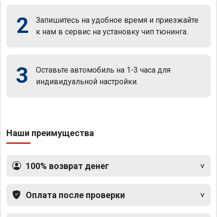
2
Запишитесь на удобное время и приезжайте
к нам в сервис на установку чип тюнинга.
3
Оставьте автомобиль на 1-3 часа для
индивидуальной настройки.
Наши преимущества
100% возврат денег
Оплата после проверки