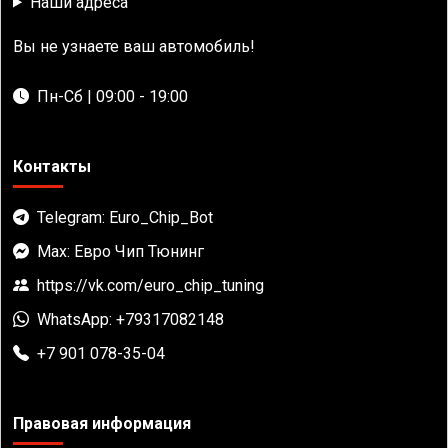
Наши адреса
Вы не узнаете ваш автомобиль!
Пн-Сб | 09:00 - 19:00
Контакты
Telegram: Euro_Chip_Bot
Max: Евро Чип Тюнинг
https://vk.com/euro_chip_tuning
WhatsApp: +79317082148
+7 901 078-35-04
Правовая информация