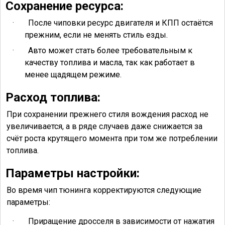
Сохранение ресурса:
·
После чиповки ресурс двигателя и КПП остаётся
прежним, если не менять стиль езды.
·
Авто может стать более требовательным к
качеству топлива и масла, так как работает в
менее щадящем режиме.
Расход топлива:
При сохранении прежнего стиля вождения расход не
увеличивается, а в ряде случаев даже снижается за
счёт роста крутящего момента при том же потреблении
топлива.
Параметры настройки:
Во время чип тюнинга корректируются следующие
параметры:
·
Приращение дросселя в зависимости от нажатия