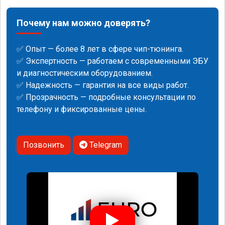
Почему нам можно доверять?
✅ Опыт — более 8 лет в сфере чип-тюнинга.
✅ Экспертность — работаем с современными ЭБУ
и диагностическим оборудованием.
✅ Надежность — гарантия на все виды работ.
✅ Прозрачность — подробные консультации по
телефону и фиксированные цены.
Позвонить
Telegram