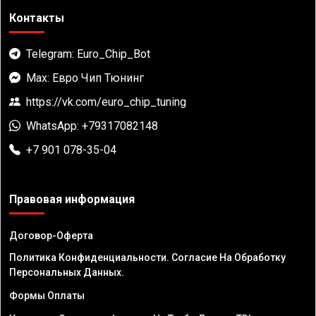
Контакты
Telegram: Euro_Chip_Bot
Max: Евро Чип Тюнинг
https://vk.com/euro_chip_tuning
WhatsApp: +79317082148
+7 901 078-35-04
Правовая информация
Договор-Оферта
Политика Конфиденциальности. Согласие На Обработку
Персональных Данных.
Формы Оплаты