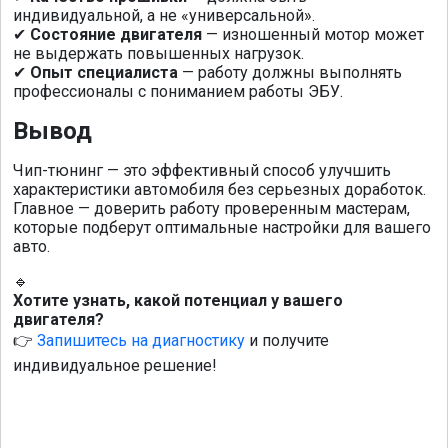
индивидуальной, а не «универсальной».
Состояние двигателя
— изношенный мотор может
✔
не выдержать повышенных нагрузок.
Опыт специалиста
— работу должны выполнять
✔
профессионалы с пониманием работы ЭБУ.
Вывод
Чип-тюнинг — это эффективный способ улучшить
характеристики автомобиля без серьезных доработок.
Главное — доверить работу проверенным мастерам,
которые подберут оптимальные настройки для вашего
авто.
🔹
Хотите узнать, какой потенциал у вашего
двигателя?
Запишитесь на диагностику
и получите
👉
индивидуальное решение!