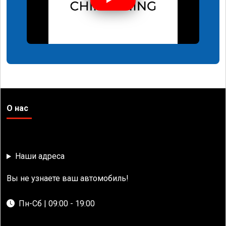
О нас
Наши адреса
Вы не узнаете ваш автомобиль!
Пн-Сб | 09:00 - 19:00