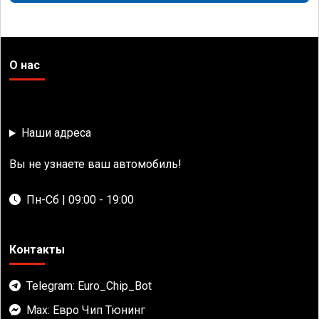
О нас
Наши адреса
Вы не узнаете ваш автомобиль!
Пн-Сб | 09:00 - 19:00
Контакты
Telegram: Euro_Chip_Bot
Max: Евро Чип Тюнинг