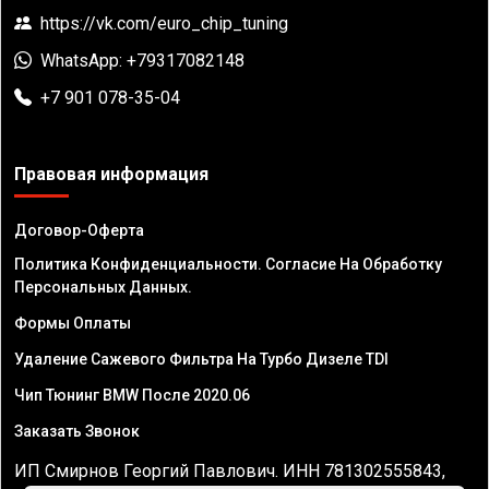
https://vk.com/euro_chip_tuning
WhatsApp: +79317082148
+7 901 078-35-04
Правовая информация
Договор-Оферта
Политика Конфиденциальности. Согласие На Обработку
Персональных Данных.
Формы Оплаты
Удаление Сажевого Фильтра На Турбо Дизеле TDI
Чип Тюнинг BMW После 2020.06
Заказать Звонок
ИП Смирнов Георгий Павлович. ИНН 781302555843,