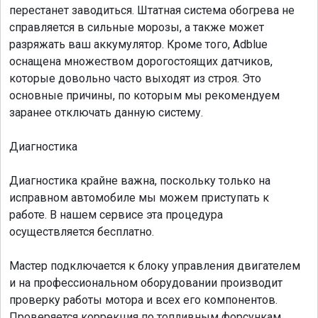
перестанет заводиться. Штатная система обогрева не
справляется в сильные морозы, а также может
разряжать ваш аккумулятор. Кроме того, Adblue
оснащена множеством дорогостоящих датчиков,
которые довольно часто выходят из строя. Это
основные причины, по которым мы рекомендуем
заранее отключать данную систему.
Диагностика
Диагностика крайне важна, поскольку только на
исправном автомобиле мы можем приступать к
работе. В нашем сервисе эта процедура
осуществляется бесплатно.
Мастер подключается к блоку управления двигателем
и на профессиональном оборудовании производит
проверку работы мотора и всех его компонентов.
Проверяется коррекция по топливным форсункам,