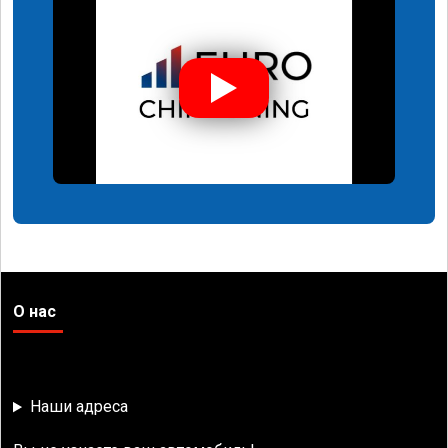
О нас
Наши адреса