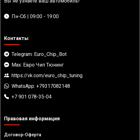
Вы не узнаете ваш автомобиль!
Пн-Сб | 09:00 - 19:00
Контакты
Telegram: Euro_Chip_Bot
Max: Евро Чип Тюнинг
https://vk.com/euro_chip_tuning
WhatsApp: +79317082148
+7 901 078-35-04
Правовая информация
Договор-Оферта