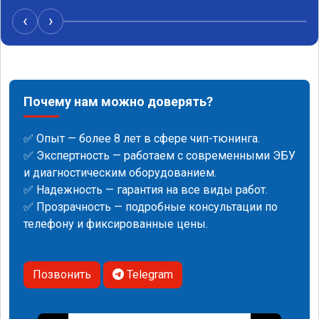
качественно сделал работу. Спасибо большое 
и процветания сервису!!!
‹
›
Почему нам можно доверять?
✅ Опыт — более 8 лет в сфере чип-тюнинга.
✅ Экспертность — работаем с современными ЭБУ
и диагностическим оборудованием.
✅ Надежность — гарантия на все виды работ.
✅ Прозрачность — подробные консультации по
телефону и фиксированные цены.
Позвонить
Telegram