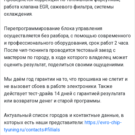
работа клапана EGR, сажевого фильтра, системы
охлаждения.
Перепрограммирование блока управления
осуществляется без разбора, с помощью современного
и профессионального оборудования, срок работ 2 часа.
После чип-тюнинга проводится тестовый заезд с
мастером по городу, в ходе которого владелец может
оценить результат, поделиться своими ощущениями.
Мы даём год гарантии на то, что прошивка не слетит и
не вызовет сбоев в работе электроники. Также
действует тест-драйв 14 дней с гарантией результата
или возвратом денег и старой программы.
Актуальный список городов и контактные данные, в
которых есть наши представители:
https://evro-chip-
tyuning.ru/contacts#fillials