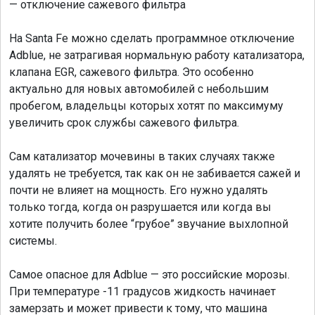
— отключение сажевого фильтра
На Santa Fe можно сделать программное отключение
Adblue, не затрагивая нормальную работу катализатора,
клапана EGR, сажевого фильтра. Это особенно
актуально для новых автомобилей с небольшим
пробегом, владельцы которых хотят по максимуму
увеличить срок службы сажевого фильтра.
Сам катализатор мочевины в таких случаях также
удалять не требуется, так как он не забивается сажей и
почти не влияет на мощность. Его нужно удалять
только тогда, когда он разрушается или когда вы
хотите получить более “грубое” звучание выхлопной
системы.
Самое опасное для Adblue — это российские морозы.
При температуре -11 градусов жидкость начинает
замерзать и может привести к тому, что машина