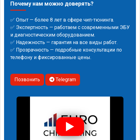
Почему нам можно доверять?
✅ Опыт — более 8 лет в сфере чип-тюнинга.
✅ Экспертность — работаем с современными ЭБУ
и диагностическим оборудованием.
✅ Надежность — гарантия на все виды работ.
✅ Прозрачность — подробные консультации по
телефону и фиксированные цены.
Позвонить
Telegram