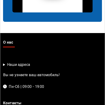
О нас
Наши адреса
Вы не узнаете ваш автомобиль!
Пн-Сб | 09:00 - 19:00
Контакты