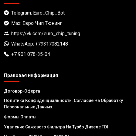
Telegram: Euro_Chip_Bot
Max: Евро Чип Тюнинг
https://vk.com/euro_chip_tuning
WhatsApp: +79317082148
+7 901 078-35-04
Правовая информация
Договор-Оферта
Политика Конфиденциальности. Согласие На Обработку
Персональных Данных.
Формы Оплаты
Удаление Сажевого Фильтра На Турбо Дизеле TDI