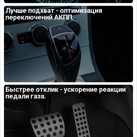
Лучше подхват - оптимизация
переключений АКПП.
Быстрее отклик - ускорение реакции
педали газа.