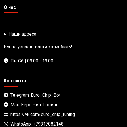
О нас
Наши адреса
Вы не узнаете ваш автомобиль!
Пн-Сб | 09:00 - 19:00
Контакты
Telegram: Euro_Chip_Bot
Max: Евро Чип Тюнинг
https://vk.com/euro_chip_tuning
WhatsApp: +79317082148