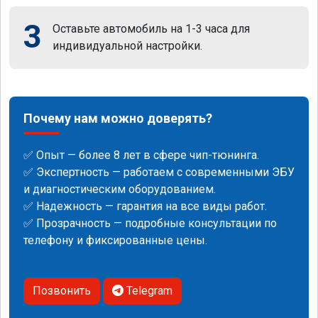
3
Оставьте автомобиль на 1-3 часа для
индивидуальной настройки.
Почему нам можно доверять?
✅ Опыт — более 8 лет в сфере чип-тюнинга.
✅ Экспертность — работаем с современными ЭБУ
и диагностическим оборудованием.
✅ Надежность — гарантия на все виды работ.
✅ Прозрачность — подробные консультации по
телефону и фиксированные цены.
Позвонить
Telegram