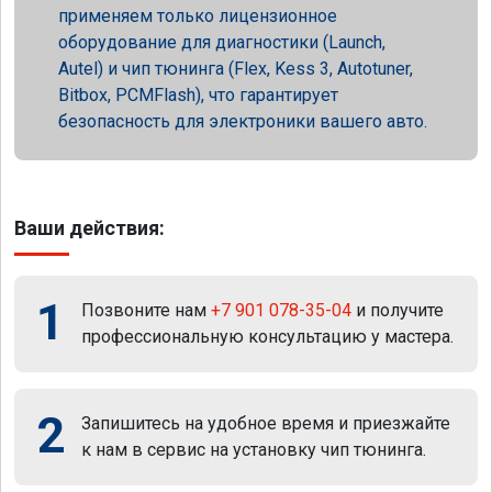
применяем только лицензионное
оборудование для диагностики (Launch,
Autel) и чип тюнинга (Flex, Kess 3, Autotuner,
Bitbox, PCMFlash), что гарантирует
безопасность для электроники вашего авто.
Ваши действия:
1
Позвоните нам
+7 901 078-35-04
и получите
профессиональную консультацию у мастера.
2
Запишитесь на удобное время и приезжайте
к нам в сервис на установку чип тюнинга.