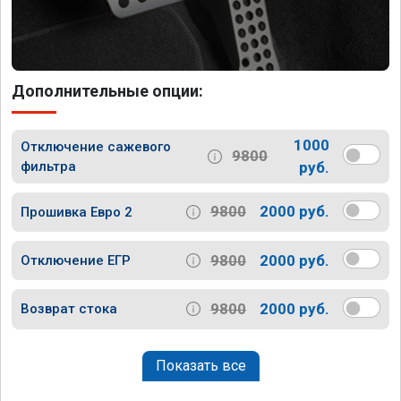
Дополнительные опции:
1000
Отключение сажевого
9800
фильтра
руб.
9800
2000 руб.
Прошивка Евро 2
9800
2000 руб.
Отключение ЕГР
9800
2000 руб.
Возврат стока
Показать все