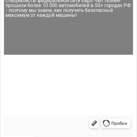
Специалисты федеральной сети Евро Чип Тюнинг
прошили более 10 000 автомобилей в 50+ городах РФ
- поэтому мы знаем, как получить безопасный
максимум от каждой машины!