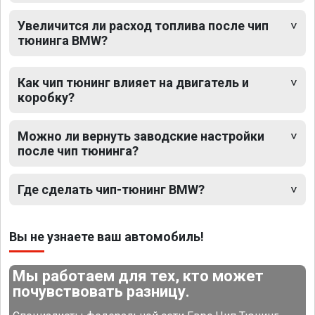
Увеличится ли расход топлива после чип
тюнинга BMW?
Как чип тюнинг влияет на двигатель и
коробку?
Можно ли вернуть заводские настройки
после чип тюнинга?
Где сделать чип-тюнинг BMW?
Вы не узнаете ваш автомобиль!
Мы работаем для тех, кто может
почувствовать разницу.