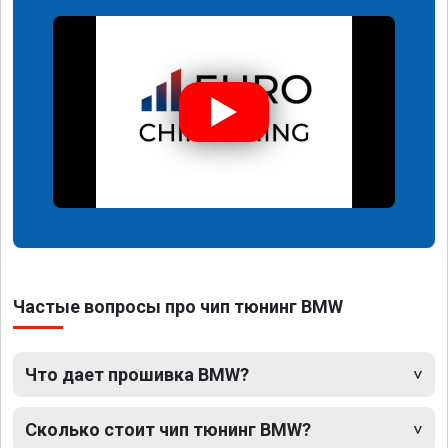
Частые вопросы про чип тюнинг BMW
Что дает прошивка BMW?
Сколько стоит чип тюнинг BMW?