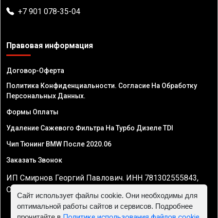
+7 901 078-35-04
Правовая информация
Договор-Оферта
Политика Конфиденциальности. Согласие На Обработку
Персональных Данных.
Формы Оплаты
Удаление Сажевого Фильтра На Турбо Дизеле TDI
Чип Тюнинг BMW После 2020.06
Заказать Звонок
ИП Смирнов Георгий Павлович. ИНН 781302555843,
ОГРНИП 324470400032610
Сайт использует файлы cookie. Они необходимы для
оптимальной работы сайтов и сервисов. Подробнее
прочитайте в
Политике использования файлов cookie