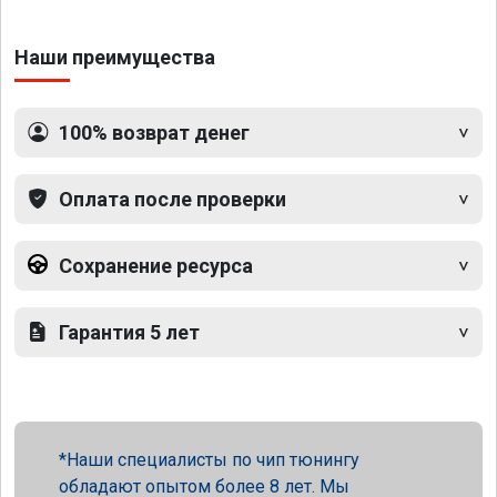
Наши преимущества
100% возврат денег
Оплата после проверки
Сохранение ресурса
Гарантия 5 лет
Наши специалисты по чип тюнингу
обладают опытом более 8 лет. Мы