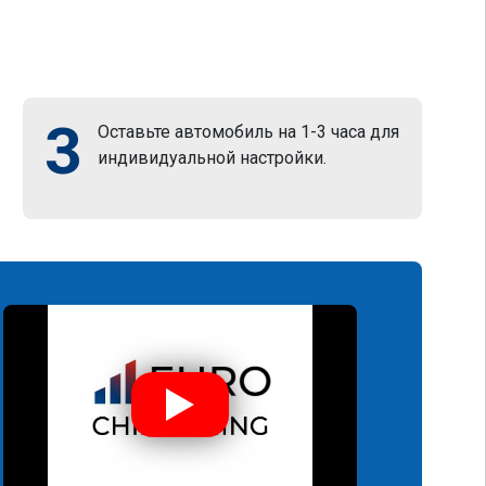
3
Оставьте автомобиль на 1-3 часа для
индивидуальной настройки.