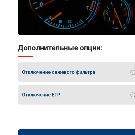
Дополнительные опции:
Отключение сажевого фильтра
Отключение ЕГР