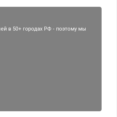
й в 50+ городах РФ - поэтому мы