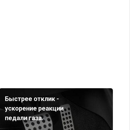
Быстрее отклик -
ускорение реакции
педали газа.