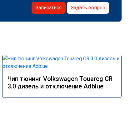
Записаться
Задать вопрос
Чип тюнинг Volkswagen Touareg CR
3.0 дизель и отключение Adblue