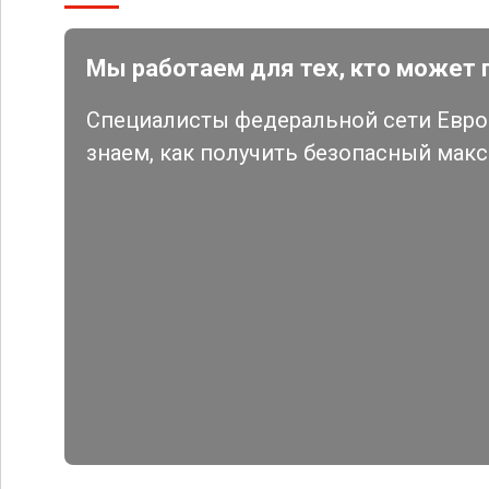
Мы работаем для тех, кто может 
Специалисты федеральной сети Евро 
знаем, как получить безопасный мак