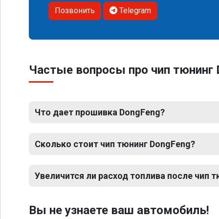
Позвонить
Telegram
Частые вопросы про чип тюнинг
Что дает прошивка DongFeng?
Сколько стоит чип тюнинг DongFeng?
Увеличится ли расход топлива после чип 
Вы не узнаете ваш автомобиль!