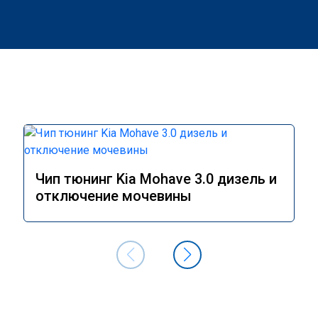
Чип тюнинг Kia Mohave 3.0 дизель и
отключение мочевины