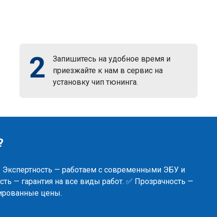
2
Запишитесь на удобное время и
приезжайте к нам в сервис на
установку чип тюнинга.
?
✅ Экспертность — работаем с современными ЭБУ и
ть — гарантия на все виды работ. ✅ Прозрачность —
сированные цены.