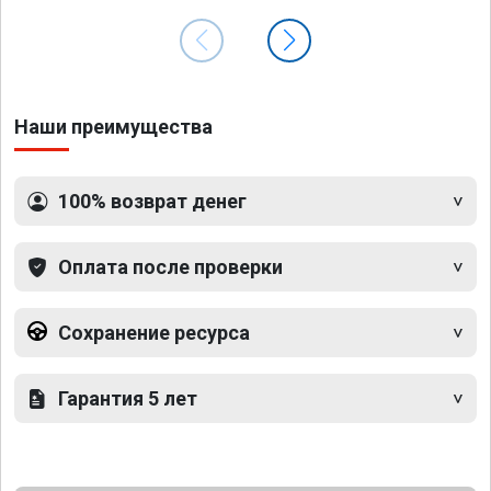
Наши преимущества
100% возврат денег
Оплата после проверки
Сохранение ресурса
Гарантия 5 лет