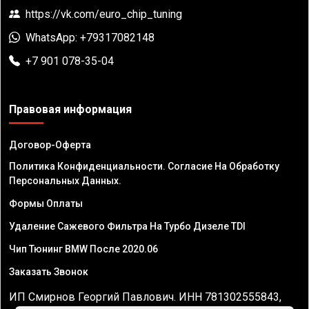
https://vk.com/euro_chip_tuning
WhatsApp: +79317082148
+7 901 078-35-04
Правовая информация
Договор-Оферта
Политика Конфиденциальности. Согласие На Обработку
Персональных Данных.
Формы Оплаты
Удаление Сажевого Фильтра На Турбо Дизеле TDI
Чип Тюнинг BMW После 2020.06
Заказать Звонок
ИП Смирнов Георгий Павлович. ИНН 781302555843,