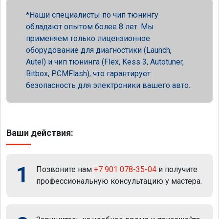
Наши специалисты по чип тюнингу
обладают опытом более 8 лет. Мы
применяем только лицензионное
оборудование для диагностики (Launch,
Autel) и чип тюнинга (Flex, Kess 3, Autotuner,
Bitbox, PCMFlash), что гарантирует
безопасность для электроники вашего авто.
Ваши действия:
1
Позвоните нам
+7 901 078-35-04
и получите
профессиональную консультацию у мастера.