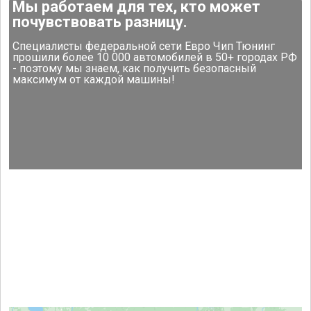
Мы работаем для тех, кто может
почувствовать разницу.
Специалисты федеральной сети Евро Чип Тюнинг
прошили более 10 000 автомобилей в 50+ городах РФ
- поэтому мы знаем, как получить безопасный
максимум от каждой машины!