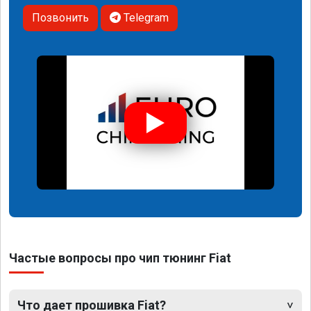
Позвонить
Telegram
Частые вопросы про чип тюнинг Fiat
Что дает прошивка Fiat?