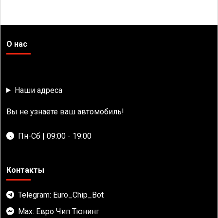
О нас
Наши адреса
Вы не узнаете ваш автомобиль!
Пн-Сб | 09:00 - 19:00
Контакты
Telegram: Euro_Chip_Bot
Max: Евро Чип Тюнинг