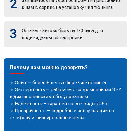
2
Запишитесь на удобное время и приезжайте
к нам в сервис на установку чип тюнинга.
3
Оставьте автомобиль на 1-3 часа для
индивидуальной настройки.
Почему нам можно доверять?
✅ Опыт — более 8 лет в сфере чип-тюнинга.
✅ Экспертность — работаем с современными ЭБУ
и диагностическим оборудованием.
✅ Надежность — гарантия на все виды работ.
✅ Прозрачность — подробные консультации по
телефону и фиксированные цены.