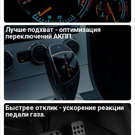
Лучше подхват - оптимизация
переключений АКПП.
Быстрее отклик - ускорение реакции
педали газа.