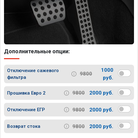
Дополнительные опции:
1000
Отключение сажевого
9800
фильтра
руб.
9800
2000 руб.
Прошивка Евро 2
9800
2000 руб.
Отключение ЕГР
9800
2000 руб.
Возврат стока