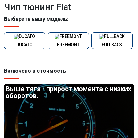
Чип тюнинг Fiat
Выберите вашу модель:
DUCATO
FREEMONT
FULLBACK
Включено в стоимость:
Выше тяга - прирост момента с низких
оборотов.