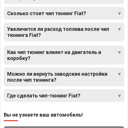
Сколько стоит чип тюнинг Fiat?
Увеличится ли расход топлива после чип
тюнинга Fiat?
Как чип тюнинг влияет на двигатель и
коробку?
Можно ли вернуть заводские настройки
после чип тюнинга?
Где сделать чип-тюнинг Fiat?
Вы не узнаете ваш автомобиль!