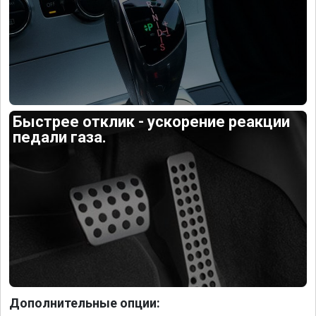
Быстрее отклик - ускорение реакции
педали газа.
Дополнительные опции: