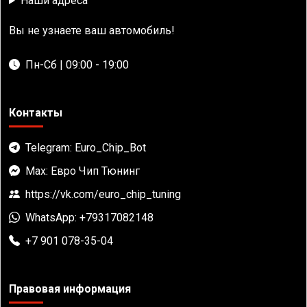
Наши адреса
Вы не узнаете ваш автомобиль!
Пн-Сб | 09:00 - 19:00
Контакты
Telegram: Euro_Chip_Bot
Max: Евро Чип Тюнинг
https://vk.com/euro_chip_tuning
WhatsApp: +79317082148
+7 901 078-35-04
Правовая информация