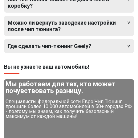
коробку?
Можно ли вернуть заводские настройки
после чип тюнинга?
Где сделать чип-тюнинг Geely?
Вы не узнаете ваш автомобиль!
Мы работаем для тех, кто может
почувствовать разницу.
Специалисты федеральной сети Евро Чип Тюнинг
прошили более 10 000 автомобилей в 50+ городах РФ
- поэтому мы знаем, как получить безопасный
максимум от каждой машины!