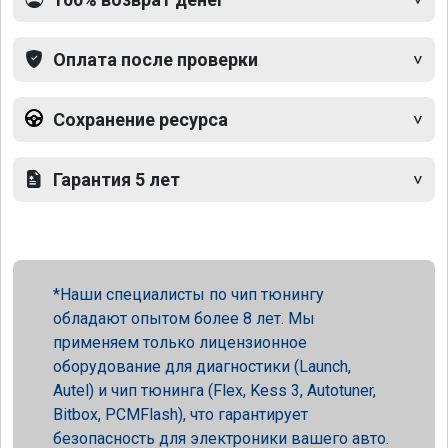
Оплата после проверки
Сохранение ресурса
Гарантия 5 лет
Наши специалисты по чип тюнингу
обладают опытом более 8 лет. Мы
применяем только лицензионное
оборудование для диагностики (Launch,
Autel) и чип тюнинга (Flex, Kess 3, Autotuner,
Bitbox, PCMFlash), что гарантирует
безопасность для электроники вашего авто.