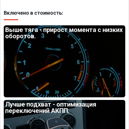
Включено в стоимость:
Выше тяга - прирост момента с низких
оборотов.
Лучше подхват - оптимизация
переключений АКПП.