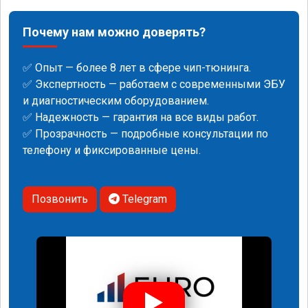
Почему нам можно доверять?
✅ Опыт — более 8 лет в сфере чип-тюнинга.
✅ Экспертность — работаем с современными ЭБУ
и диагностическим оборудованием.
✅ Надежность — гарантия на все виды работ.
✅ Прозрачность — подробные консультации по
телефону и фиксированные цены.
Позвонить
Telegram