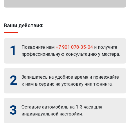
Ваши действия:
1
Позвоните нам
+7 901 078-35-04
и получите
профессиональную консультацию у мастера.
2
Запишитесь на удобное время и приезжайте
к нам в сервис на установку чип тюнинга.
3
Оставьте автомобиль на 1-3 часа для
индивидуальной настройки.