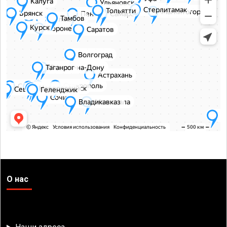
О нас