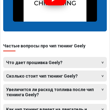
Частые вопросы про чип тюнинг Geely
Что дает прошивка Geely?
Сколько стоит чип тюнинг Geely?
Увеличится ли расход топлива после чип
тюнинга Geely?
Как чип тюнинг влияет на двигатель и