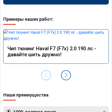
Примеры наших работ:
Чип тюнинг Haval F7 (F7x) 2.0 190 лс -
давайте шить дружно!
Наши преимущества
100% возврат денег