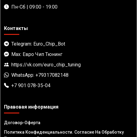
Пн-Сб | 09:00 - 19:00
Контакты
Telegram: Euro_Chip_Bot
Max: Евро Чип Тюнинг
https://vk.com/euro_chip_tuning
WhatsApp: +79317082148
+7 901 078-35-04
Правовая информация
Договор-Оферта
Политика Конфиденциальности. Согласие На Обработку