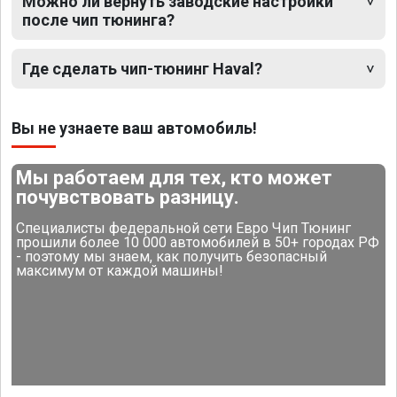
Можно ли вернуть заводские настройки
после чип тюнинга?
Где сделать чип-тюнинг Haval?
Вы не узнаете ваш автомобиль!
Мы работаем для тех, кто может
почувствовать разницу.
Специалисты федеральной сети Евро Чип Тюнинг
прошили более 10 000 автомобилей в 50+ городах РФ
- поэтому мы знаем, как получить безопасный
максимум от каждой машины!