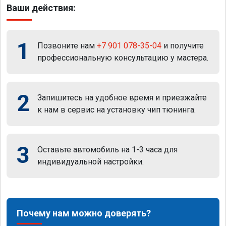
Ваши действия:
1
Позвоните нам
+7 901 078-35-04
и получите
профессиональную консультацию у мастера.
2
Запишитесь на удобное время и приезжайте
к нам в сервис на установку чип тюнинга.
3
Оставьте автомобиль на 1-3 часа для
индивидуальной настройки.
Почему нам можно доверять?