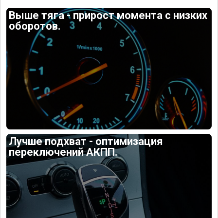
Выше тяга - прирост момента с низких
оборотов.
Лучше подхват - оптимизация
переключений АКПП.