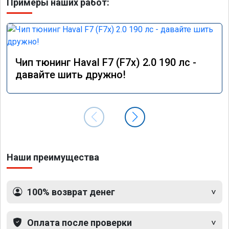
Примеры наших работ:
Чип тюнинг Haval F7 (F7x) 2.0 190 лс -
давайте шить дружно!
Наши преимущества
100% возврат денег
Оплата после проверки