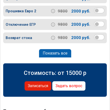
9800
2000 руб.
Прошивка Евро 2
9800
2000 руб.
Отключение ЕГР
9800
2000 руб.
Возврат стока
Показать все
Стоимость: от
15000
p
Записаться
Задать вопрос