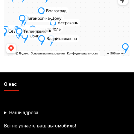
О нас
Наши адреса
Вы не узнаете ваш автомобиль!