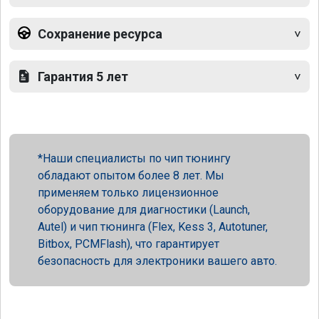
Сохранение ресурса
Гарантия 5 лет
Наши специалисты по чип тюнингу
обладают опытом более 8 лет. Мы
применяем только лицензионное
оборудование для диагностики (Launch,
Autel) и чип тюнинга (Flex, Kess 3, Autotuner,
Bitbox, PCMFlash), что гарантирует
безопасность для электроники вашего авто.