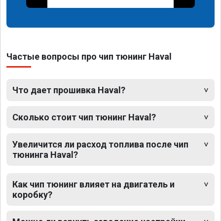
Частые вопросы про чип тюнинг Haval
Что дает прошивка Haval?
Сколько стоит чип тюнинг Haval?
Увеличится ли расход топлива после чип
тюнинга Haval?
Как чип тюнинг влияет на двигатель и
коробку?