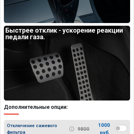
Быстрее отклик - ускорение реакции
педали газа.
Дополнительные опции:
1000
Отключение сажевого
9800
фильтра
руб.