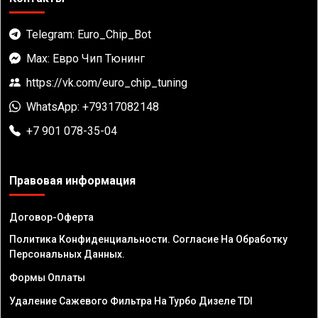
Telegram: Euro_Chip_Bot
Max: Евро Чип Тюнинг
https://vk.com/euro_chip_tuning
WhatsApp: +79317082148
+7 901 078-35-04
Правовая информация
Договор-Оферта
Политика Конфиденциальности. Согласие На Обработку
Персональных Данных.
Формы Оплаты
Удаление Сажевого Фильтра На Турбо Дизеле TDI