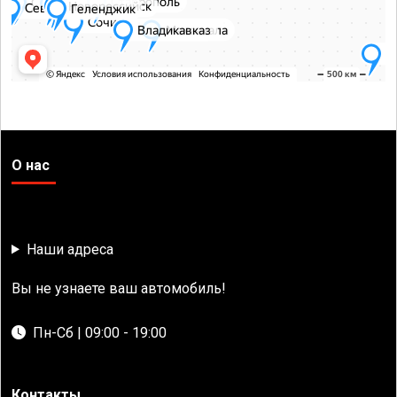
О нас
Наши адреса
Вы не узнаете ваш автомобиль!
Пн-Сб | 09:00 - 19:00
Контакты