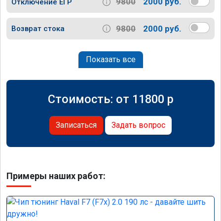
9800
2000 руб.
Отключение ЕГР
9800
2000 руб.
Возврат стока
Показать все
Стоимость: от
11800
p
Записаться
Задать вопрос
Примеры наших работ: