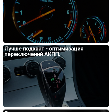
Лучше подхват - оптимизация
переключений АКПП.