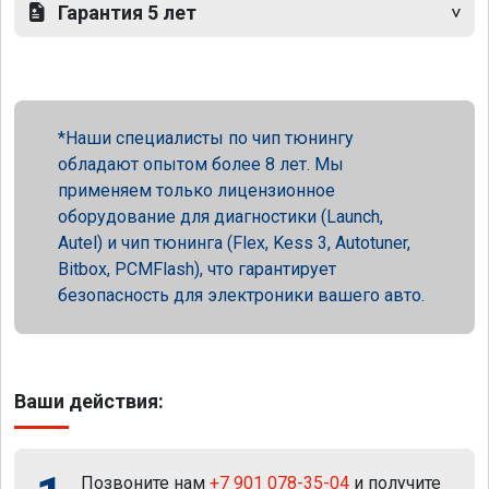
Гарантия 5 лет
Наши специалисты по чип тюнингу
обладают опытом более 8 лет. Мы
применяем только лицензионное
оборудование для диагностики (Launch,
Autel) и чип тюнинга (Flex, Kess 3, Autotuner,
Bitbox, PCMFlash), что гарантирует
безопасность для электроники вашего авто.
Ваши действия:
Позвоните нам
+7 901 078-35-04
и получите