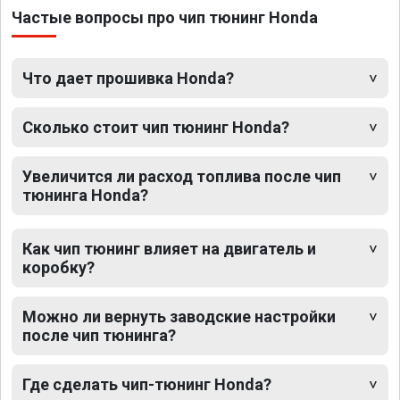
Частые вопросы про чип тюнинг Honda
Что дает прошивка Honda?
Сколько стоит чип тюнинг Honda?
Увеличится ли расход топлива после чип
тюнинга Honda?
Как чип тюнинг влияет на двигатель и
коробку?
Можно ли вернуть заводские настройки
после чип тюнинга?
Где сделать чип-тюнинг Honda?