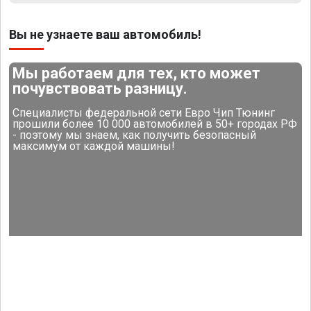
Вы не узнаете ваш автомобиль!
Мы работаем для тех, кто может
почувствовать разницу.
Специалисты федеральной сети Евро Чип Тюнинг
прошили более 10 000 автомобилей в 50+ городах РФ
- поэтому мы знаем, как получить безопасный
максимум от каждой машины!