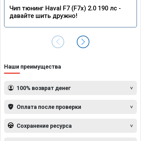
Чип тюнинг Haval F7 (F7x) 2.0 190 лс -
давайте шить дружно!
Наши преимущества
100% возврат денег
Оплата после проверки
Сохранение ресурса