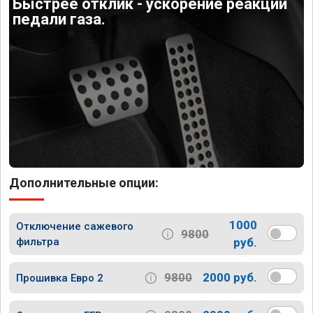
Быстрее отклик - ускорение реакции
педали газа.
Дополнительные опции:
1000
Отключение сажевого
9800
фильтра
руб.
9800
2000 руб.
Прошивка Евро 2