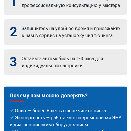
1
профессиональную консультацию у мастера.
2
Запишитесь на удобное время и приезжайте
к нам в сервис на установку чип тюнинга.
3
Оставьте автомобиль на 1-3 часа для
индивидуальной настройки.
Почему нам можно доверять?
✅ Опыт — более 8 лет в сфере чип-тюнинга.
✅ Экспертность — работаем с современными ЭБУ
и диагностическим оборудованием.