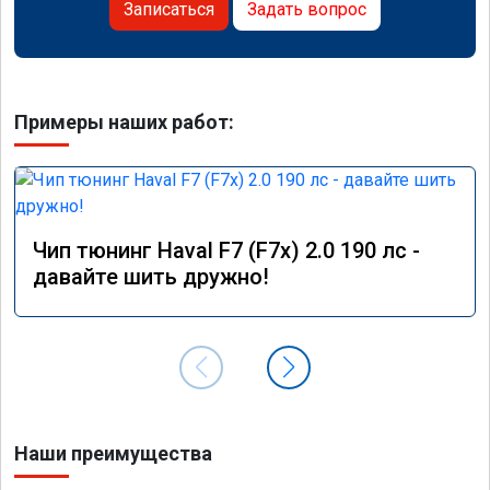
Записаться
Задать вопрос
Примеры наших работ:
Чип тюнинг Haval F7 (F7x) 2.0 190 лс -
давайте шить дружно!
Наши преимущества