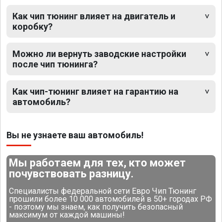
Как чип тюнинг влияет на двигатель и
коробку?
Можно ли вернуть заводские настройки
после чип тюнинга?
Как чип-тюнинг влияет на гарантию на
автомобиль?
Вы не узнаете ваш автомобиль!
Мы работаем для тех, кто может
почувствовать разницу.
Специалисты федеральной сети Евро Чип Тюнинг
прошили более 10 000 автомобилей в 50+ городах РФ
- поэтому мы знаем, как получить безопасный
максимум от каждой машины!