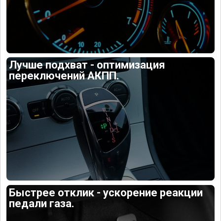
Лучше подхват - оптимизация
переключений АКПП.
Быстрее отклик - ускорение реакции
педали газа.