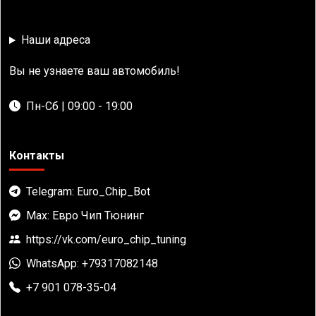
Наши адреса
Вы не узнаете ваш автомобиль!
Пн-Сб | 09:00 - 19:00
Контакты
Telegram: Euro_Chip_Bot
Max: Евро Чип Тюнинг
https://vk.com/euro_chip_tuning
WhatsApp: +79317082148
+7 901 078-35-04