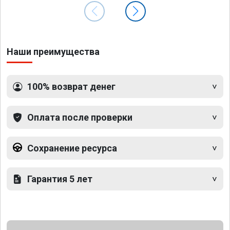
Наши преимущества
100% возврат денег
Оплата после проверки
Сохранение ресурса
Гарантия 5 лет