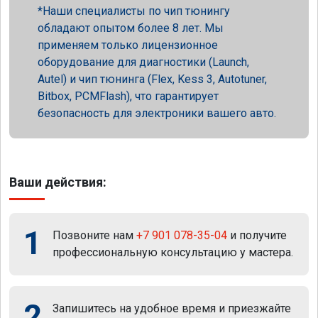
Наши специалисты по чип тюнингу
обладают опытом более 8 лет. Мы
применяем только лицензионное
оборудование для диагностики (Launch,
Autel) и чип тюнинга (Flex, Kess 3, Autotuner,
Bitbox, PCMFlash), что гарантирует
безопасность для электроники вашего авто.
Ваши действия:
1
Позвоните нам
+7 901 078-35-04
и получите
профессиональную консультацию у мастера.
2
Запишитесь на удобное время и приезжайте