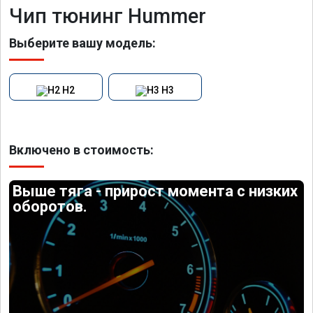
Чип тюнинг Hummer
Выберите вашу модель:
H2
H3
Включено в стоимость:
Выше тяга - прирост момента с низких
оборотов.