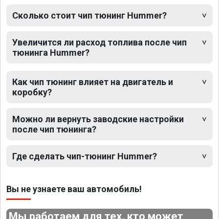
Сколько стоит чип тюнинг Hummer?
Увеличится ли расход топлива после чип
тюнинга Hummer?
Как чип тюнинг влияет на двигатель и
коробку?
Можно ли вернуть заводские настройки
после чип тюнинга?
Где сделать чип-тюнинг Hummer?
Вы не узнаете ваш автомобиль!
Мы работаем для тех, кто может