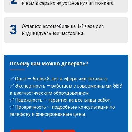
к нам в сервис на установку чип тюнинга.
3
Оставьте автомобиль на 1-3 часа для
индивидуальной настройки.
Почему нам можно доверять?
✅ Опыт — более 8 лет в сфере чип-тюнинга.
✅ Экспертность — работаем с современными ЭБУ
и диагностическим оборудованием.
✅ Надежность — гарантия на все виды работ.
✅ Прозрачность — подробные консультации по
телефону и фиксированные цены.