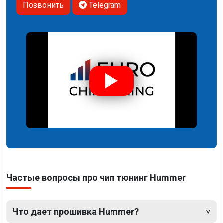
Позвонить
Telegram
Частые вопросы про чип тюнинг Hummer
Что дает прошивка Hummer?