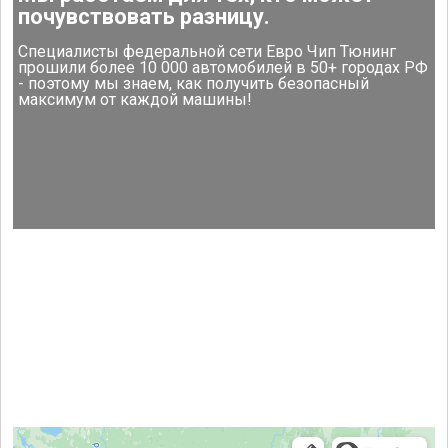
почувствовать разницу.
Специалисты федеральной сети Евро Чип Тюнинг
прошили более 10 000 автомобилей в 50+ городах РФ
- поэтому мы знаем, как получить безопасный
максимум от каждой машины!