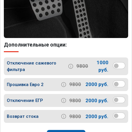
Дополнительные опции:
1000
Отключение сажевого
9800
фильтра
руб.
9800
2000 руб.
Прошивка Евро 2
9800
2000 руб.
Отключение ЕГР
9800
2000 руб.
Возврат стока