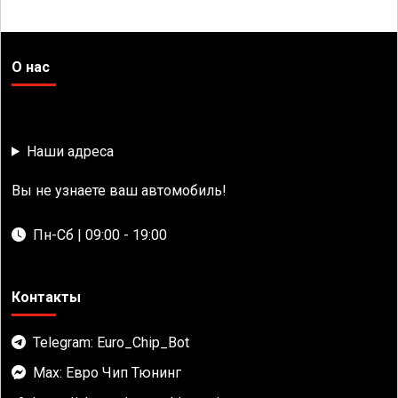
О нас
Наши адреса
Вы не узнаете ваш автомобиль!
Пн-Сб | 09:00 - 19:00
Контакты
Telegram: Euro_Chip_Bot
Max: Евро Чип Тюнинг