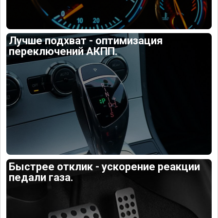
Лучше подхват - оптимизация
переключений АКПП.
Быстрее отклик - ускорение реакции
педали газа.