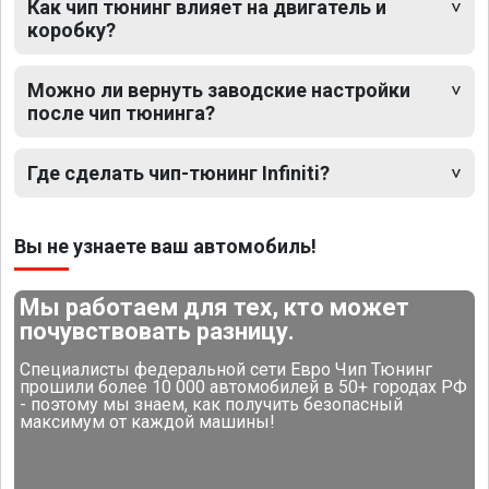
Как чип тюнинг влияет на двигатель и
коробку?
Можно ли вернуть заводские настройки
после чип тюнинга?
Где сделать чип-тюнинг Infiniti?
Вы не узнаете ваш автомобиль!
Мы работаем для тех, кто может
почувствовать разницу.
Специалисты федеральной сети Евро Чип Тюнинг
прошили более 10 000 автомобилей в 50+ городах РФ
- поэтому мы знаем, как получить безопасный
максимум от каждой машины!