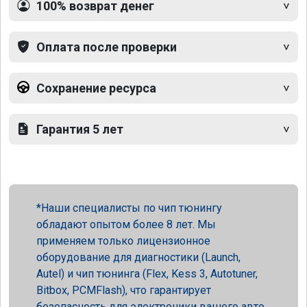
100% возврат денег
Оплата после проверки
Сохранение ресурса
Гарантия 5 лет
Наши специалисты по чип тюнингу
обладают опытом более 8 лет. Мы
применяем только лицензионное
оборудование для диагностики (Launch,
Autel) и чип тюнинга (Flex, Kess 3, Autotuner,
Bitbox, PCMFlash), что гарантирует
безопасность для электроники вашего авто.