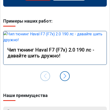
Примеры наших работ:
Чип тюнинг Haval F7 (F7x) 2.0 190 лс -
давайте шить дружно!
Наши преимущества