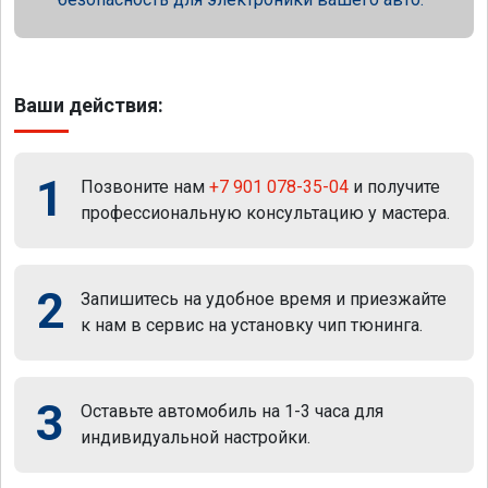
Ваши действия:
1
Позвоните нам
+7 901 078-35-04
и получите
профессиональную консультацию у мастера.
2
Запишитесь на удобное время и приезжайте
к нам в сервис на установку чип тюнинга.
3
Оставьте автомобиль на 1-3 часа для
индивидуальной настройки.