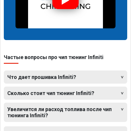
Частые вопросы про чип тюнинг Infiniti
Что дает прошивка Infiniti?
Сколько стоит чип тюнинг Infiniti?
Увеличится ли расход топлива после чип
тюнинга Infiniti?