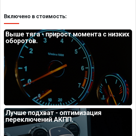
Включено в стоимость:
Выше тяга - прирост момента с низких
оборотов.
Лучше подхват - оптимизация
переключений АКПП.