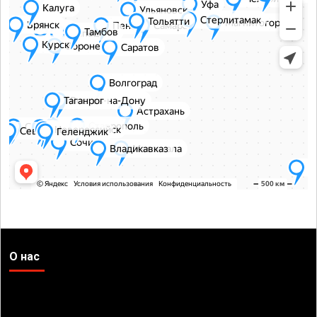
О нас