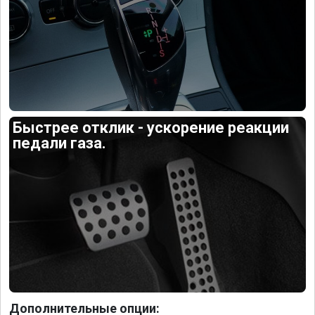
Быстрее отклик - ускорение реакции
педали газа.
Дополнительные опции: