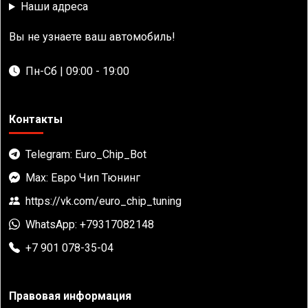
Наши адреса
Вы не узнаете ваш автомобиль!
Пн-Сб | 09:00 - 19:00
Контакты
Telegram: Euro_Chip_Bot
Max: Евро Чип Тюнинг
https://vk.com/euro_chip_tuning
WhatsApp: +79317082148
+7 901 078-35-04
Правовая информация