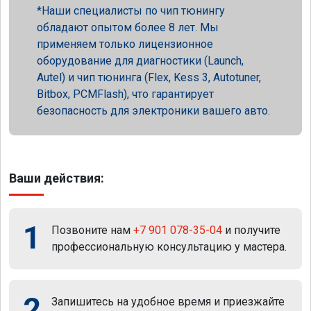
Наши специалисты по чип тюнингу
обладают опытом более 8 лет. Мы
применяем только лицензионное
оборудование для диагностики (Launch,
Autel) и чип тюнинга (Flex, Kess 3, Autotuner,
Bitbox, PCMFlash), что гарантирует
безопасность для электроники вашего авто.
Ваши действия:
1
Позвоните нам
+7 901 078-35-04
и получите
профессиональную консультацию у мастера.
2
Запишитесь на удобное время и приезжайте