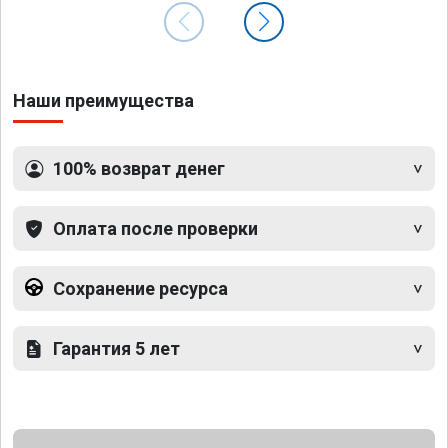
Наши преимущества
100% возврат денег
Оплата после проверки
Сохранение ресурса
Гарантия 5 лет