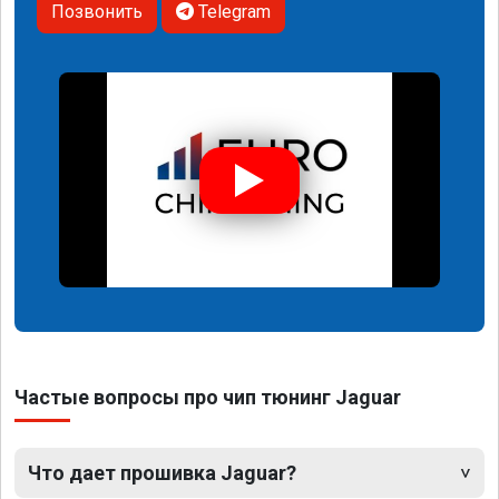
Позвонить
Telegram
Частые вопросы про чип тюнинг Jaguar
Что дает прошивка Jaguar?