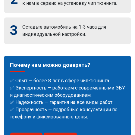
к нам в сервис на установку чип тюнинга.
3
Оставьте автомобиль на 1-3 часа для
индивидуальной настройки.
Почему нам можно доверять?
✅ Опыт — более 8 лет в сфере чип-тюнинга.
✅ Экспертность — работаем с современными ЭБУ
и диагностическим оборудованием.
✅ Надежность — гарантия на все виды работ.
✅ Прозрачность — подробные консультации по
телефону и фиксированные цены.