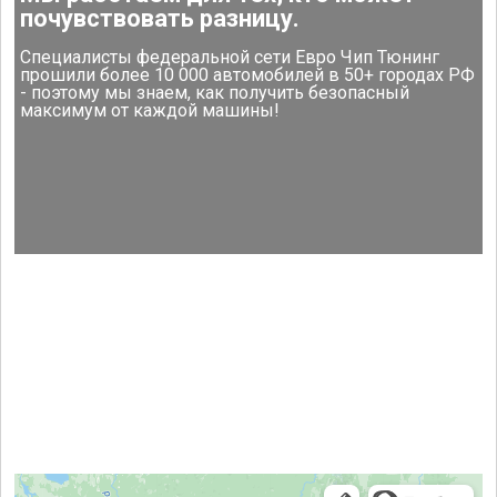
почувствовать разницу.
Специалисты федеральной сети Евро Чип Тюнинг
прошили более 10 000 автомобилей в 50+ городах РФ
- поэтому мы знаем, как получить безопасный
максимум от каждой машины!