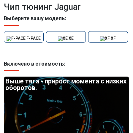
Чип тюнинг Jaguar
Выберите вашу модель:
F-PACE
XE
XF
Включено в стоимость:
Выше тяга - прирост момента с низких
оборотов.