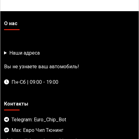
О нас
Наши адреса
Вы не узнаете ваш автомобиль!
Пн-Сб | 09:00 - 19:00
Контакты
Telegram: Euro_Chip_Bot
Max: Евро Чип Тюнинг