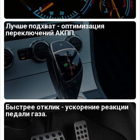
Лучше подхват - оптимизация
переключений АКПП.
Быстрее отклик - ускорение реакции
педали газа.