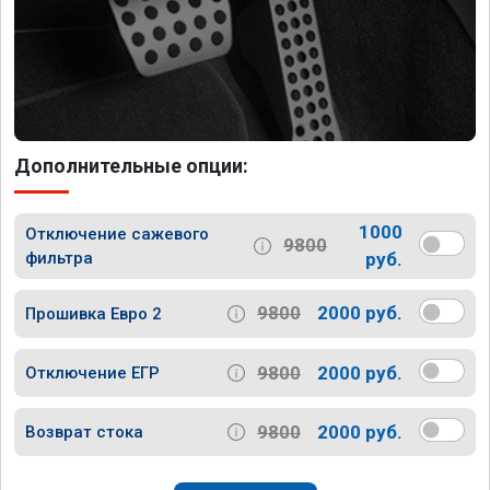
Дополнительные опции:
1000
Отключение сажевого
9800
фильтра
руб.
9800
2000 руб.
Прошивка Евро 2
9800
2000 руб.
Отключение ЕГР
9800
2000 руб.
Возврат стока