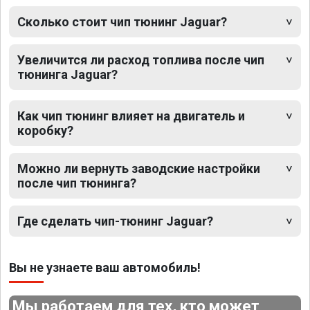
Сколько стоит чип тюнинг Jaguar?
Увеличится ли расход топлива после чип
тюнинга Jaguar?
Как чип тюнинг влияет на двигатель и
коробку?
Можно ли вернуть заводские настройки
после чип тюнинга?
Где сделать чип-тюнинг Jaguar?
Вы не узнаете ваш автомобиль!
Мы работаем для тех, кто может