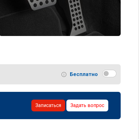
Бесплатно
Записаться
Задать вопрос