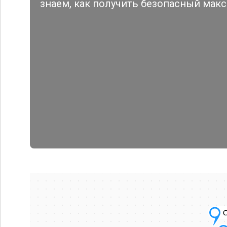
знаем, как получить безопасный мак