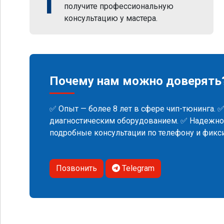
1
получите профессиональную
консультацию у мастера.
Почему нам можно доверять
✅ Опыт — более 8 лет в сфере чип-тюнинга. 
диагностическим оборудованием. ✅ Надежнос
подробные консультации по телефону и фик
Позвонить
Telegram