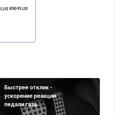
X90 PLUS
Быстрее отклик -
ускорение реакции
педали газа.