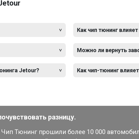
Jetour
Как чип тюнинг влияет
Можно ли вернуть зав
юнинга Jetour?
Как чип-тюнинг влияет
почувствовать разницу.
Чип Тюнинг прошили более 10 000 автомобиле