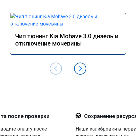
Чип тюнинг Kia Mohave 3.0 дизель и
отключение мочевины
та после проверки
Сохранение ресурс
водите оплату после
Наши калибровки в перв