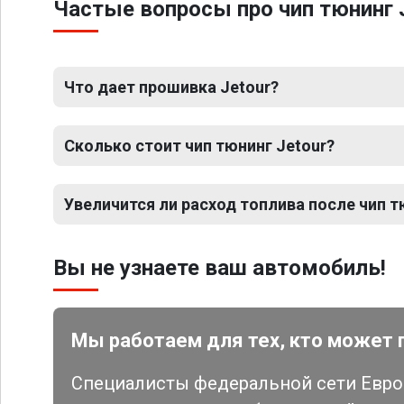
Частые вопросы про чип тюнинг 
Что дает прошивка Jetour?
Сколько стоит чип тюнинг Jetour?
Увеличится ли расход топлива после чип т
Вы не узнаете ваш автомобиль!
Мы работаем для тех, кто может 
Специалисты федеральной сети Евро 