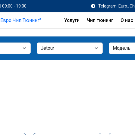
| 09:00 - 19:00
Telegram: Euro_Ch
Услуги
Чип тюнинг
О нас