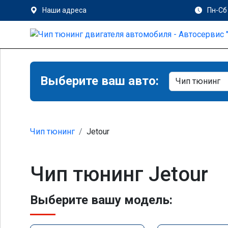
Наши адреса
Пн-Сб 
Выберите ваш авто:
Чип тюнинг
Jetour
Чип тюнинг Jetour
Выберите вашу модель: