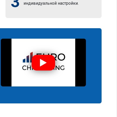
3
индивидуальной настройки.