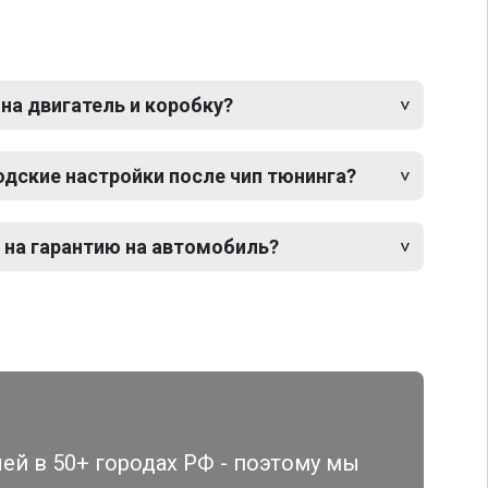
 на двигатель и коробку?
одские настройки после чип тюнинга?
 на гарантию на автомобиль?
й в 50+ городах РФ - поэтому мы