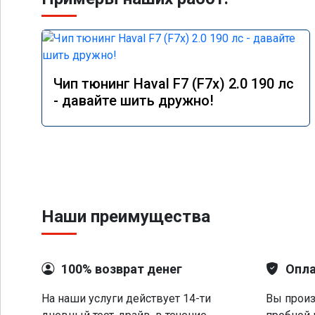
Чип тюнинг Haval F7 (F7x) 2.0 190 лс
- давайте шить дружно!
Наши преимущества
100% возврат денег
Опла
На наши услуги действует 14-ти
Вы произ