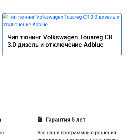
Чип тюнинг Volkswagen Touareg CR
3.0 дизель и отключение Adblue
а
Гарантия 5 лет
ую
Все наши программные решения