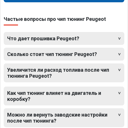
Частые вопросы про чип тюнинг Peugeot
Что дает прошивка Peugeot?
Сколько стоит чип тюнинг Peugeot?
Увеличится ли расход топлива после чип
тюнинга Peugeot?
Как чип тюнинг влияет на двигатель и
коробку?
Можно ли вернуть заводские настройки
после чип тюнинга?