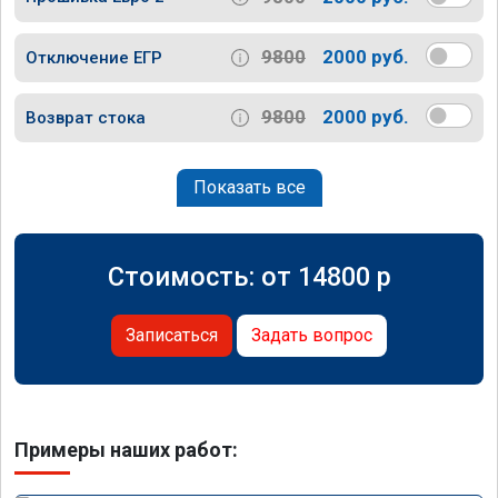
9800
2000 руб.
Отключение ЕГР
9800
2000 руб.
Возврат стока
Показать все
Стоимость: от
14800
p
Записаться
Задать вопрос
Примеры наших работ: