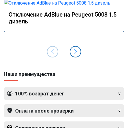
Отключение AdBlue на Peugeot 5008 1.5
дизель
Наши преимущества
100% возврат денег
Оплата после проверки
Сохранение ресурса