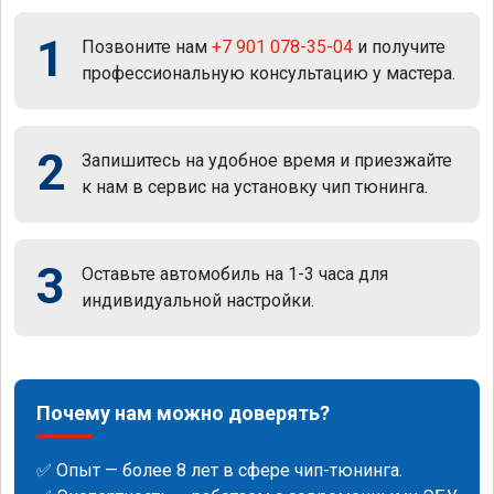
1
Позвоните нам
+7 901 078-35-04
и получите
профессиональную консультацию у мастера.
2
Запишитесь на удобное время и приезжайте
к нам в сервис на установку чип тюнинга.
3
Оставьте автомобиль на 1-3 часа для
индивидуальной настройки.
Почему нам можно доверять?
✅ Опыт — более 8 лет в сфере чип-тюнинга.