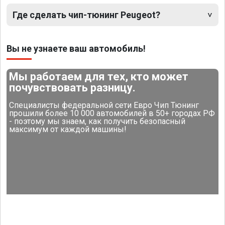
Где сделать чип-тюнинг Peugeot?
Вы не узнаете ваш автомобиль!
Мы работаем для тех, кто может
почувствовать разницу.
Специалисты федеральной сети Евро Чип Тюнинг
прошили более 10 000 автомобилей в 50+ городах РФ
- поэтому мы знаем, как получить безопасный
максимум от каждой машины!