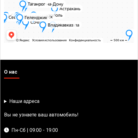
О нас
Наши адреса
Вы не узнаете ваш автомобиль!
Пн-Сб | 09:00 - 19:00