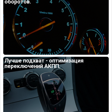
оборотов.
Лучше подхват - оптимизация
переключений АКПП.