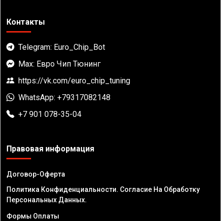
Контакты
Telegram: Euro_Chip_Bot
Max: Евро Чип Тюнинг
https://vk.com/euro_chip_tuning
WhatsApp: +79317082148
+7 901 078-35-04
Правовая информация
Договор-Оферта
Политика Конфиденциальности. Согласие На Обработку
Персональных Данных.
Формы Оплаты