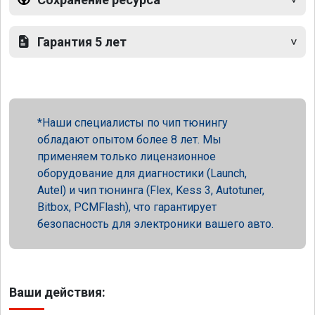
Гарантия 5 лет
Наши специалисты по чип тюнингу
обладают опытом более 8 лет. Мы
применяем только лицензионное
оборудование для диагностики (Launch,
Autel) и чип тюнинга (Flex, Kess 3, Autotuner,
Bitbox, PCMFlash), что гарантирует
безопасность для электроники вашего авто.
Ваши действия: