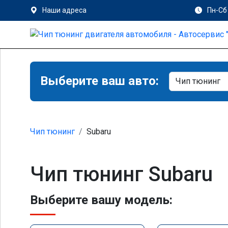
Наши адреса
Пн-Сб 
Выберите ваш авто:
Чип тюнинг
Subaru
Чип тюнинг Subaru
Выберите вашу модель: