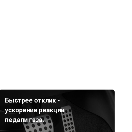
Быстрее отклик -
ускорение реакции
педали газа.