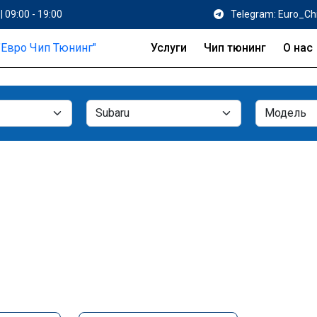
| 09:00 - 19:00
Telegram: Euro_Ch
Услуги
Чип тюнинг
О нас