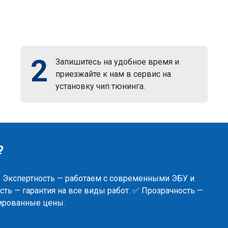
2
Запишитесь на удобное время и
приезжайте к нам в сервис на
установку чип тюнинга.
?
✅ Экспертность — работаем с современными ЭБУ и
ть — гарантия на все виды работ. ✅ Прозрачность —
сированные цены.