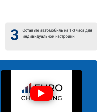
3
Оставьте автомобиль на 1-3 часа для
индивидуальной настройки.