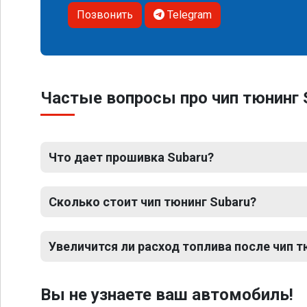
Позвонить
Telegram
Частые вопросы про чип тюнинг 
Что дает прошивка Subaru?
Сколько стоит чип тюнинг Subaru?
Увеличится ли расход топлива после чип т
Вы не узнаете ваш автомобиль!