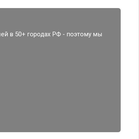
й в 50+ городах РФ - поэтому мы