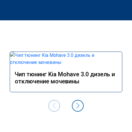
Чип тюнинг Kia Mohave 3.0 дизель и
отключение мочевины