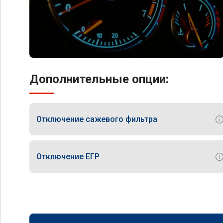
Дополнительные опции:
Отключение сажевого фильтра
Отключение ЕГР