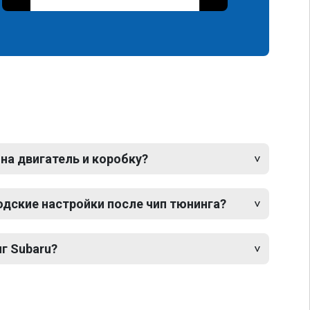
 на двигатель и коробку?
одские настройки после чип тюнинга?
г Subaru?