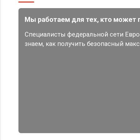
Мы работаем для тех, кто может 
Специалисты федеральной сети Евро 
знаем, как получить безопасный мак