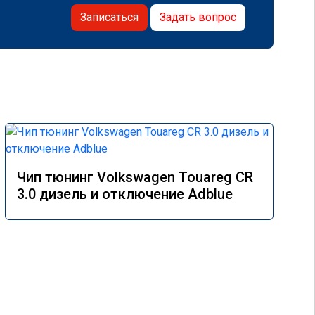
Записаться
Задать вопрос
Чип тюнинг Volkswagen Touareg CR
3.0 дизель и отключение Adblue