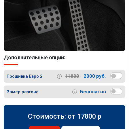
Дополнительные опции:
11800
2000 руб.
Прошивка Евро 2
Бесплатно
Замер разгона
Стоимость: от
17800
p