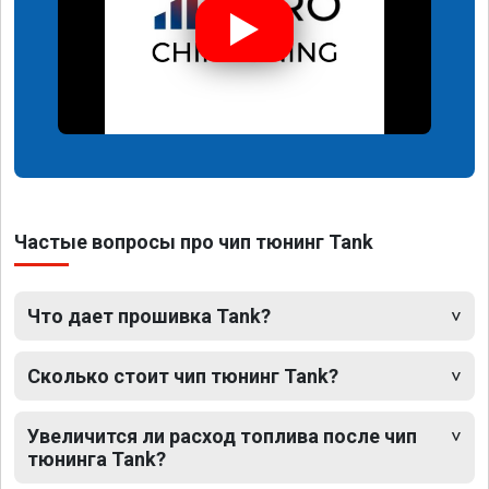
Частые вопросы про чип тюнинг Tank
Что дает прошивка Tank?
Сколько стоит чип тюнинг Tank?
Увеличится ли расход топлива после чип
тюнинга Tank?