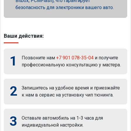
Bitbox, PCMFlash), что гарантирует
безопасность для электроники вашего авто.
Ваши действия:
1
Позвоните нам
+7 901 078-35-04
и получите
профессиональную консультацию у мастера.
2
Запишитесь на удобное время и приезжайте
к нам в сервис на установку чип тюнинга.
3
Оставьте автомобиль на 1-3 часа для
индивидуальной настройки.