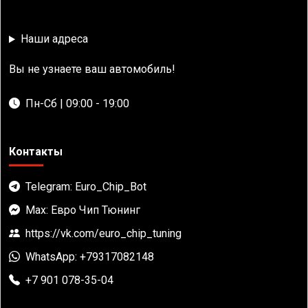
Наши адреса
Вы не узнаете ваш автомобиль!
Пн-Сб | 09:00 - 19:00
Контакты
Telegram: Euro_Chip_Bot
Max: Евро Чип Тюнинг
https://vk.com/euro_chip_tuning
WhatsApp: +79317082148
+7 901 078-35-04