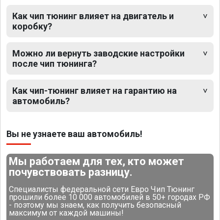
Как чип тюнинг влияет на двигатель и
коробку?
Можно ли вернуть заводские настройки
после чип тюнинга?
Как чип-тюнинг влияет на гарантию на
автомобиль?
Вы не узнаете ваш автомобиль!
Мы работаем для тех, кто может
почувствовать разницу.
Специалисты федеральной сети Евро Чип Тюнинг
прошили более 10 000 автомобилей в 50+ городах РФ
- поэтому мы знаем, как получить безопасный
максимум от каждой машины!