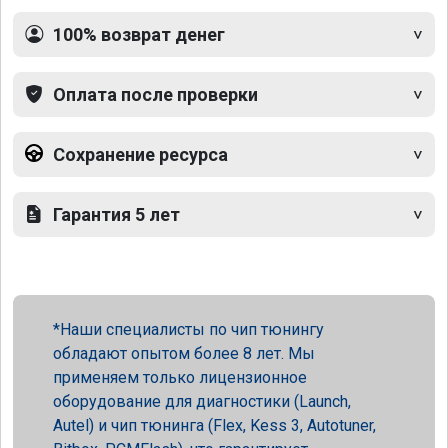
100% возврат денег
Оплата после проверки
Сохранение ресурса
Гарантия 5 лет
Наши специалисты по чип тюнингу
обладают опытом более 8 лет. Мы
применяем только лицензионное
оборудование для диагностики (Launch,
Autel) и чип тюнинга (Flex, Kess 3, Autotuner,