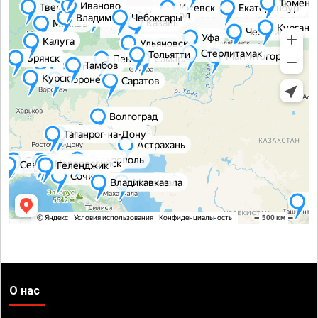
О нас