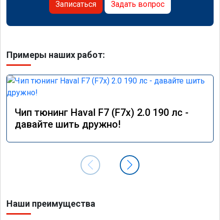
Записаться
Задать вопрос
Примеры наших работ:
Чип тюнинг Haval F7 (F7x) 2.0 190 лс -
давайте шить дружно!
Наши преимущества