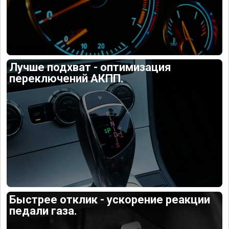
Лучше подхват - оптимизация
переключений АКПП.
Быстрее отклик - ускорение реакции
педали газа.