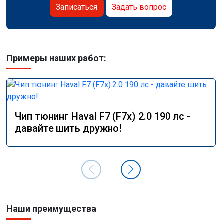
Записаться
Задать вопрос
Примеры наших работ:
Чип тюнинг Haval F7 (F7x) 2.0 190 лс -
давайте шить дружно!
Наши преимущества