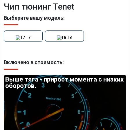
Чип тюнинг Tenet
Выберите вашу модель:
T7
T8
Включено в стоимость:
Выше тяга - прирост момента с низких
оборотов.