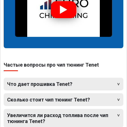
Частые вопросы про чип тюнинг Tenet
Что дает прошивка Tenet?
Сколько стоит чип тюнинг Tenet?
Увеличится ли расход топлива после чип
тюнинга Tenet?