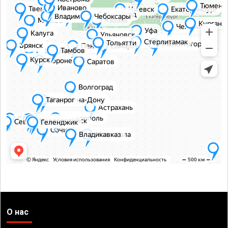
О нас