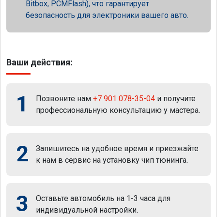
Bitbox, PCMFlash), что гарантирует
безопасность для электроники вашего авто.
Ваши действия:
1
Позвоните нам
+7 901 078-35-04
и получите
профессиональную консультацию у мастера.
2
Запишитесь на удобное время и приезжайте
к нам в сервис на установку чип тюнинга.
3
Оставьте автомобиль на 1-3 часа для
индивидуальной настройки.