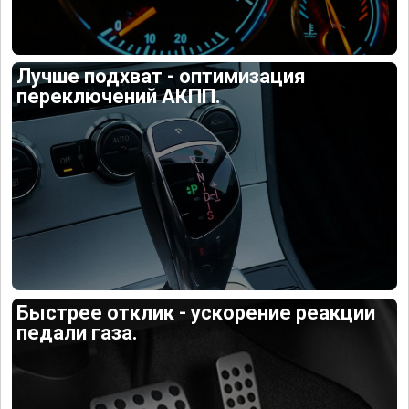
Лучше подхват - оптимизация
переключений АКПП.
Быстрее отклик - ускорение реакции
педали газа.