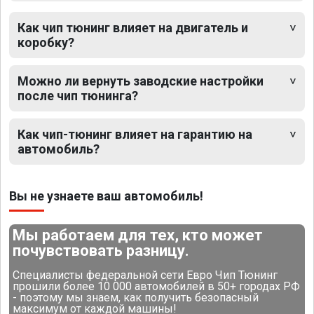
Как чип тюнинг влияет на двигатель и
коробку?
Можно ли вернуть заводские настройки
после чип тюнинга?
Как чип-тюнинг влияет на гарантию на
автомобиль?
Вы не узнаете ваш автомобиль!
Мы работаем для тех, кто может
почувствовать разницу.
Специалисты федеральной сети Евро Чип Тюнинг
прошили более 10 000 автомобилей в 50+ городах РФ
- поэтому мы знаем, как получить безопасный
максимум от каждой машины!