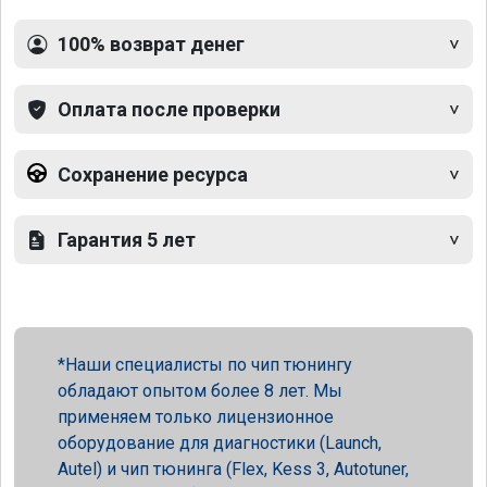
100% возврат денег
Оплата после проверки
Сохранение ресурса
Гарантия 5 лет
Наши специалисты по чип тюнингу
обладают опытом более 8 лет. Мы
применяем только лицензионное
оборудование для диагностики (Launch,
Autel) и чип тюнинга (Flex, Kess 3, Autotuner,