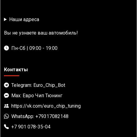
Наши адреса
Вы не узнаете ваш автомобиль!
Пн-Сб | 09:00 - 19:00
Контакты
Telegram: Euro_Chip_Bot
Max: Евро Чип Тюнинг
https://vk.com/euro_chip_tuning
WhatsApp: +79317082148
+7 901 078-35-04