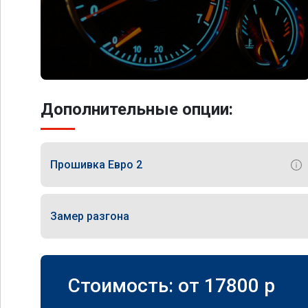
Дополнительные опции:
Прошивка Евро 2
Замер разгона
Стоимость: от
17800
p