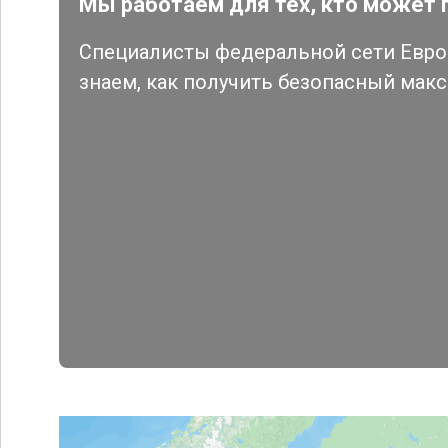
Мы работаем для тех, кто может 
Специалисты федеральной сети Евро 
знаем, как получить безопасный мак