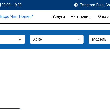
| 09:00 - 19:00
Telegram: Euro_Ch
Услуги
Чип тюнинг
О нас