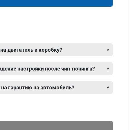
 на двигатель и коробку?
одские настройки после чип тюнинга?
 на гарантию на автомобиль?