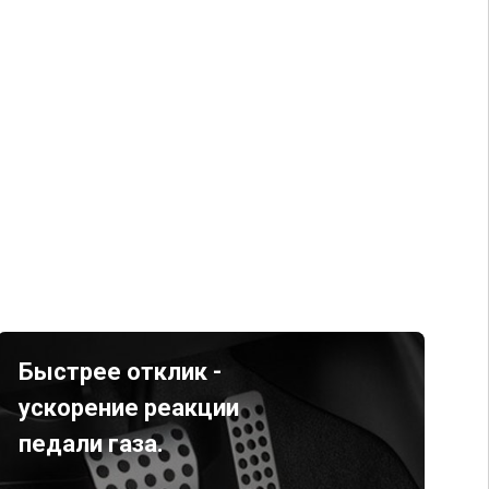
Быстрее отклик -
ускорение реакции
педали газа.