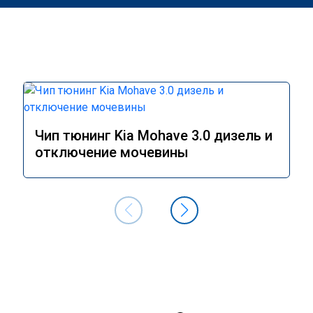
Чип тюнинг Kia Mohave 3.0 дизель и
отключение мочевины