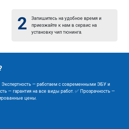
2
Запишитесь на удобное время и
приезжайте к нам в сервис на
установку чип тюнинга.
?
✅ Экспертность — работаем с современными ЭБУ и
ть — гарантия на все виды работ. ✅ Прозрачность —
сированные цены.