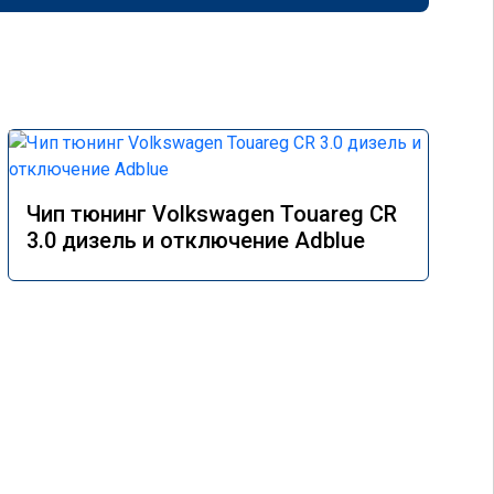
Чип тюнинг Volkswagen Touareg CR
3.0 дизель и отключение Adblue