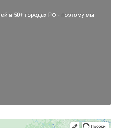
й в 50+ городах РФ - поэтому мы