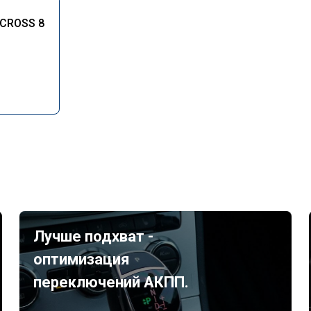
-CROSS 8
Лучше подхват -
оптимизация
переключений АКПП.