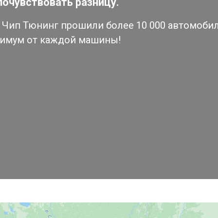
почувствовать разницу.
Чип Тюнинг прошили более 10 000 автомобиле
симум от каждой машины!