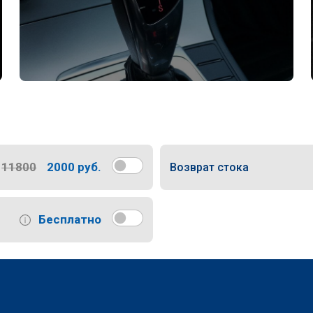
11800
2000 руб.
Возврат стока
Бесплатно