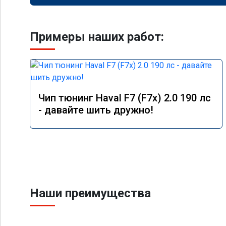
Примеры наших работ:
Чип тюнинг Haval F7 (F7x) 2.0 190 лс
- давайте шить дружно!
Наши преимущества