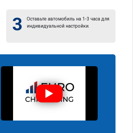
3
Оставьте автомобиль на 1-3 часа для
индивидуальной настройки.