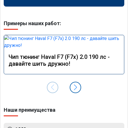
Примеры наших работ:
Чип тюнинг Haval F7 (F7x) 2.0 190 лс -
давайте шить дружно!
Наши преимущества