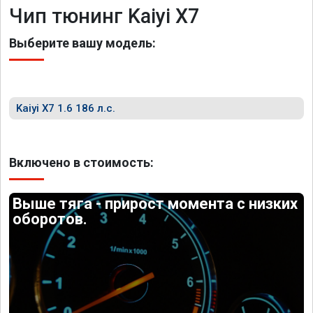
Чип тюнинг Kaiyi X7
Выберите вашу модель:
Kaiyi X7 1.6 186 л.с.
Включено в стоимость:
Выше тяга - прирост момента с низких
оборотов.