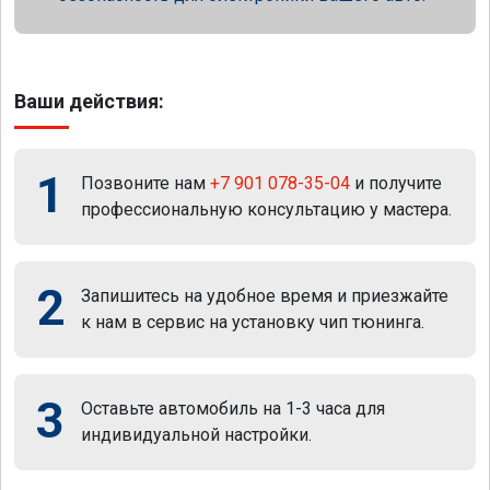
Ваши действия:
1
Позвоните нам
+7 901 078-35-04
и получите
профессиональную консультацию у мастера.
2
Запишитесь на удобное время и приезжайте
к нам в сервис на установку чип тюнинга.
3
Оставьте автомобиль на 1-3 часа для
индивидуальной настройки.