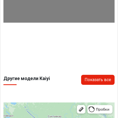
Другие модели Kaiyi
Показать все