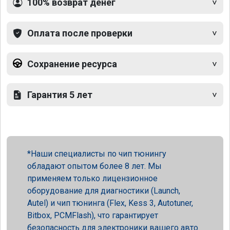
100% возврат денег
Оплата после проверки
Сохранение ресурса
Гарантия 5 лет
Наши специалисты по чип тюнингу
обладают опытом более 8 лет. Мы
применяем только лицензионное
оборудование для диагностики (Launch,
Autel) и чип тюнинга (Flex, Kess 3, Autotuner,
Bitbox, PCMFlash), что гарантирует
безопасность для электроники вашего авто.