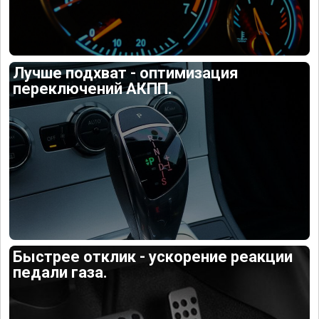
Лучше подхват - оптимизация
переключений АКПП.
Быстрее отклик - ускорение реакции
педали газа.