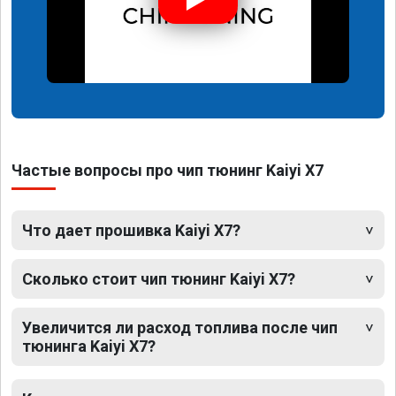
Частые вопросы про чип тюнинг Kaiyi X7
Что дает прошивка Kaiyi X7?
Сколько стоит чип тюнинг Kaiyi X7?
Увеличится ли расход топлива после чип
тюнинга Kaiyi X7?