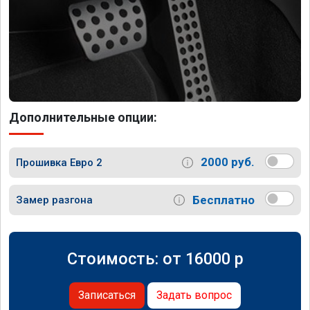
Дополнительные опции:
2000 руб.
Прошивка Евро 2
Бесплатно
Замер разгона
Стоимость: от
16000
p
Записаться
Задать вопрос