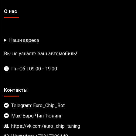
О нас
Наши адреса
Вы не узнаете ваш автомобиль!
Пн-Сб | 09:00 - 19:00
Контакты
Telegram: Euro_Chip_Bot
Max: Евро Чип Тюнинг
https://vk.com/euro_chip_tuning