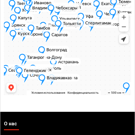
О нас