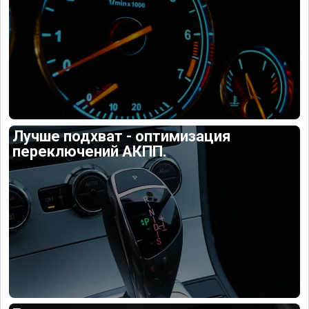
Лучше подхват - оптимизация
переключений АКПП.