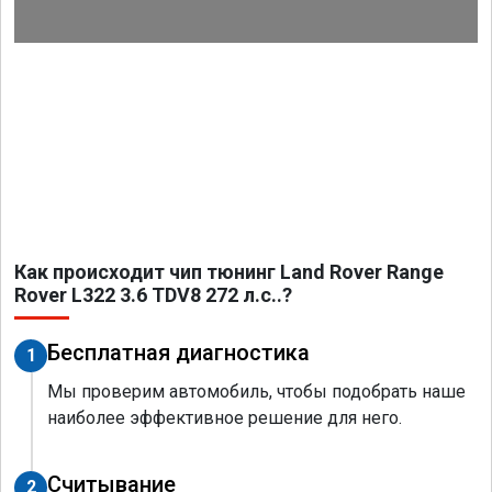
Как происходит чип тюнинг Land Rover Range
Rover L322 3.6 TDV8 272 л.с..?
Бесплатная диагностика
1
Мы проверим автомобиль, чтобы подобрать наше
наиболее эффективное решение для него.
Считывание
2