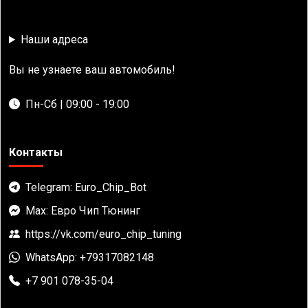
Наши адреса
Вы не узнаете ваш автомобиль!
Пн-Сб | 09:00 - 19:00
Контакты
Telegram: Euro_Chip_Bot
Max: Евро Чип Тюнинг
https://vk.com/euro_chip_tuning
WhatsApp: +79317082148
+7 901 078-35-04