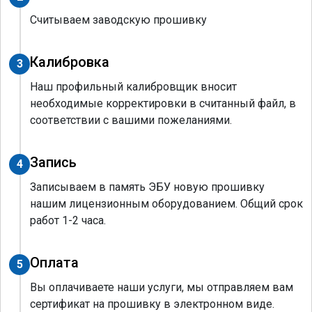
Считываем заводскую прошивку
Калибровка
3
Наш профильный калибровщик вносит
необходимые корректировки в считанный файл, в
соответствии с вашими пожеланиями.
Запись
4
Записываем в память ЭБУ новую прошивку
нашим лицензионным оборудованием. Общий срок
работ 1-2 часа.
Оплата
5
Вы оплачиваете наши услуги, мы отправляем вам
сертификат на прошивку в электронном виде.