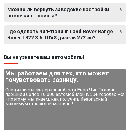
Можно ли вернуть заводские настройки
после чип тюнинга?
Где сделать чип-тюнинг Land Rover Range
Rover L322 3.6 TDV8 дизель 272 лс?
Вы не узнаете ваш автомобиль!
Мы работаем для тех, кто может
почувствовать разницу.
Специалисты федеральной сети Евро Чип Тюнинг
прошили более 10 000 автомобилей в 50+ городах РФ
- поэтому мы знаем, как получить безопасный
максимум от каждой машины!