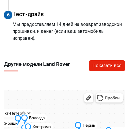
Тест-драйв
6
Мы предоставляем 14 дней на возврат заводской
прошивки, и денег (если ваш автомобиль
исправен).
Другие модели Land Rover
Показать все