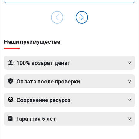
Наши преимущества
100% возврат денег
Оплата после проверки
Сохранение ресурса
Гарантия 5 лет