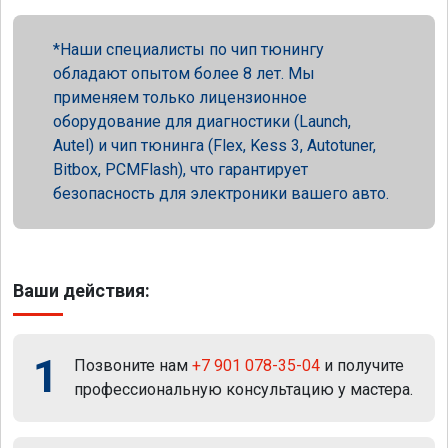
Наши специалисты по чип тюнингу
обладают опытом более 8 лет. Мы
применяем только лицензионное
оборудование для диагностики (Launch,
Autel) и чип тюнинга (Flex, Kess 3, Autotuner,
Bitbox, PCMFlash), что гарантирует
безопасность для электроники вашего авто.
Ваши действия:
1
Позвоните нам
+7 901 078-35-04
и получите
профессиональную консультацию у мастера.