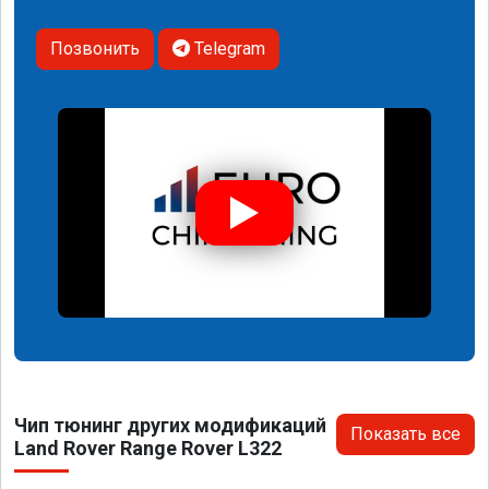
Позвонить
Telegram
Чип тюнинг других модификаций
Показать все
Land Rover Range Rover L322