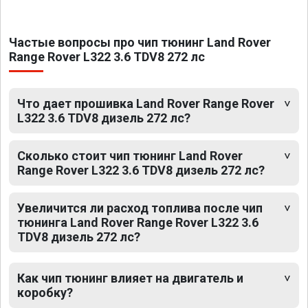
Частые вопросы про чип тюнинг Land Rover
Range Rover L322 3.6 TDV8 272 лс
Что дает прошивка Land Rover Range Rover
L322 3.6 TDV8 дизель 272 лс?
Сколько стоит чип тюнинг Land Rover
Range Rover L322 3.6 TDV8 дизель 272 лс?
Увеличится ли расход топлива после чип
тюнинга Land Rover Range Rover L322 3.6
TDV8 дизель 272 лс?
Как чип тюнинг влияет на двигатель и
коробку?