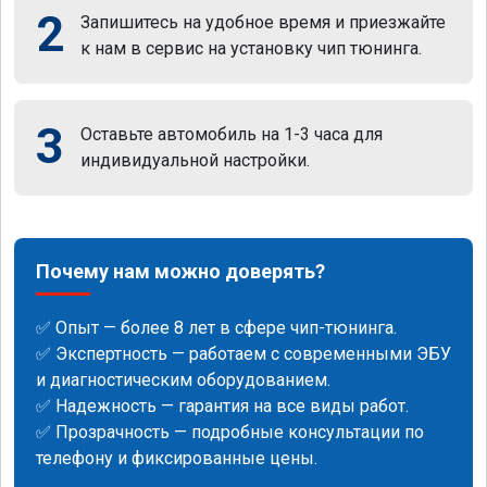
2
Запишитесь на удобное время и приезжайте
к нам в сервис на установку чип тюнинга.
3
Оставьте автомобиль на 1-3 часа для
индивидуальной настройки.
Почему нам можно доверять?
✅ Опыт — более 8 лет в сфере чип-тюнинга.
✅ Экспертность — работаем с современными ЭБУ
и диагностическим оборудованием.
✅ Надежность — гарантия на все виды работ.
✅ Прозрачность — подробные консультации по
телефону и фиксированные цены.