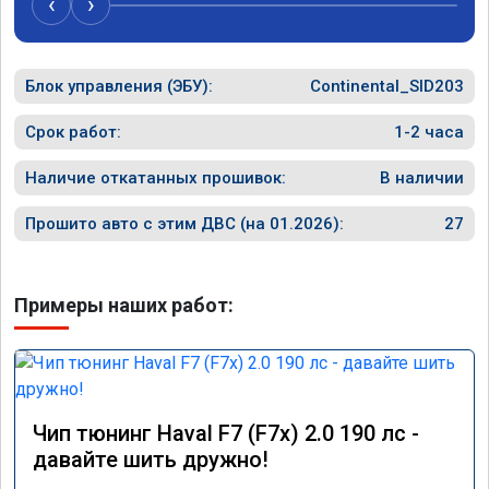
‹
›
Блок управления (ЭБУ):
Continental_SID203
Срок работ:
1-2 часа
Наличие откатанных прошивок:
В наличии
Прошито авто с этим ДВС (на 01.2026):
27
Примеры наших работ:
Чип тюнинг Haval F7 (F7x) 2.0 190 лс -
давайте шить дружно!