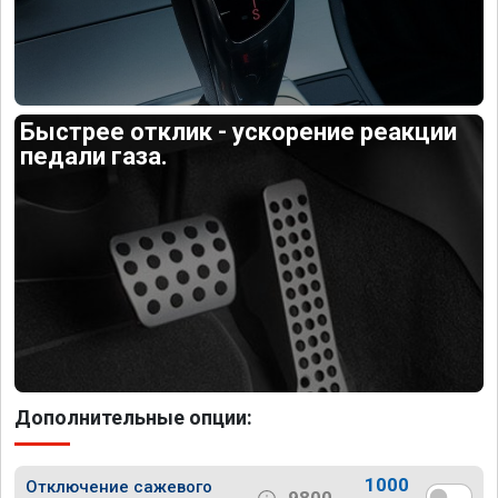
Быстрее отклик - ускорение реакции
педали газа.
Дополнительные опции:
1000
Отключение сажевого