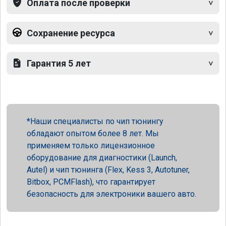
Оплата после проверки
Сохранение ресурса
Гарантия 5 лет
Наши специалисты по чип тюнингу
обладают опытом более 8 лет. Мы
применяем только лицензионное
оборудование для диагностики (Launch,
Autel) и чип тюнинга (Flex, Kess 3, Autotuner,
Bitbox, PCMFlash), что гарантирует
безопасность для электроники вашего авто.