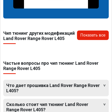
Чип тюнинг других модификаций
Показать все
Land Rover Range Rover L405
Частые вопросы про чип тюнинг Land Rover
Range Rover L405
Что дает прошивка Land Rover Range Rover
L405?
Сколько стоит чип тюнинг Land Rover
Range Rover L405?