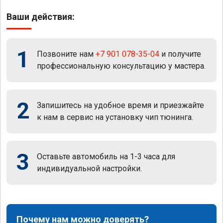
Ваши действия:
1
Позвоните нам
+7 901 078-35-04
и получите
профессиональную консультацию у мастера.
2
Запишитесь на удобное время и приезжайте
к нам в сервис на установку чип тюнинга.
3
Оставьте автомобиль на 1-3 часа для
индивидуальной настройки.
Почему нам можно доверять?