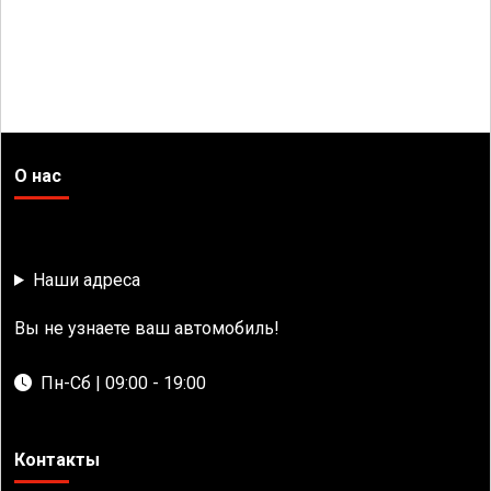
О нас
Наши адреса
Вы не узнаете ваш автомобиль!
Пн-Сб | 09:00 - 19:00
Контакты