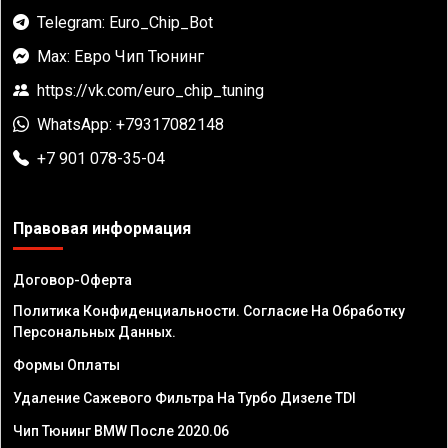
Telegram: Euro_Chip_Bot
Max: Евро Чип Тюнинг
https://vk.com/euro_chip_tuning
WhatsApp: +79317082148
+7 901 078-35-04
Правовая информация
Договор-Оферта
Политика Конфиденциальности. Согласие На Обработку
Персональных Данных.
Формы Оплаты
Удаление Сажевого Фильтра На Турбо Дизеле TDI
Чип Тюнинг BMW После 2020.06