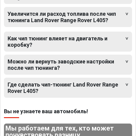
Увеличится ли расход топлива после чип
тюнинга Land Rover Range Rover L405?
Как чип тюнинг влияет на двигатель и
коробку?
Можно ли вернуть заводские настройки
после чип тюнинга?
Где сделать чип-тюнинг Land Rover Range
Rover L405?
Вы не узнаете ваш автомобиль!
Мы работаем для тех, кто может
почувствовать разницу.