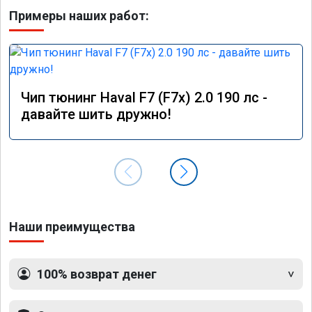
Примеры наших работ:
Чип тюнинг Haval F7 (F7x) 2.0 190 лс -
давайте шить дружно!
Наши преимущества
100% возврат денег