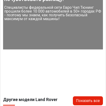
Специалисты федеральной сети Евро Чип Тюнинг
прошили более 10 000 автомобилей в 50+ городах РФ
- поэтому мы знаем, как получить безопасный
максимум от каждой машины!
Другие модели Land Rover
Показать все