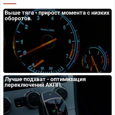
Выше тяга - прирост момента с низких
оборотов.
Лучше подхват - оптимизация
переключений АКПП.