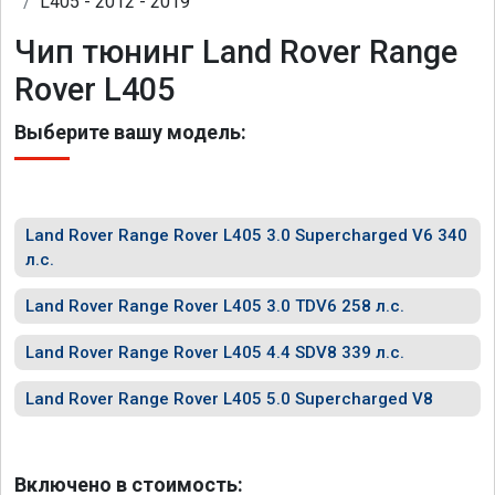
L405 - 2012 - 2019
Чип тюнинг Land Rover Range
Rover L405
Выберите вашу модель:
Land Rover Range Rover L405 3.0 Supercharged V6 340
л.с.
Land Rover Range Rover L405 3.0 TDV6 258 л.с.
Land Rover Range Rover L405 4.4 SDV8 339 л.с.
Land Rover Range Rover L405 5.0 Supercharged V8
Включено в стоимость: