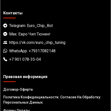
Контакты
Telegram: Euro_Chip_Bot
Max: Евро Чип Тюнинг
https://vk.com/euro_chip_tuning
WhatsApp: +79317082148
+7 901 078-35-04
Правовая информация
Договор-Оферта
Политика Конфиденциальности. Согласие На Обработку
Персональных Данных.
Формы Оплаты