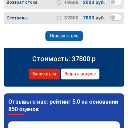
18600
2000 руб.
Возврат стока
37800
7800 руб.
Отстрелы
Показать все
Стоимость:
37800
p
Записаться
Задать вопрос
Отзывы о нас: рейтинг 5.0 на основании
850 оценок