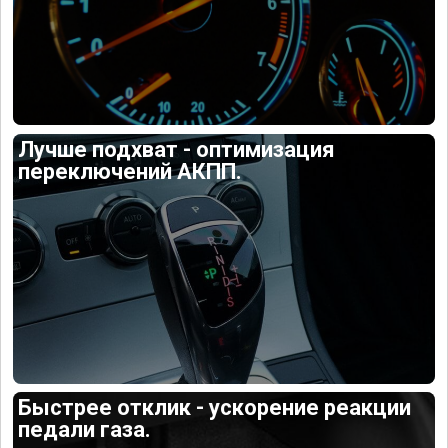
Лучше подхват - оптимизация
переключений АКПП.
Быстрее отклик - ускорение реакции
педали газа.