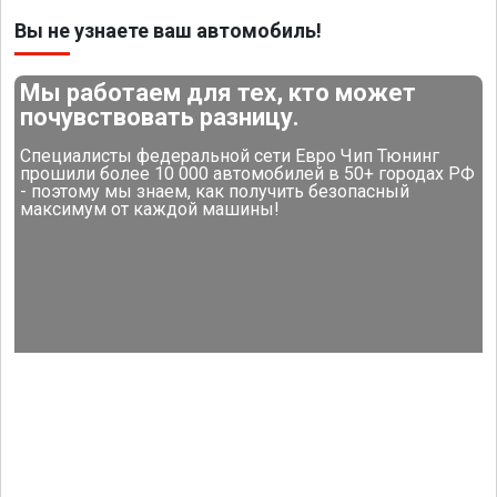
Вы не узнаете ваш автомобиль!
Мы работаем для тех, кто может
почувствовать разницу.
Специалисты федеральной сети Евро Чип Тюнинг
прошили более 10 000 автомобилей в 50+ городах РФ
- поэтому мы знаем, как получить безопасный
максимум от каждой машины!