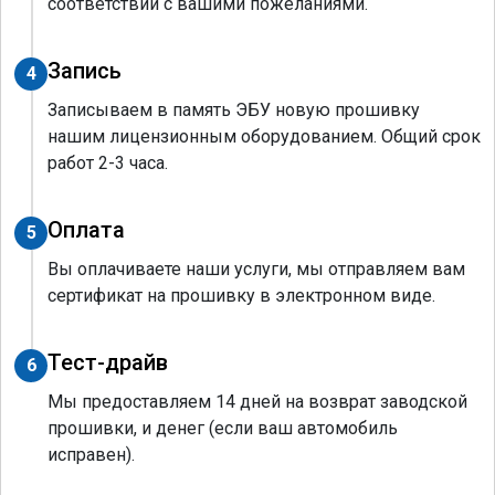
соответствии с вашими пожеланиями.
Запись
4
Записываем в память ЭБУ новую прошивку
нашим лицензионным оборудованием. Общий срок
работ 2-3 часа.
Оплата
5
Вы оплачиваете наши услуги, мы отправляем вам
сертификат на прошивку в электронном виде.
Тест-драйв
6
Мы предоставляем 14 дней на возврат заводской
прошивки, и денег (если ваш автомобиль
исправен).