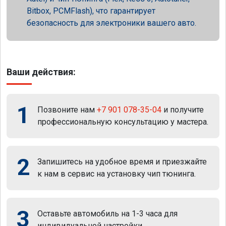
Bitbox, PCMFlash), что гарантирует
безопасность для электроники вашего авто.
Ваши действия:
1
Позвоните нам
+7 901 078-35-04
и получите
профессиональную консультацию у мастера.
2
Запишитесь на удобное время и приезжайте
к нам в сервис на установку чип тюнинга.
3
Оставьте автомобиль на 1-3 часа для
индивидуальной настройки.