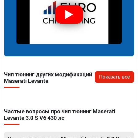
Чип тюнинг других модификаций
Показать все
Maserati Levante
Частые вопросы про чип тюнинг Maserati
Levante 3.0 S V6 430 лс