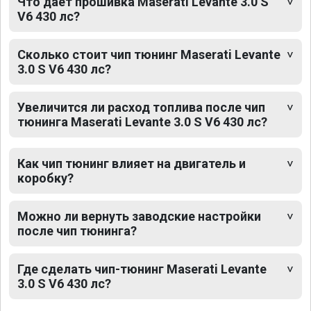
Что дает прошивка Maserati Levante 3.0 S
V6 430 лс?
Сколько стоит чип тюнинг Maserati Levante
3.0 S V6 430 лс?
Увеличится ли расход топлива после чип
тюнинга Maserati Levante 3.0 S V6 430 лс?
Как чип тюнинг влияет на двигатель и
коробку?
Можно ли вернуть заводские настройки
после чип тюнинга?
Где сделать чип-тюнинг Maserati Levante
3.0 S V6 430 лс?