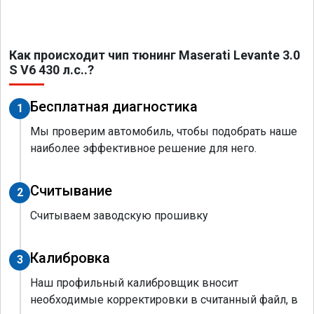
Как происходит чип тюнинг Maserati Levante 3.0
S V6 430 л.с..?
Бесплатная диагностика
1
Мы проверим автомобиль, чтобы подобрать наше
наиболее эффективное решение для него.
Считывание
2
Считываем заводскую прошивку
Калибровка
3
Наш профильный калибровщик вносит
необходимые корректировки в считанный файл, в