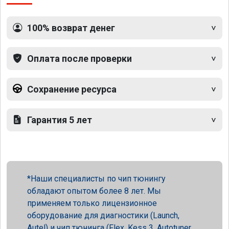
100% возврат денег
Оплата после проверки
Сохранение ресурса
Гарантия 5 лет
Наши специалисты по чип тюнингу
обладают опытом более 8 лет. Мы
применяем только лицензионное
оборудование для диагностики (Launch,
Autel) и чип тюнинга (Flex, Kess 3, Autotuner,