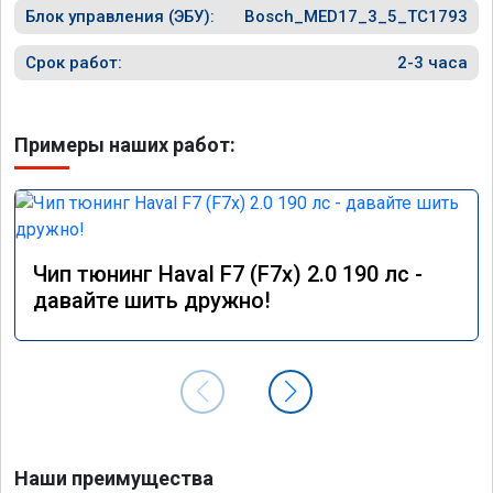
Блок управления (ЭБУ):
Bosch_MED17_3_5_TC1793
Срок работ:
2-3 часа
Примеры наших работ:
Чип тюнинг Haval F7 (F7x) 2.0 190 лс -
давайте шить дружно!
Наши преимущества