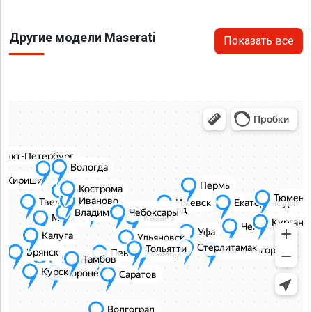
Другие модели Maserati
Показать все