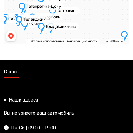
О нас
Наши адреса
Вы не узнаете ваш автомобиль!
Пн-Сб | 09:00 - 19:00