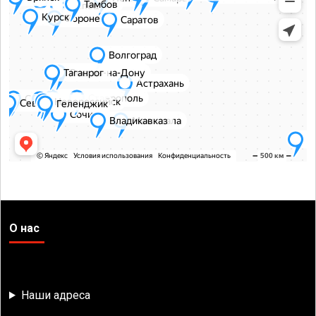
О нас
Наши адреса