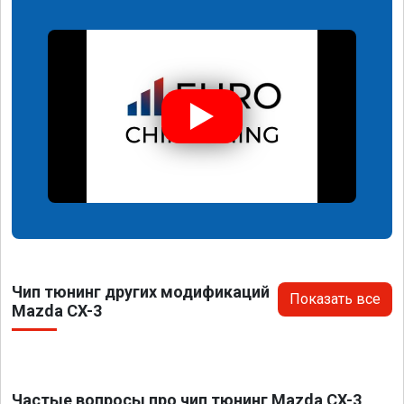
Чип тюнинг других модификаций
Показать все
Mazda CX-3
Частые вопросы про чип тюнинг Mazda CX-3