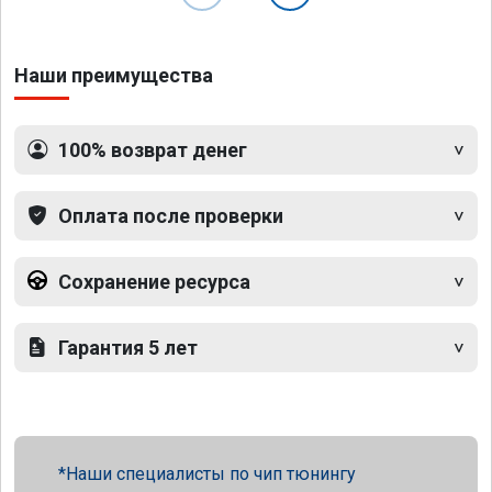
Наши преимущества
100% возврат денег
Оплата после проверки
Сохранение ресурса
Гарантия 5 лет
Наши специалисты по чип тюнингу