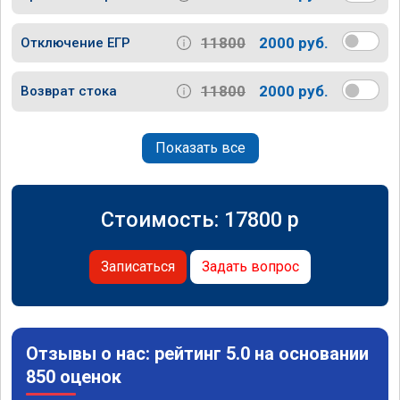
11800
2000 руб.
Отключение ЕГР
11800
2000 руб.
Возврат стока
Показать все
Стоимость:
17800
p
Записаться
Задать вопрос
Отзывы о нас: рейтинг 5.0 на основании
850 оценок