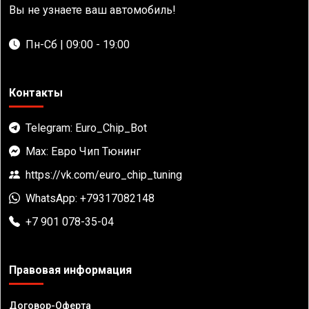
Вы не узнаете ваш автомобиль!
Пн-Сб | 09:00 - 19:00
Контакты
Telegram: Euro_Chip_Bot
Max: Евро Чип Тюнинг
https://vk.com/euro_chip_tuning
WhatsApp: +79317082148
+7 901 078-35-04
Правовая информация
Договор-Оферта