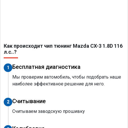
Как происходит чип тюнинг Mazda CX-3 1.8D 116
л.с..?
Бесплатная диагностика
1
Мы проверим автомобиль, чтобы подобрать наше
наиболее эффективное решение для него.
Считывание
2
Считываем заводскую прошивку