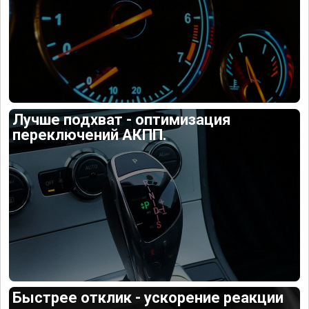
Лучше подхват - оптимизация
переключений АКПП.
Быстрее отклик - ускорение реакции