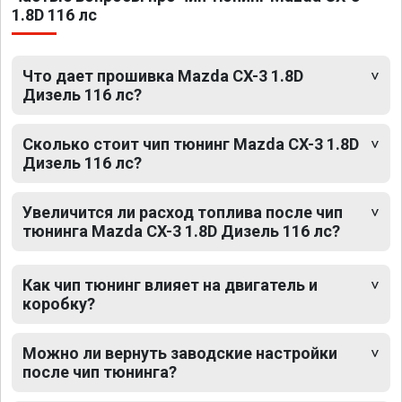
1.8D 116 лс
Что дает прошивка Mazda CX-3 1.8D
Дизель 116 лс?
Сколько стоит чип тюнинг Mazda CX-3 1.8D
Дизель 116 лс?
Увеличится ли расход топлива после чип
тюнинга Mazda CX-3 1.8D Дизель 116 лс?
Как чип тюнинг влияет на двигатель и
коробку?
Можно ли вернуть заводские настройки
после чип тюнинга?