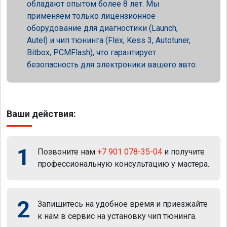
обладают опытом более 8 лет. Мы
применяем только лицензионное
оборудование для диагностики (Launch,
Autel) и чип тюнинга (Flex, Kess 3, Autotuner,
Bitbox, PCMFlash), что гарантирует
безопасность для электроники вашего авто.
Ваши действия:
1
Позвоните нам
+7 901 078-35-04
и получите
профессиональную консультацию у мастера.
2
Запишитесь на удобное время и приезжайте
к нам в сервис на установку чип тюнинга.