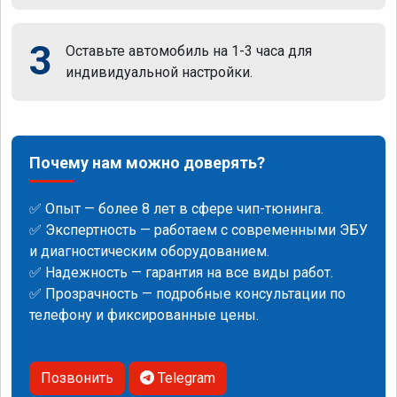
3
Оставьте автомобиль на 1-3 часа для
индивидуальной настройки.
Почему нам можно доверять?
✅ Опыт — более 8 лет в сфере чип-тюнинга.
✅ Экспертность — работаем с современными ЭБУ
и диагностическим оборудованием.
✅ Надежность — гарантия на все виды работ.
✅ Прозрачность — подробные консультации по
телефону и фиксированные цены.
Позвонить
Telegram