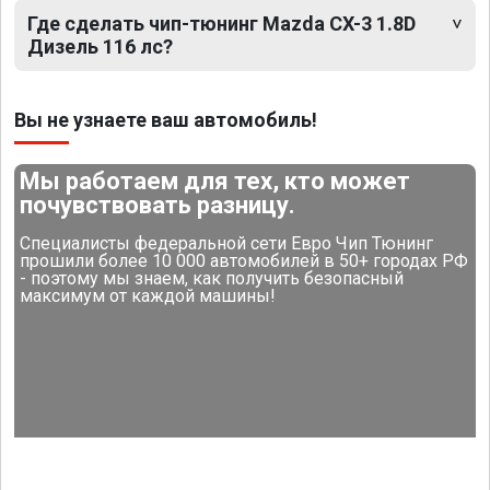
Где сделать чип-тюнинг Mazda CX-3 1.8D
Дизель 116 лс?
Вы не узнаете ваш автомобиль!
Мы работаем для тех, кто может
почувствовать разницу.
Специалисты федеральной сети Евро Чип Тюнинг
прошили более 10 000 автомобилей в 50+ городах РФ
- поэтому мы знаем, как получить безопасный
максимум от каждой машины!