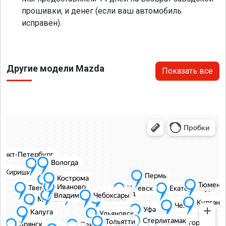
прошивки, и денег (если ваш автомобиль
исправен).
Другие модели Mazda
Показать все