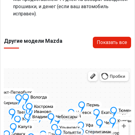
прошивки, и денег (если ваш автомобиль
исправен).
Другие модели Mazda
Показать все