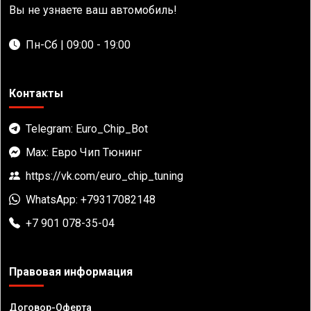
Вы не узнаете ваш автомобиль!
Пн-Сб | 09:00 - 19:00
Контакты
Telegram: Euro_Chip_Bot
Max: Евро Чип Тюнинг
https://vk.com/euro_chip_tuning
WhatsApp: +79317082148
+7 901 078-35-04
Правовая информация
Договор-Оферта