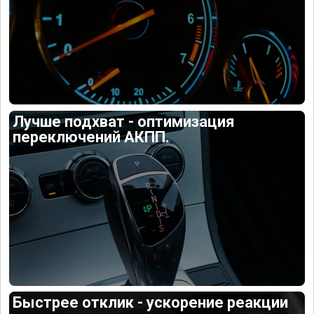
Лучше подхват - оптимизация
переключений АКПП.
Быстрее отклик - ускорение реакции