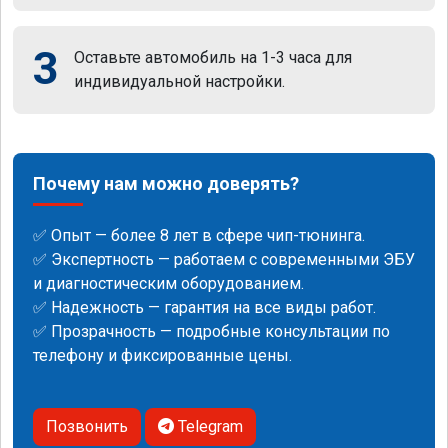
3
Оставьте автомобиль на 1-3 часа для
индивидуальной настройки.
Почему нам можно доверять?
✅ Опыт — более 8 лет в сфере чип-тюнинга.
✅ Экспертность — работаем с современными ЭБУ
и диагностическим оборудованием.
✅ Надежность — гарантия на все виды работ.
✅ Прозрачность — подробные консультации по
телефону и фиксированные цены.
Позвонить
Telegram