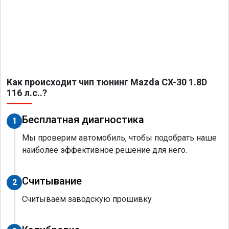
Как происходит чип тюнинг Mazda CX-30 1.8D
116 л.с..?
Бесплатная диагностика
1
Мы проверим автомобиль, чтобы подобрать наше
наиболее эффективное решение для него.
Считывание
2
Считываем заводскую прошивку