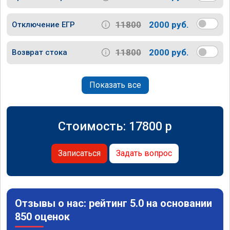
11800
2000 руб.
Отключение ЕГР
11800
2000 руб.
Возврат стока
Показать все
Стоимость:
17800
p
Записаться
Задать вопрос
Отзывы о нас: рейтинг 5.0 на основании
850 оценок