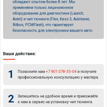
обладают опытом более 8 лет. Мы
применяем только лицензионное
оборудование для диагностики (Launch,
Autel) и чип тюнинга (Flex, Kess 3, Autotuner,
Bitbox, PCMFlash), что гарантирует
безопасность для электроники вашего авто.
Ваши действия:
1
Позвоните нам
+7 901 078-35-04
и получите
профессиональную консультацию у мастера.
2
Запишитесь на удобное время и приезжайте
к нам в сервис на установку чип тюнинга.