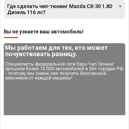
Где сделать чип-тюнинг Mazda CX-30 1.8D
Дизель 116 лс?
Вы не узнаете ваш автомобиль!
Мы работаем для тех, кто может
почувствовать разницу.
Специалисты федеральной сети Евро Чип Тюнинг
прошили более 10 000 автомобилей в 50+ городах РФ
- поэтому мы знаем, как получить безопасный
максимум от каждой машины!