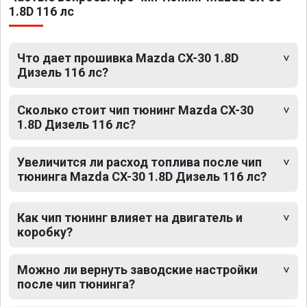
1.8D 116 лс
Что дает прошивка Mazda CX-30 1.8D
Дизель 116 лс?
Сколько стоит чип тюнинг Mazda CX-30
1.8D Дизель 116 лс?
Увеличится ли расход топлива после чип
тюнинга Mazda CX-30 1.8D Дизель 116 лс?
Как чип тюнинг влияет на двигатель и
коробку?
Можно ли вернуть заводские настройки
после чип тюнинга?