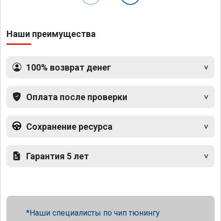
Наши преимущества
100% возврат денег
Оплата после проверки
Сохранение ресурса
Гарантия 5 лет
Наши специалисты по чип тюнингу