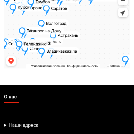
О нас
Наши адреса