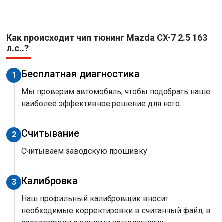
Как происходит чип тюнинг Mazda CX-7 2.5 163
л.с..?
Бесплатная диагностика
1
Мы проверим автомобиль, чтобы подобрать наше
наиболее эффективное решение для него.
Считывание
2
Считываем заводскую прошивку
Калибровка
3
Наш профильный калибровщик вносит
необходимые корректировки в считанный файл, в