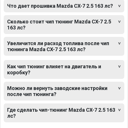
Что дает прошивка Mazda CX-7 2.5 163 лс?
Сколько стоит чип тюнинг Mazda CX-7 2.5
163 лс?
Увеличится ли расход топлива после чип
тюнинга Mazda CX-7 2.5 163 лс?
Как чип тюнинг влияет на двигатель и
коробку?
Можно ли вернуть заводские настройки
после чип тюнинга?
Где сделать чип-тюнинг Mazda CX-7 2.5 163
лс?