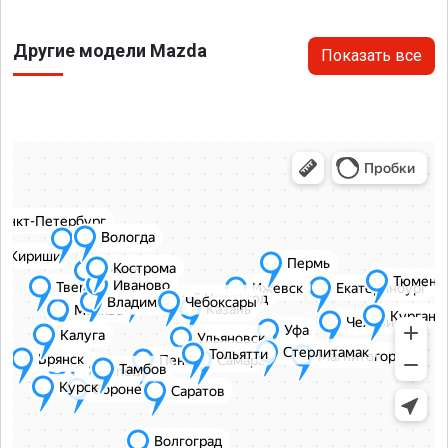
Другие модели Mazda
Показать все