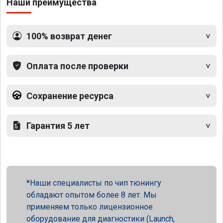
Наши преимущества
100% возврат денег
Оплата после проверки
Сохранение ресурса
Гарантия 5 лет
Наши специалисты по чип тюнингу
обладают опытом более 8 лет. Мы
применяем только лицензионное
оборудование для диагностики (Launch,