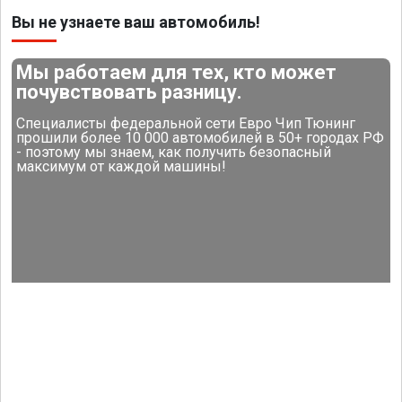
Вы не узнаете ваш автомобиль!
Мы работаем для тех, кто может
почувствовать разницу.
Специалисты федеральной сети Евро Чип Тюнинг
прошили более 10 000 автомобилей в 50+ городах РФ
- поэтому мы знаем, как получить безопасный
максимум от каждой машины!