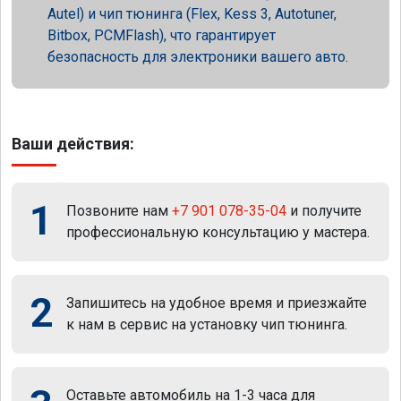
Autel) и чип тюнинга (Flex, Kess 3, Autotuner,
Bitbox, PCMFlash), что гарантирует
безопасность для электроники вашего авто.
Ваши действия:
1
Позвоните нам
+7 901 078-35-04
и получите
профессиональную консультацию у мастера.
2
Запишитесь на удобное время и приезжайте
к нам в сервис на установку чип тюнинга.
Оставьте автомобиль на 1-3 часа для