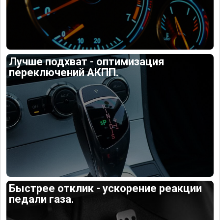
Лучше подхват - оптимизация
переключений АКПП.
Быстрее отклик - ускорение реакции
педали газа.