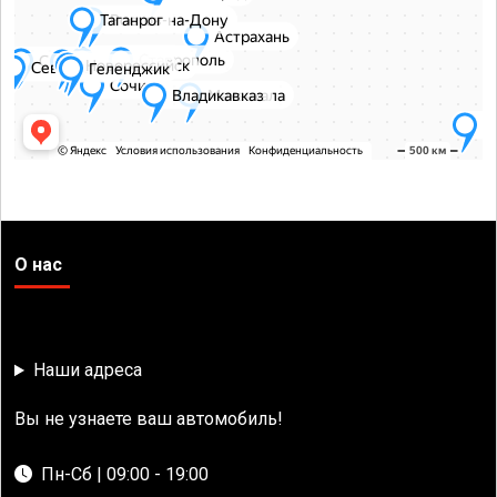
О нас
Наши адреса
Вы не узнаете ваш автомобиль!
Пн-Сб | 09:00 - 19:00