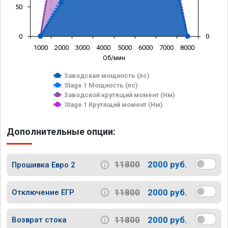
50
0
0
1000
2000
3000
4000
5000
6000
7000
8000
Об/мин
Заводская мощность (лс)
Stage 1 Мощность (лс)
Заводской крутящий момент (Нм)
Stage 1 Крутящий момент (Нм)
Дополнительные опции:
11800
2000 руб.
Прошивка Евро 2
11800
2000 руб.
Отключение ЕГР
11800
2000 руб.
Возврат стока