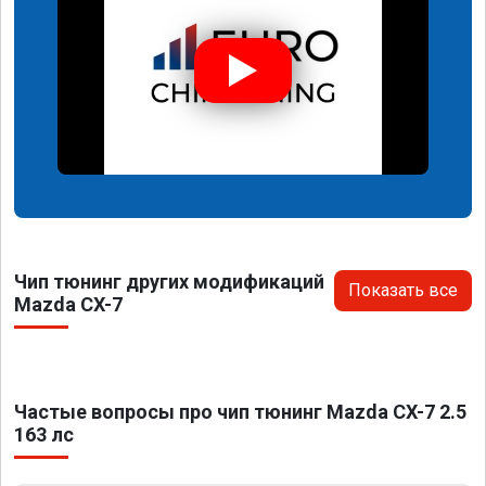
Чип тюнинг других модификаций
Показать все
Mazda CX-7
Частые вопросы про чип тюнинг Mazda CX-7 2.5
163 лс