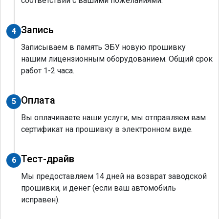
соответствии с вашими пожеланиями.
Запись
4
Записываем в память ЭБУ новую прошивку
нашим лицензионным оборудованием. Общий срок
работ 1-2 часа.
Оплата
5
Вы оплачиваете наши услуги, мы отправляем вам
сертификат на прошивку в электронном виде.
Тест-драйв
6
Мы предоставляем 14 дней на возврат заводской
прошивки, и денег (если ваш автомобиль
исправен).