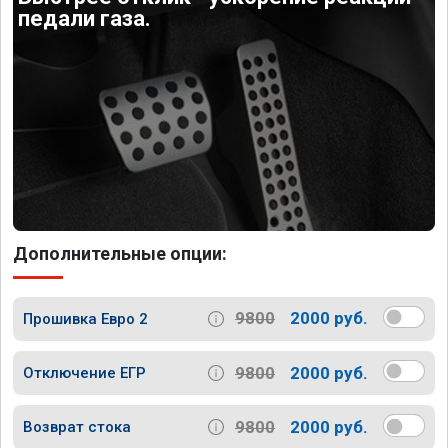
педали газа.
Дополнительные опции:
9800
2000 руб.
Прошивка Евро 2
9800
2000 руб.
Отключение ЕГР
9800
2000 руб.
Возврат стока