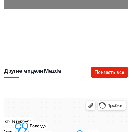
Другие модели Mazda
Показать все