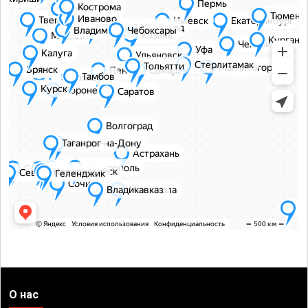
О нас