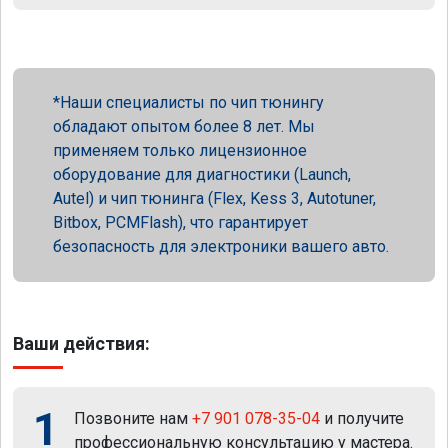
Наши специалисты по чип тюнингу
обладают опытом более 8 лет. Мы
применяем только лицензионное
оборудование для диагностики (Launch,
Autel) и чип тюнинга (Flex, Kess 3, Autotuner,
Bitbox, PCMFlash), что гарантирует
безопасность для электроники вашего авто.
Ваши действия:
1
Позвоните нам
+7 901 078-35-04
и получите
профессиональную консультацию у мастера.