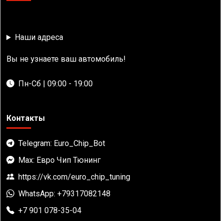
Наши адреса
Вы не узнаете ваш автомобиль!
Пн-Сб | 09:00 - 19:00
Контакты
Telegram: Euro_Chip_Bot
Max: Евро Чип Тюнинг
https://vk.com/euro_chip_tuning
WhatsApp: +79317082148
+7 901 078-35-04