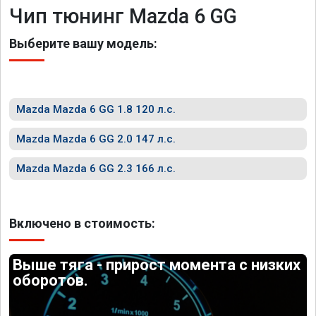
Чип тюнинг Mazda 6 GG
Выберите вашу модель:
Mazda Mazda 6 GG 1.8 120 л.с.
Mazda Mazda 6 GG 2.0 147 л.с.
Mazda Mazda 6 GG 2.3 166 л.с.
Включено в стоимость:
Выше тяга - прирост момента с низких
оборотов.