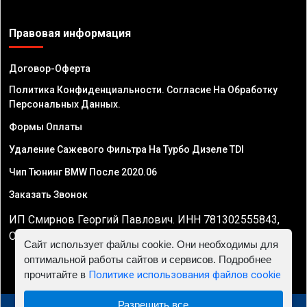
Правовая информация
Договор-Оферта
Политика Конфиденциальности. Согласие На Обработку
Персональных Данных.
Формы Оплаты
Удаление Сажевого Фильтра На Турбо Дизеле TDI
Чип Тюнинг BMW После 2020.06
Заказать Звонок
ИП Смирнов Георгий Павлович. ИНН 781302555843,
ОГРНИП 324470400032610
Сайт использует файлы cookie. Они необходимы для
оптимальной работы сайтов и сервисов. Подробнее
прочитайте в
Политике использования файлов cookie
Разрешить все