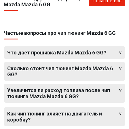
Показать все
Mazda Mazda 6 GG
Частые вопросы про чип тюнинг Mazda 6 GG
Что дает прошивка Mazda Mazda 6 GG?
Сколько стоит чип тюнинг Mazda Mazda 6
GG?
Увеличится ли расход топлива после чип
тюнинга Mazda Mazda 6 GG?
Как чип тюнинг влияет на двигатель и
коробку?