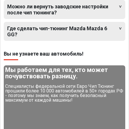
Можно ли вернуть заводские настройки
после чип тюнинга?
Где сделать чип-тюнинг Mazda Mazda 6
GG?
Вы не узнаете ваш автомобиль!
Мы работаем для тех, кто может
почувствовать разницу.
Специалисты федеральной сети Евро Чип Тюнинг
прошили более 10 000 автомобилей в 50+ городах РФ
- поэтому мы знаем, как получить безопасный
максимум от каждой машины!