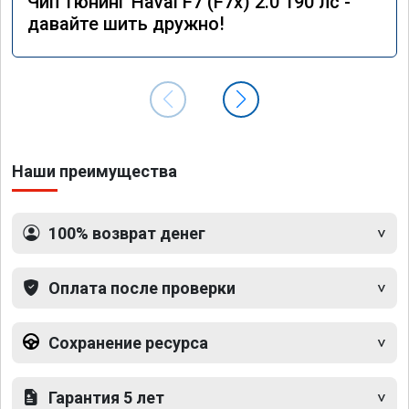
Чип тюнинг Haval F7 (F7x) 2.0 190 лс -
давайте шить дружно!
Наши преимущества
100% возврат денег
Оплата после проверки
Сохранение ресурса
Гарантия 5 лет