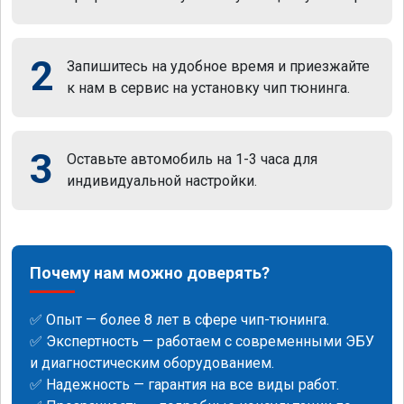
2
Запишитесь на удобное время и приезжайте
к нам в сервис на установку чип тюнинга.
3
Оставьте автомобиль на 1-3 часа для
индивидуальной настройки.
Почему нам можно доверять?
✅ Опыт — более 8 лет в сфере чип-тюнинга.
✅ Экспертность — работаем с современными ЭБУ
и диагностическим оборудованием.
✅ Надежность — гарантия на все виды работ.