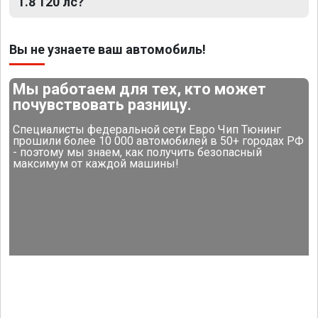
1.8 120 лс?
Вы не узнаете ваш автомобиль!
Мы работаем для тех, кто может
почувствовать разницу.
Специалисты федеральной сети Евро Чип Тюнинг
прошили более 10 000 автомобилей в 50+ городах РФ
- поэтому мы знаем, как получить безопасный
максимум от каждой машины!