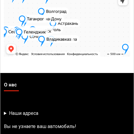
О нас
Наши адреса
Вы не узнаете ваш автомобиль!