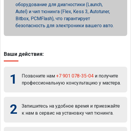
оборудование для диагностики (Launch,
Autel) и чип тюнинга (Flex, Kess 3, Autotuner,
Bitbox, PCMFlash), что гарантирует
безопасность для электроники вашего авто.
Ваши действия:
1
Позвоните нам
+7 901 078-35-04
и получите
профессиональную консультацию у мастера.
2
Запишитесь на удобное время и приезжайте
к нам в сервис на установку чип тюнинга.