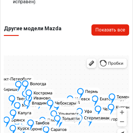
исправен).
Другие модели Mazda
Показать все