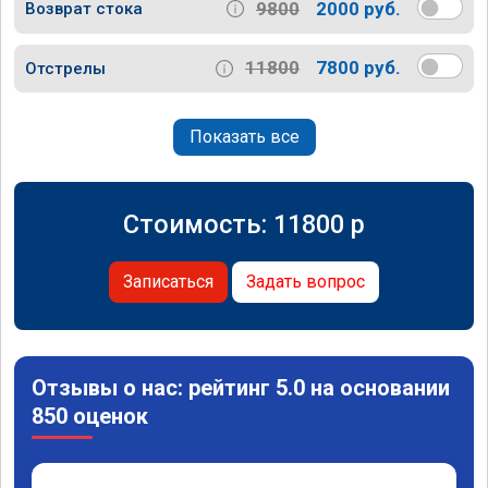
9800
2000 руб.
Возврат стока
11800
7800 руб.
Отстрелы
Показать все
Стоимость:
11800
p
Записаться
Задать вопрос
Отзывы о нас: рейтинг 5.0 на основании
850 оценок