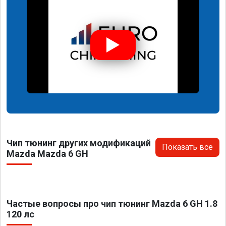
Чип тюнинг других модификаций
Показать все
Mazda Mazda 6 GH
Частые вопросы про чип тюнинг Mazda 6 GH 1.8
120 лс