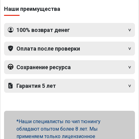
Наши преимущества
100% возврат денег
Оплата после проверки
Сохранение ресурса
Гарантия 5 лет
Наши специалисты по чип тюнингу
обладают опытом более 8 лет. Мы
применяем только лицензионное