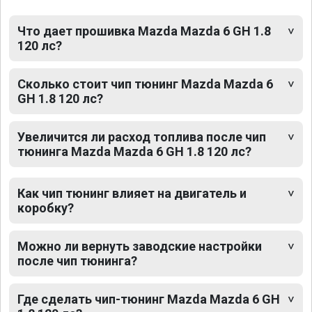
Что дает прошивка Mazda Mazda 6 GH 1.8
120 лс?
Сколько стоит чип тюнинг Mazda Mazda 6
GH 1.8 120 лс?
Увеличится ли расход топлива после чип
тюнинга Mazda Mazda 6 GH 1.8 120 лс?
Как чип тюнинг влияет на двигатель и
коробку?
Можно ли вернуть заводские настройки
после чип тюнинга?
Где сделать чип-тюнинг Mazda Mazda 6 GH