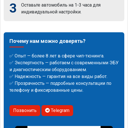
3
Оставьте автомобиль на 1-3 часа для
индивидуальной настройки.
Почему нам можно доверять?
✅ Опыт — более 8 лет в сфере чип-тюнинга.
✅ Экспертность — работаем с современными ЭБУ
и диагностическим оборудованием.
✅ Надежность — гарантия на все виды работ.
✅ Прозрачность — подробные консультации по
телефону и фиксированные цены.
Позвонить
Telegram