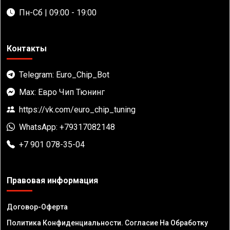
Пн-Сб | 09:00 - 19:00
Контакты
Telegram: Euro_Chip_Bot
Max: Евро Чип Тюнинг
https://vk.com/euro_chip_tuning
WhatsApp: +79317082148
+7 901 078-35-04
Правовая информация
Договор-Оферта
Политика Конфиденциальности. Согласие На Обработку