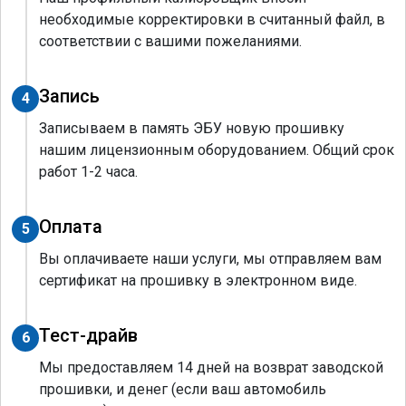
необходимые корректировки в считанный файл, в
соответствии с вашими пожеланиями.
Запись
4
Записываем в память ЭБУ новую прошивку
нашим лицензионным оборудованием. Общий срок
работ 1-2 часа.
Оплата
5
Вы оплачиваете наши услуги, мы отправляем вам
сертификат на прошивку в электронном виде.
Тест-драйв
6
Мы предоставляем 14 дней на возврат заводской
прошивки, и денег (если ваш автомобиль