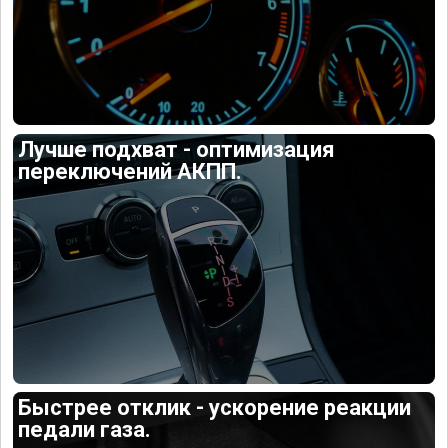
Лучше подхват - оптимизация
переключений АКПП.
Быстрее отклик - ускорение реакции
педали газа.