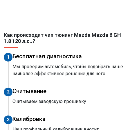
Как происходит чип тюнинг Mazda Mazda 6 GH
1.8 120 л.с..?
Бесплатная диагностика
1
Мы проверим автомобиль, чтобы подобрать наше
наиболее эффективное решение для него.
Считывание
2
Считываем заводскую прошивку
Калибровка
3
Наш профильный калибровщик вносит