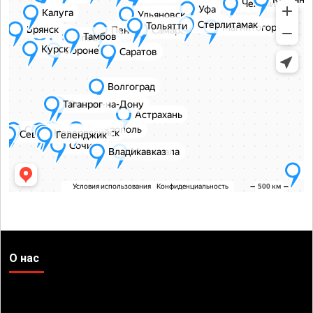
О нас