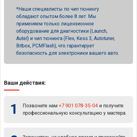
Наши специалисты по чип тюнингу
обладают опытом более 8 лет. Мы
применяем только лицензионное
оборудование для диагностики (Launch,
Autel) и чип тюнинга (Flex, Kess 3, Autotuner,
Bitbox, PCMFlash), что гарантирует
безопасность для электроники вашего авто.
Ваши действия:
1
Позвоните нам
+7 901 078-35-04
и получите
профессиональную консультацию у мастера.