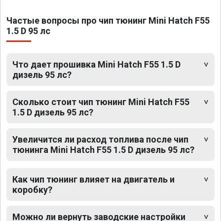
Частые вопросы про чип тюнинг Mini Hatch F55
1.5 D 95 лс
Что дает прошивка Mini Hatch F55 1.5 D
дизель 95 лс?
Сколько стоит чип тюнинг Mini Hatch F55
1.5 D дизель 95 лс?
Увеличится ли расход топлива после чип
тюнинга Mini Hatch F55 1.5 D дизель 95 лс?
Как чип тюнинг влияет на двигатель и
коробку?
Можно ли вернуть заводские настройки