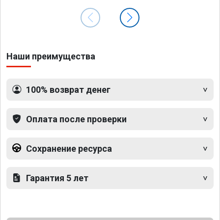
Наши преимущества
100% возврат денег
Оплата после проверки
Сохранение ресурса
Гарантия 5 лет