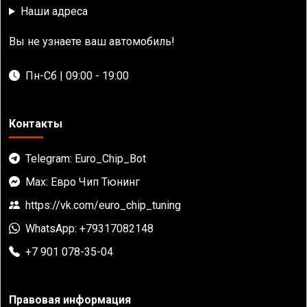
Наши адреса
Вы не узнаете ваш автомобиль!
Пн-Сб | 09:00 - 19:00
Контакты
Telegram: Euro_Chip_Bot
Max: Евро Чип Тюнинг
https://vk.com/euro_chip_tuning
WhatsApp: +79317082148
+7 901 078-35-04
Правовая информация