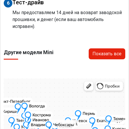
Тест-драйв
6
Мы предоставляем 14 дней на возврат заводской
прошивки, и денег (если ваш автомобиль
исправен).
Другие модели Mini
Показать все