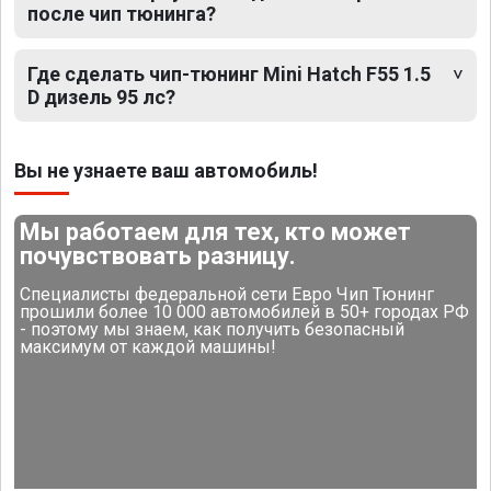
после чип тюнинга?
Где сделать чип-тюнинг Mini Hatch F55 1.5
D дизель 95 лс?
Вы не узнаете ваш автомобиль!
Мы работаем для тех, кто может
почувствовать разницу.
Специалисты федеральной сети Евро Чип Тюнинг
прошили более 10 000 автомобилей в 50+ городах РФ
- поэтому мы знаем, как получить безопасный
максимум от каждой машины!