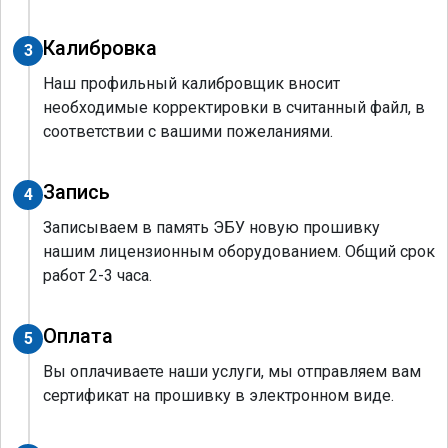
Калибровка
3
Наш профильный калибровщик вносит
необходимые корректировки в считанный файл, в
соответствии с вашими пожеланиями.
Запись
4
Записываем в память ЭБУ новую прошивку
нашим лицензионным оборудованием. Общий срок
работ 2-3 часа.
Оплата
5
Вы оплачиваете наши услуги, мы отправляем вам
сертификат на прошивку в электронном виде.