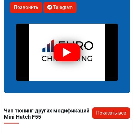
Позвонить
Telegram
Чип тюнинг других модификаций
Показать все
Mini Hatch F55