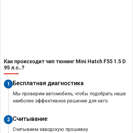
Как происходит чип тюнинг Mini Hatch F55 1.5 D
95 л.с..?
Бесплатная диагностика
1
Мы проверим автомобиль, чтобы подобрать наше
наиболее эффективное решение для него.
Считывание
2
Считываем заводскую прошивку