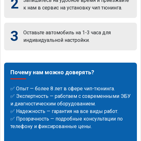
2
Запишитесь на удобное время и приезжайте
к нам в сервис на установку чип тюнинга.
3
Оставьте автомобиль на 1-3 часа для
индивидуальной настройки.
Почему нам можно доверять?
✅ Опыт — более 8 лет в сфере чип-тюнинга.
✅ Экспертность — работаем с современными ЭБУ
и диагностическим оборудованием.
✅ Надежность — гарантия на все виды работ.
✅ Прозрачность — подробные консультации по
телефону и фиксированные цены.