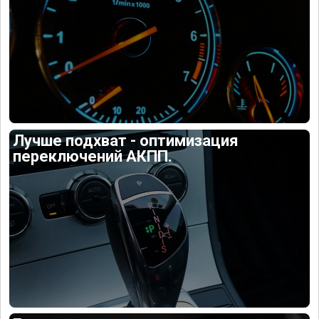
Лучше подхват - оптимизация
переключений АКПП.