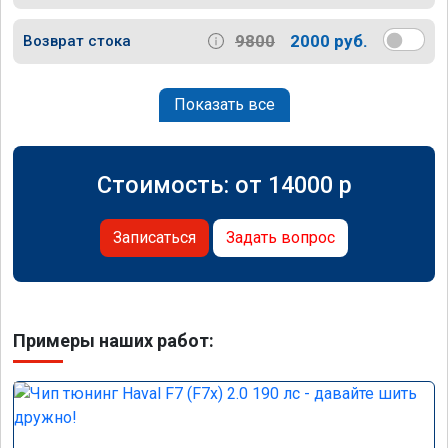
9800
2000 руб.
Возврат стока
Показать все
Стоимость: от
14000
p
Записаться
Задать вопрос
Примеры наших работ: