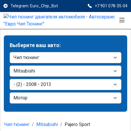
Telegram: Euro_Chip_Bot
+7 901 078-35-04
Выберите ваш авто:
Чип тюнинг
Mitsubishi
Pajero Sport