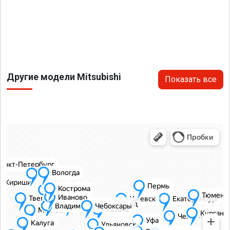
Другие модели Mitsubishi
Показать все