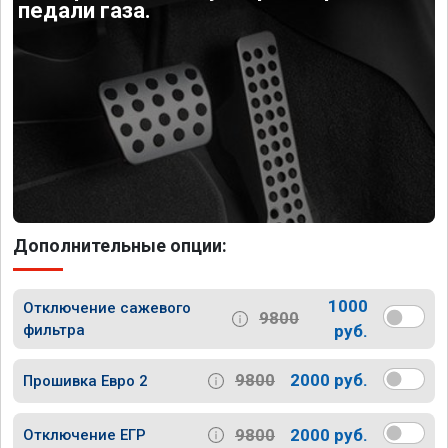
педали газа.
Дополнительные опции:
1000
Отключение сажевого
9800
фильтра
руб.
9800
2000 руб.
Прошивка Евро 2
9800
2000 руб.
Отключение ЕГР