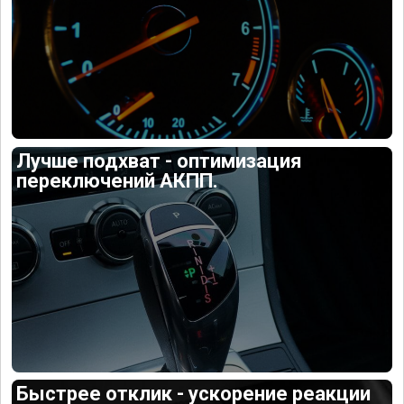
Лучше подхват - оптимизация
переключений АКПП.
Быстрее отклик - ускорение реакции