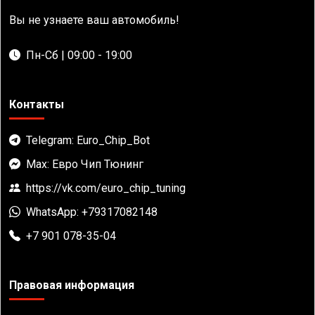
Вы не узнаете ваш автомобиль!
Пн-Сб | 09:00 - 19:00
Контакты
Telegram: Euro_Chip_Bot
Max: Евро Чип Тюнинг
https://vk.com/euro_chip_tuning
WhatsApp: +79317082148
+7 901 078-35-04
Правовая информация