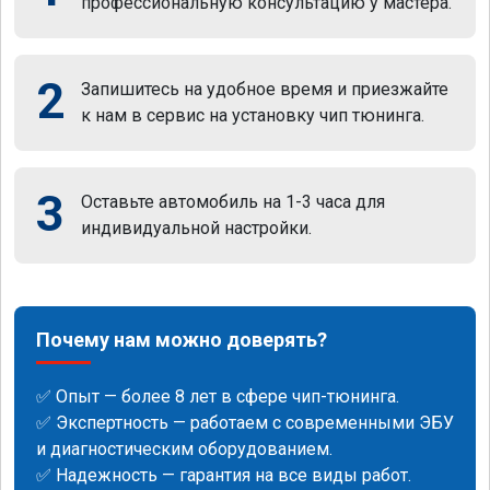
профессиональную консультацию у мастера.
2
Запишитесь на удобное время и приезжайте
к нам в сервис на установку чип тюнинга.
3
Оставьте автомобиль на 1-3 часа для
индивидуальной настройки.
Почему нам можно доверять?
✅ Опыт — более 8 лет в сфере чип-тюнинга.
✅ Экспертность — работаем с современными ЭБУ
и диагностическим оборудованием.
✅ Надежность — гарантия на все виды работ.