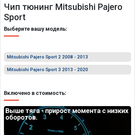
Чип тюнинг Mitsubishi Pajero
Sport
Выберите вашу модель:
Mitsubishi Pajero Sport 2 2008 - 2013
Mitsubishi Pajero Sport 3 2013 - 2020
Включено в стоимость:
Выше тяга - прирост момента с низких
оборотов.