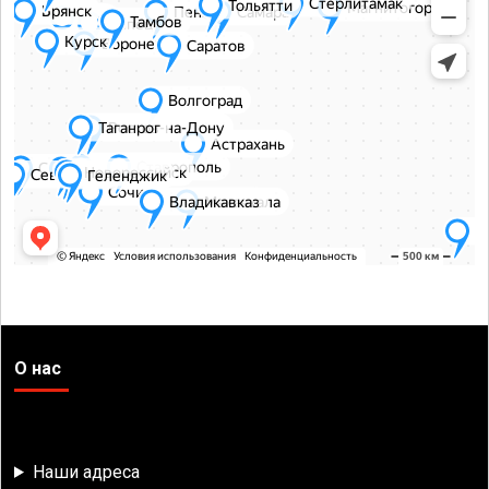
О нас
Наши адреса