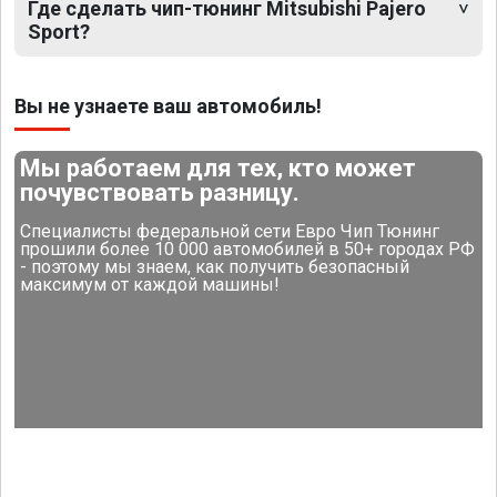
Где сделать чип-тюнинг Mitsubishi Pajero
Sport?
Вы не узнаете ваш автомобиль!
Мы работаем для тех, кто может
почувствовать разницу.
Специалисты федеральной сети Евро Чип Тюнинг
прошили более 10 000 автомобилей в 50+ городах РФ
- поэтому мы знаем, как получить безопасный
максимум от каждой машины!