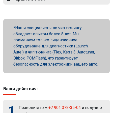
Наши специалисты по чип тюнингу
обладают опытом более 8 лет. Мы
применяем только лицензионное
оборудование для диагностики (Launch,
Autel) и чип тюнинга (Flex, Kess 3, Autotuner,
Bitbox, PCMFlash), что гарантирует
безопасность для электроники вашего авто.
Ваши действия:
1
Позвоните нам
+7 901 078-35-04
и получите