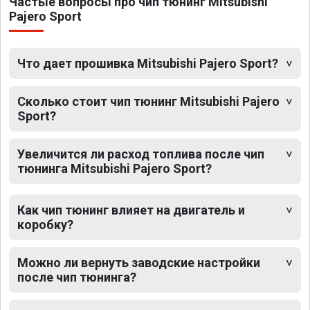
Частые вопросы про чип тюнинг Mitsubishi
Pajero Sport
Что дает прошивка Mitsubishi Pajero Sport?
Сколько стоит чип тюнинг Mitsubishi Pajero
Sport?
Увеличится ли расход топлива после чип
тюнинга Mitsubishi Pajero Sport?
Как чип тюнинг влияет на двигатель и
коробку?
Можно ли вернуть заводские настройки
после чип тюнинга?