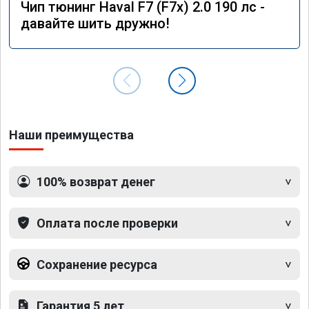
Чип тюнинг Haval F7 (F7x) 2.0 190 лс -
давайте шить дружно!
Наши преимущества
100% возврат денег
Оплата после проверки
Сохранение ресурса
Гарантия 5 лет