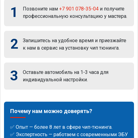
1
Позвоните нам
+7 901 078-35-04
и получите
профессиональную консультацию у мастера.
2
Запишитесь на удобное время и приезжайте
к нам в сервис на установку чип тюнинга.
3
Оставьте автомобиль на 1-3 часа для
индивидуальной настройки.
Почему нам можно доверять?
✅ Опыт — более 8 лет в сфере чип-тюнинга.
✅ Экспертность — работаем с современными ЭБУ