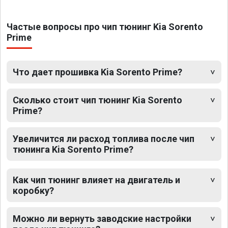
Частые вопросы про чип тюнинг Kia Sorento
Prime
Что дает прошивка Kia Sorento Prime?
Сколько стоит чип тюнинг Kia Sorento
Prime?
Увеличится ли расход топлива после чип
тюнинга Kia Sorento Prime?
Как чип тюнинг влияет на двигатель и
коробку?
Можно ли вернуть заводские настройки