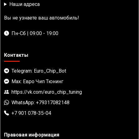
Наши адреса
Вы не узнаете ваш автомобиль!
Пн-Сб | 09:00 - 19:00
Контакты
Telegram: Euro_Chip_Bot
Max: Евро Чип Тюнинг
https://vk.com/euro_chip_tuning
WhatsApp: +79317082148
+7 901 078-35-04
Правовая информация