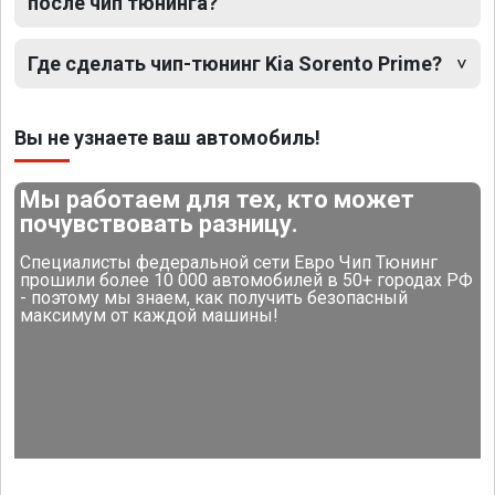
после чип тюнинга?
Где сделать чип-тюнинг Kia Sorento Prime?
Вы не узнаете ваш автомобиль!
Мы работаем для тех, кто может
почувствовать разницу.
Специалисты федеральной сети Евро Чип Тюнинг
прошили более 10 000 автомобилей в 50+ городах РФ
- поэтому мы знаем, как получить безопасный
максимум от каждой машины!