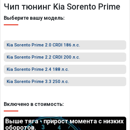
Чип тюнинг Kia Sorento Prime
Выберите вашу модель:
Kia Sorento Prime 2.0 CRDI 186 л.с.
Kia Sorento Prime 2.2 CRDI 200 л.с.
Kia Sorento Prime 2.4 188 л.с.
Kia Sorento Prime 3.3 250 л.с.
Включено в стоимость:
Выше тяга - прирост момента с низких
оборотов.