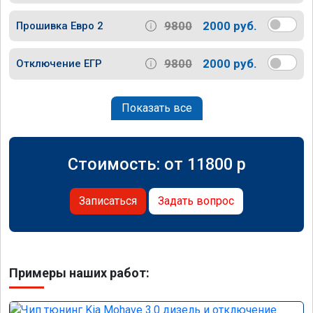
9800
2000 руб.
Прошивка Евро 2
9800
2000 руб.
Отключение ЕГР
Показать все
Стоимость: от
11800
p
Записаться
Задать вопрос
Примеры наших работ: