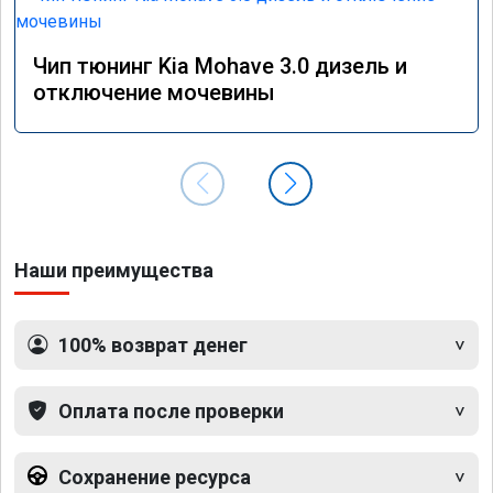
Чип тюнинг Kia Mohave 3.0 дизель и
отключение мочевины
Наши преимущества
100% возврат денег
Оплата после проверки
Сохранение ресурса