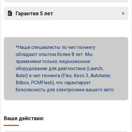
Гарантия 5 лет
Наши специалисты по чип тюнингу
обладают опытом более 8 лет. Мы
применяем только лицензионное
оборудование для диагностики (Launch,
Autel) и чип тюнинга (Flex, Kess 3, Autotuner,
Bitbox, PCMFlash), что гарантирует
безопасность для электроники вашего авто.
Ваши действия: