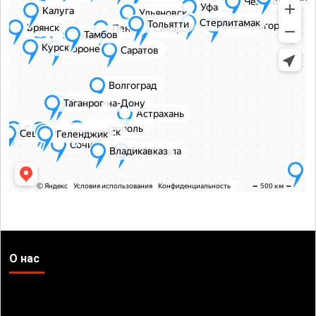
О нас