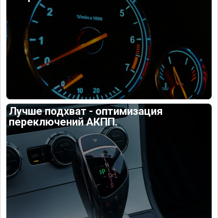
Лучше подхват - оптимизация
переключений АКПП.