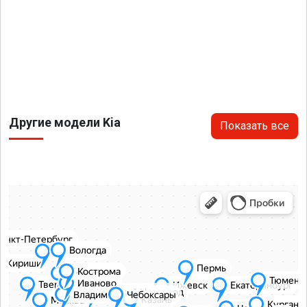
Другие модели Kia
Показать все