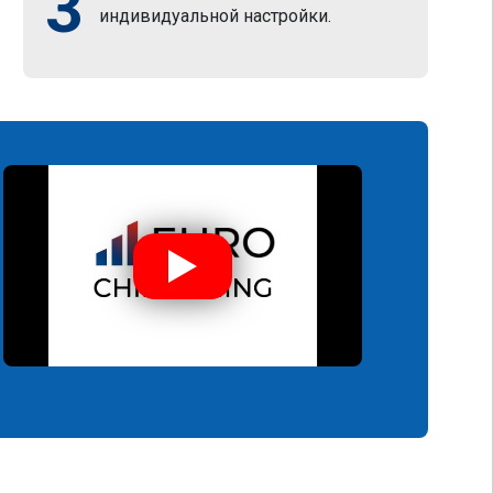
3
индивидуальной настройки.