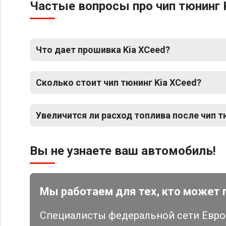
Частые вопросы про чип тюнинг 
Что дает прошивка Kia XCeed?
Сколько стоит чип тюнинг Kia XCeed?
Увеличится ли расход топлива после чип т
Вы не узнаете ваш автомобиль!
Мы работаем для тех, кто может 
Специалисты федеральной сети Евро 