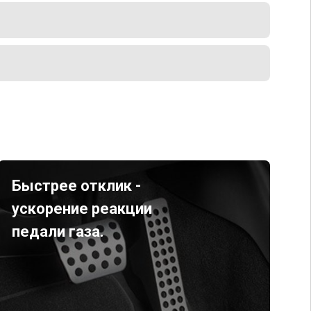
Быстрее отклик -
ускорение реакции
педали газа.