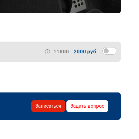
11800
2000 руб.
Записаться
Задать вопрос