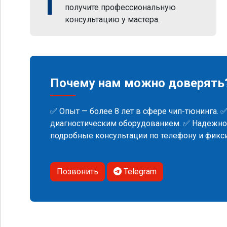
1
получите профессиональную
консультацию у мастера.
Почему нам можно доверять
✅ Опыт — более 8 лет в сфере чип-тюнинга. 
диагностическим оборудованием. ✅ Надежнос
подробные консультации по телефону и фик
Позвонить
Telegram