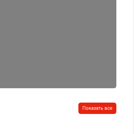
Показать все