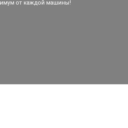
симум от каждой машины!