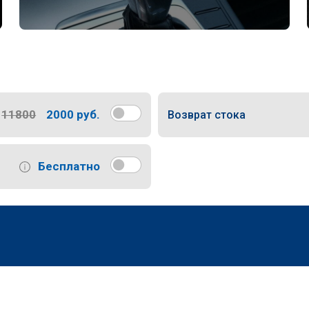
11800
2000 руб.
Возврат стока
Бесплатно