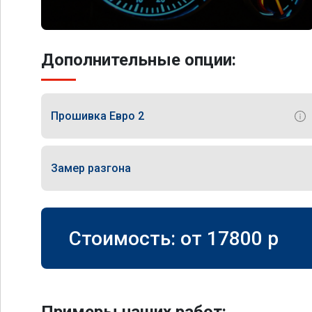
Дополнительные опции:
Прошивка Евро 2
Замер разгона
Стоимость: от
17800
p