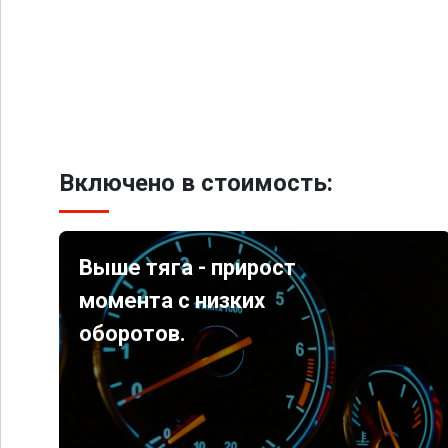
Включено в стоимость:
Выше тяга - прирост
момента с низких
оборотов.