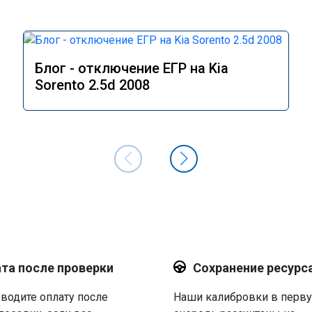
Блог - отключение ЕГР на Kia
Sorento 2.5d 2008
та после проверки
Сохранение ресурс
водите оплату после
Наши калибровки в перв