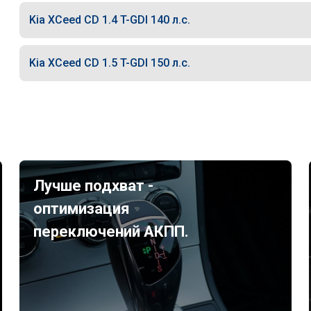
Kia XCeed CD 1.4 T-GDI 140 л.с.
Kia XCeed CD 1.5 T-GDI 150 л.с.
Лучше подхват -
оптимизация
переключений АКПП.