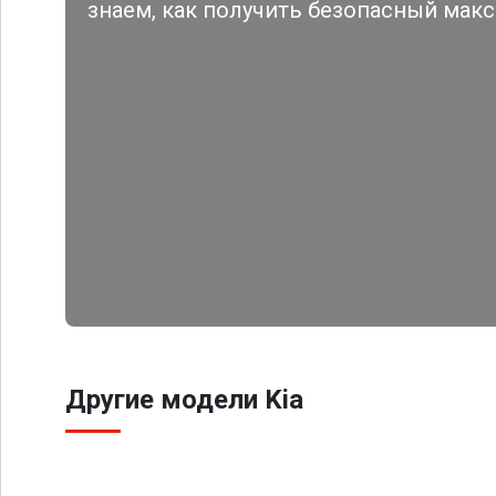
знаем, как получить безопасный мак
Другие модели Kia