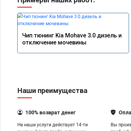
Примеры наших работ:
Чип тюнинг Kia Mohave 3.0 дизель и
отключение мочевины
Наши преимущества
100% возврат денег
Опла
На наши услуги действует 14-ти
Вы произ