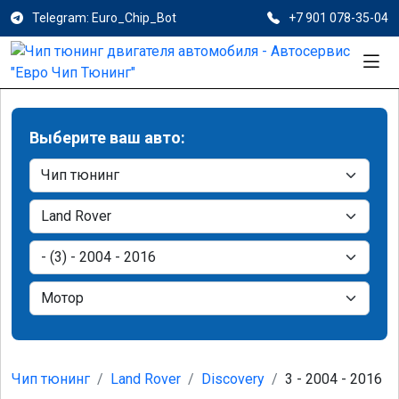
Telegram: Euro_Chip_Bot
+7 901 078-35-04
Выберите ваш авто:
Чип тюнинг
Land Rover
Discovery
3 - 2004 - 2016