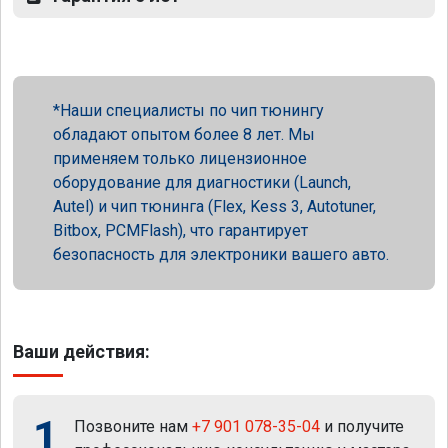
Наши специалисты по чип тюнингу
обладают опытом более 8 лет. Мы
применяем только лицензионное
оборудование для диагностики (Launch,
Autel) и чип тюнинга (Flex, Kess 3, Autotuner,
Bitbox, PCMFlash), что гарантирует
безопасность для электроники вашего авто.
Ваши действия:
1
Позвоните нам
+7 901 078-35-04
и получите