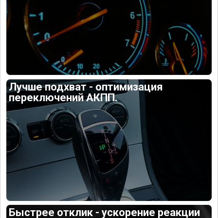
Лучше подхват - оптимизация
переключений АКПП.
Быстрее отклик - ускорение реакции