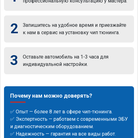
профессиональную консультацию у мастера.
2
Запишитесь на удобное время и приезжайте
к нам в сервис на установку чип тюнинга.
3
Оставьте автомобиль на 1-3 часа для
индивидуальной настройки.
Почему нам можно доверять?
✅ Опыт — более 8 лет в сфере чип-тюнинга.
✅ Экспертность — работаем с современными ЭБУ
и диагностическим оборудованием.
✅ Надежность — гарантия на все виды работ.