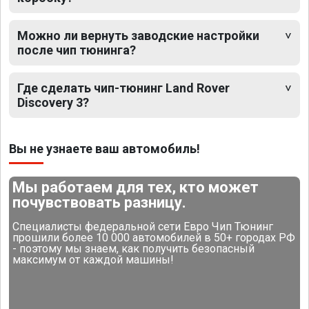
Можно ли вернуть заводские настройки
после чип тюнинга?
Где сделать чип-тюнинг Land Rover
Discovery 3?
Вы не узнаете ваш автомобиль!
Мы работаем для тех, кто может
почувствовать разницу.
Специалисты федеральной сети Евро Чип Тюнинг
прошили более 10 000 автомобилей в 50+ городах РФ
- поэтому мы знаем, как получить безопасный
максимум от каждой машины!