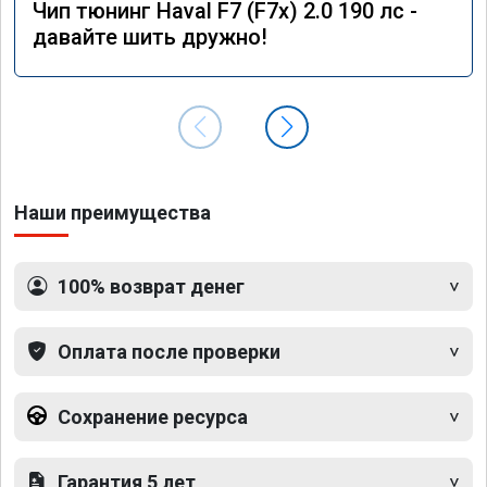
Чип тюнинг Haval F7 (F7x) 2.0 190 лс -
давайте шить дружно!
Наши преимущества
100% возврат денег
Оплата после проверки
Сохранение ресурса
Гарантия 5 лет