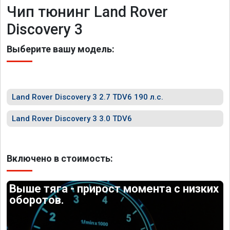
Чип тюнинг Land Rover
Discovery 3
Выберите вашу модель:
Land Rover Discovery 3 2.7 TDV6 190 л.с.
Land Rover Discovery 3 3.0 TDV6
Включено в стоимость:
Выше тяга - прирост момента с низких
оборотов.