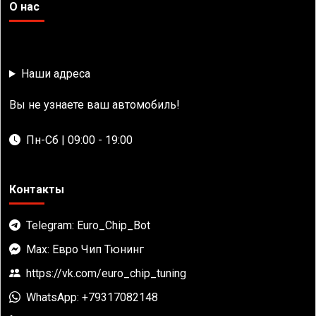
О нас
Наши адреса
Вы не узнаете ваш автомобиль!
Пн-Сб | 09:00 - 19:00
Контакты
Telegram: Euro_Chip_Bot
Max: Евро Чип Тюнинг
https://vk.com/euro_chip_tuning
WhatsApp: +79317082148