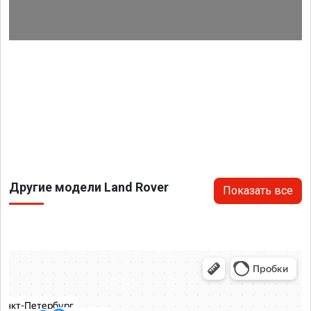
Другие модели Land Rover
Показать все