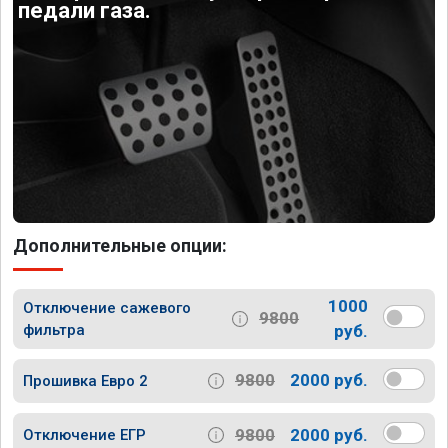
педали газа.
Дополнительные опции:
1000
Отключение сажевого
9800
фильтра
руб.
9800
2000 руб.
Прошивка Евро 2
9800
2000 руб.
Отключение ЕГР