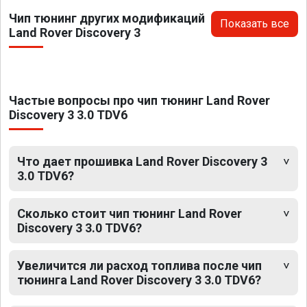
Чип тюнинг других модификаций
Показать все
Land Rover Discovery 3
Частые вопросы про чип тюнинг Land Rover
Discovery 3 3.0 TDV6
Что дает прошивка Land Rover Discovery 3
3.0 TDV6?
Сколько стоит чип тюнинг Land Rover
Discovery 3 3.0 TDV6?
Увеличится ли расход топлива после чип
тюнинга Land Rover Discovery 3 3.0 TDV6?