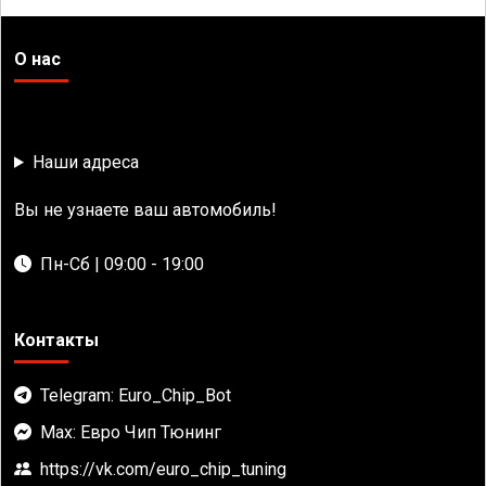
О нас
Наши адреса
Вы не узнаете ваш автомобиль!
Пн-Сб | 09:00 - 19:00
Контакты
Telegram: Euro_Chip_Bot
Max: Евро Чип Тюнинг
https://vk.com/euro_chip_tuning