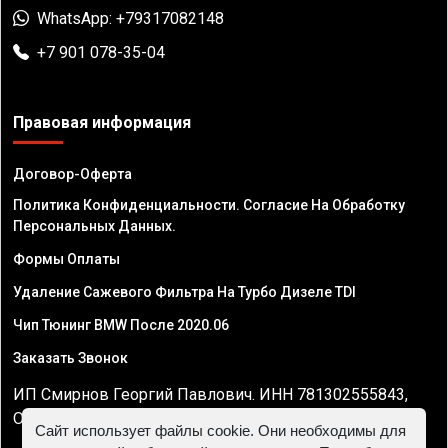
WhatsApp: +79317082148
+7 901 078-35-04
Правовая информация
Договор-Оферта
Политика Конфиденциальности. Согласие На Обработку
Персональных Данных.
Формы Оплаты
Удаление Сажевого Фильтра На Турбо Дизеле TDI
Чип Тюнинг BMW После 2020.06
Заказать Звонок
ИП Смирнов Георгий Павлович. ИНН 781302555843,
ОГРНИП 324470400032610
Сайт использует файлы cookie. Они необходимы для