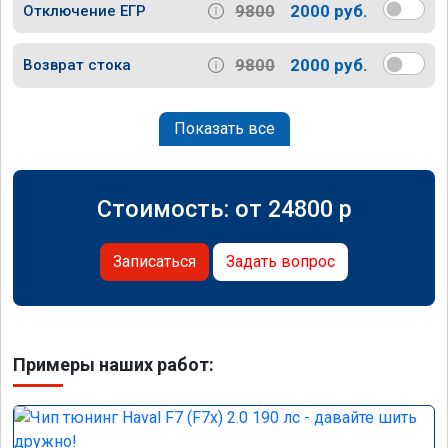
9800
2000 руб.
Отключение ЕГР
9800
2000 руб.
Возврат стока
Показать все
Стоимость: от
24800
p
Записаться
Задать вопрос
Примеры наших работ: