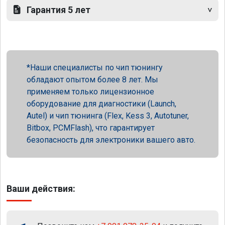
Гарантия 5 лет
Наши специалисты по чип тюнингу
обладают опытом более 8 лет. Мы
применяем только лицензионное
оборудование для диагностики (Launch,
Autel) и чип тюнинга (Flex, Kess 3, Autotuner,
Bitbox, PCMFlash), что гарантирует
безопасность для электроники вашего авто.
Ваши действия: