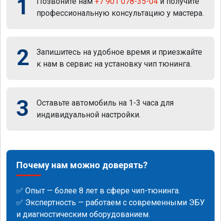
1
Позвоните нам
+7 901 078-35-04
и получите
профессиональную консультацию у мастера.
2
Запишитесь на удобное время и приезжайте
к нам в сервис на установку чип тюнинга.
3
Оставьте автомобиль на 1-3 часа для
индивидуальной настройки.
Почему нам можно доверять?
✅ Опыт — более 8 лет в сфере чип-тюнинга.
✅ Экспертность — работаем с современными ЭБУ
и диагностическим оборудованием.