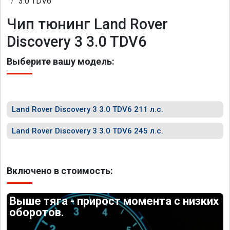
3.0 TDV6
Чип тюнинг Land Rover
Discovery 3 3.0 TDV6
Выберите вашу модель:
Land Rover Discovery 3 3.0 TDV6 211 л.с.
Land Rover Discovery 3 3.0 TDV6 245 л.с.
Включено в стоимость:
Выше тяга - прирост момента с низких
оборотов.