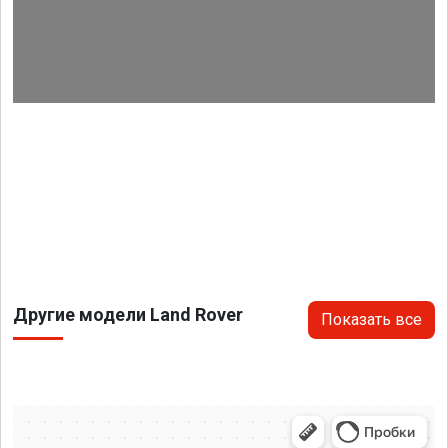
Другие модели Land Rover
Показать все