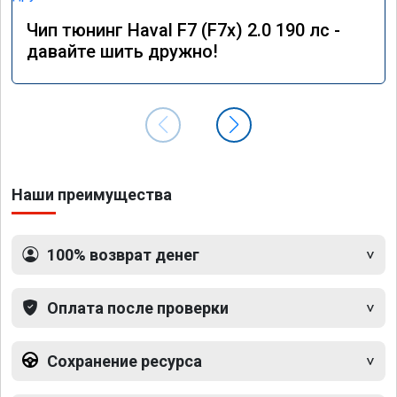
Чип тюнинг Haval F7 (F7x) 2.0 190 лс -
давайте шить дружно!
Наши преимущества
100% возврат денег
Оплата после проверки
Сохранение ресурса