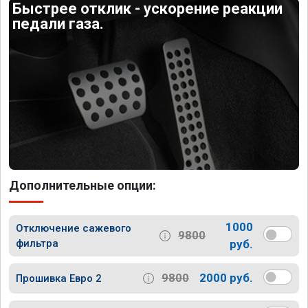
Быстрее отклик - ускорение реакции
педали газа.
Дополнительные опции:
1000
Отключение сажевого
9800
фильтра
руб.
9800
2000 руб.
Прошивка Евро 2