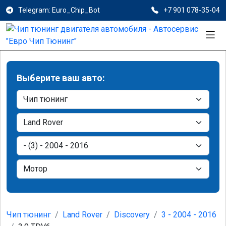
Telegram: Euro_Chip_Bot
+7 901 078-35-04
Выберите ваш авто:
Чип тюнинг
Land Rover
Discovery
3 - 2004 - 2016