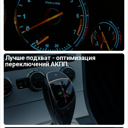
Лучше подхват - оптимизация
переключений АКПП.