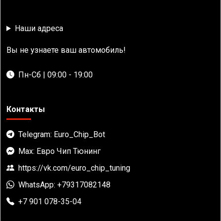
Наши адреса
Вы не узнаете ваш автомобиль!
Пн-Сб | 09:00 - 19:00
Контакты
Telegram: Euro_Chip_Bot
Max: Евро Чип Тюнинг
https://vk.com/euro_chip_tuning
WhatsApp: +79317082148
+7 901 078-35-04