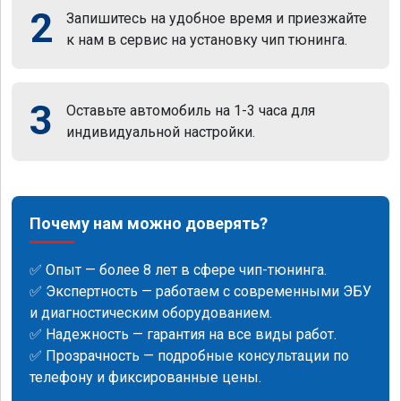
2
Запишитесь на удобное время и приезжайте
к нам в сервис на установку чип тюнинга.
3
Оставьте автомобиль на 1-3 часа для
индивидуальной настройки.
Почему нам можно доверять?
✅ Опыт — более 8 лет в сфере чип-тюнинга.
✅ Экспертность — работаем с современными ЭБУ
и диагностическим оборудованием.
✅ Надежность — гарантия на все виды работ.
✅ Прозрачность — подробные консультации по
телефону и фиксированные цены.