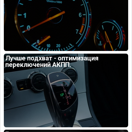
Лучше подхват - оптимизация
переключений АКПП.