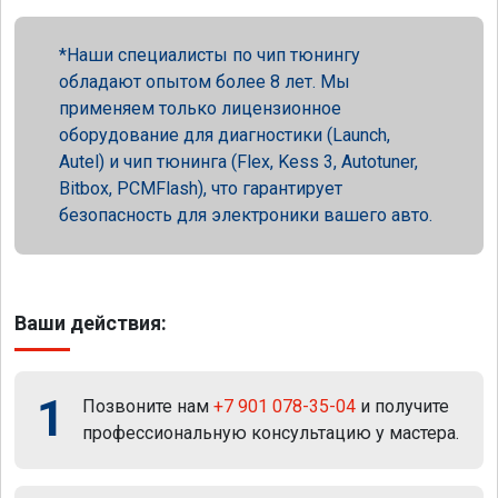
Наши специалисты по чип тюнингу
обладают опытом более 8 лет. Мы
применяем только лицензионное
оборудование для диагностики (Launch,
Autel) и чип тюнинга (Flex, Kess 3, Autotuner,
Bitbox, PCMFlash), что гарантирует
безопасность для электроники вашего авто.
Ваши действия:
1
Позвоните нам
+7 901 078-35-04
и получите
профессиональную консультацию у мастера.