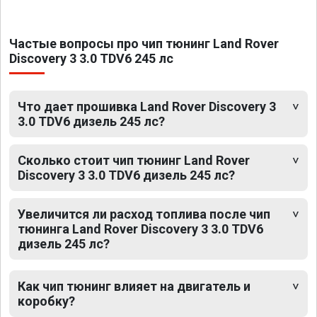
Частые вопросы про чип тюнинг Land Rover
Discovery 3 3.0 TDV6 245 лс
Что дает прошивка Land Rover Discovery 3
3.0 TDV6 дизель 245 лс?
Сколько стоит чип тюнинг Land Rover
Discovery 3 3.0 TDV6 дизель 245 лс?
Увеличится ли расход топлива после чип
тюнинга Land Rover Discovery 3 3.0 TDV6
дизель 245 лс?
Как чип тюнинг влияет на двигатель и
коробку?