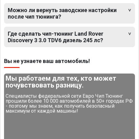
Можно ли вернуть заводские настройки
после чип тюнинга?
Где сделать чип-тюнинг Land Rover
Discovery 3 3.0 TDV6 дизель 245 лс?
Вы не узнаете ваш автомобиль!
Мы работаем для тех, кто может
почувствовать разницу.
Специалисты федеральной сети Евро Чип Тюнинг
прошили более 10 000 автомобилей в 50+ городах РФ
- поэтому мы знаем, как получить безопасный
максимум от каждой машины!