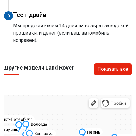
Тест-драйв
6
Мы предоставляем 14 дней на возврат заводской
прошивки, и денег (если ваш автомобиль
исправен).
Другие модели Land Rover
Показать все