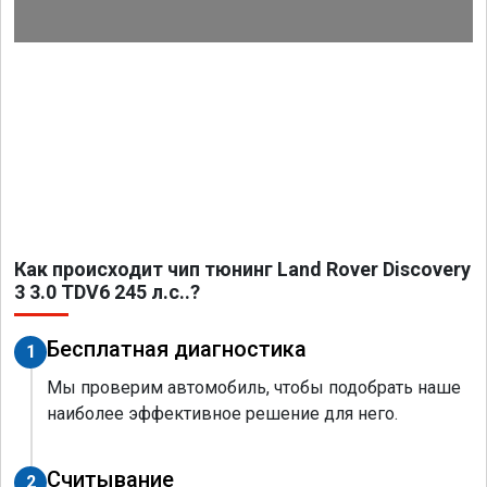
Как происходит чип тюнинг Land Rover Discovery
3 3.0 TDV6 245 л.с..?
Бесплатная диагностика
1
Мы проверим автомобиль, чтобы подобрать наше
наиболее эффективное решение для него.
Считывание
2