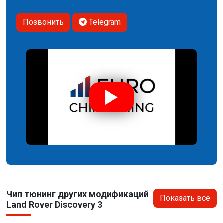
Позвонить
Telegram
Чип тюнинг других модификаций
Показать все
Land Rover Discovery 3