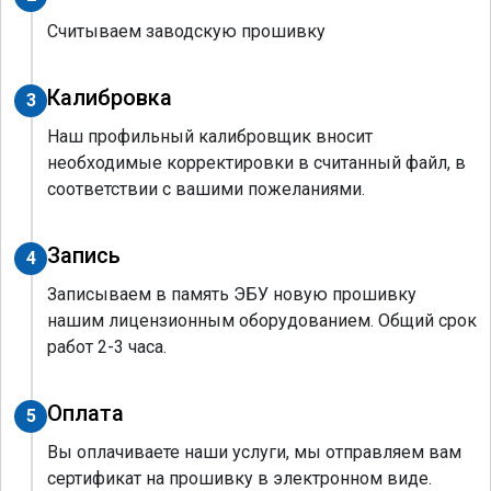
Считываем заводскую прошивку
Калибровка
3
Наш профильный калибровщик вносит
необходимые корректировки в считанный файл, в
соответствии с вашими пожеланиями.
Запись
4
Записываем в память ЭБУ новую прошивку
нашим лицензионным оборудованием. Общий срок
работ 2-3 часа.
Оплата
5
Вы оплачиваете наши услуги, мы отправляем вам
сертификат на прошивку в электронном виде.