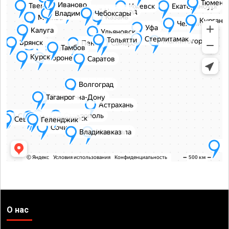
О нас