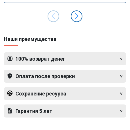
Наши преимущества
100% возврат денег
Оплата после проверки
Сохранение ресурса
Гарантия 5 лет