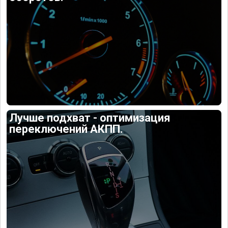
Лучше подхват - оптимизация
переключений АКПП.