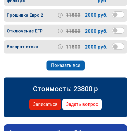
фильтра
руб.
11800
2000 руб.
Прошивка Евро 2
11800
2000 руб.
Отключение ЕГР
11800
2000 руб.
Возврат стока
Показать все
Стоимость:
23800
p
Записаться
Задать вопрос