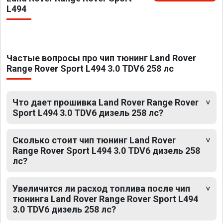
L494
Частые вопросы про чип тюнинг Land Rover
Range Rover Sport L494 3.0 TDV6 258 лс
Что дает прошивка Land Rover Range Rover
Sport L494 3.0 TDV6 дизель 258 лс?
Сколько стоит чип тюнинг Land Rover
Range Rover Sport L494 3.0 TDV6 дизель 258
лс?
Увеличится ли расход топлива после чип
тюнинга Land Rover Range Rover Sport L494
3.0 TDV6 дизель 258 лс?