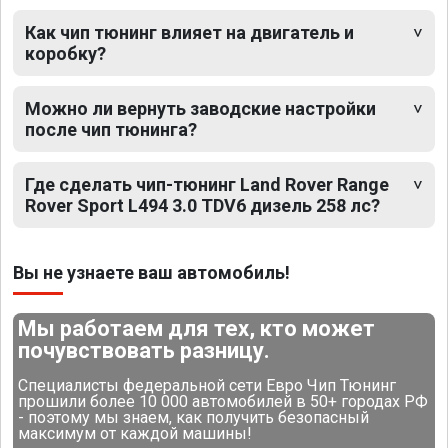
Как чип тюнинг влияет на двигатель и
коробку?
Можно ли вернуть заводские настройки
после чип тюнинга?
Где сделать чип-тюнинг Land Rover Range
Rover Sport L494 3.0 TDV6 дизель 258 лс?
Вы не узнаете ваш автомобиль!
Мы работаем для тех, кто может
почувствовать разницу.
Специалисты федеральной сети Евро Чип Тюнинг
прошили более 10 000 автомобилей в 50+ городах РФ
- поэтому мы знаем, как получить безопасный
максимум от каждой машины!