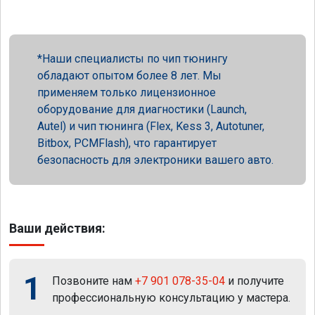
Наши специалисты по чип тюнингу
обладают опытом более 8 лет. Мы
применяем только лицензионное
оборудование для диагностики (Launch,
Autel) и чип тюнинга (Flex, Kess 3, Autotuner,
Bitbox, PCMFlash), что гарантирует
безопасность для электроники вашего авто.
Ваши действия:
1
Позвоните нам
+7 901 078-35-04
и получите
профессиональную консультацию у мастера.