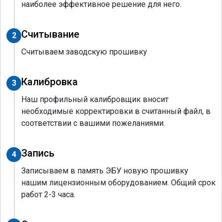
наиболее эффективное решение для него.
Считывание
2
Считываем заводскую прошивку
Калибровка
3
Наш профильный калибровщик вносит
необходимые корректировки в считанный файл, в
соответствии с вашими пожеланиями.
Запись
4
Записываем в память ЭБУ новую прошивку
нашим лицензионным оборудованием. Общий срок
работ 2-3 часа.