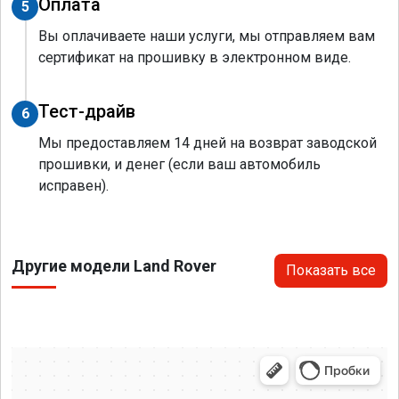
Оплата
5
Вы оплачиваете наши услуги, мы отправляем вам
сертификат на прошивку в электронном виде.
Тест-драйв
6
Мы предоставляем 14 дней на возврат заводской
прошивки, и денег (если ваш автомобиль
исправен).
Другие модели Land Rover
Показать все