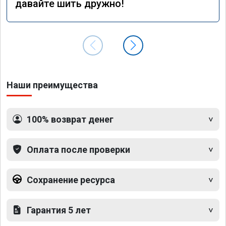
давайте шить дружно!
Наши преимущества
100% возврат денег
Оплата после проверки
Сохранение ресурса
Гарантия 5 лет