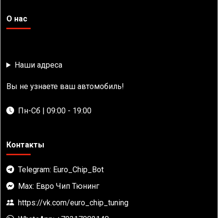
О нас
Наши адреса
Вы не узнаете ваш автомобиль!
Пн-Сб | 09:00 - 19:00
Контакты
Telegram: Euro_Chip_Bot
Max: Евро Чип Тюнинг
https://vk.com/euro_chip_tuning