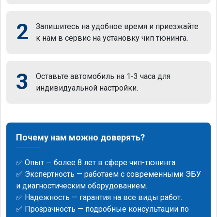
2
Запишитесь на удобное время и приезжайте
к нам в сервис на установку чип тюнинга.
3
Оставьте автомобиль на 1-3 часа для
индивидуальной настройки.
Почему нам можно доверять?
✅ Опыт — более 8 лет в сфере чип-тюнинга.
✅ Экспертность — работаем с современными ЭБУ
и диагностическим оборудованием.
✅ Надежность — гарантия на все виды работ.
✅ Прозрачность — подробные консультации по