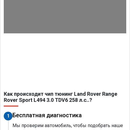
Как происходит чип тюнинг Land Rover Range
Rover Sport L494 3.0 TDV6 258 л.с..?
Бесплатная диагностика
1
Мы проверим автомобиль, чтобы подобрать наше