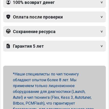
100% возврат денег
Оплата после проверки
Сохранение ресурса
Гарантия 5 лет
Наши специалисты по чип тюнингу
обладают опытом более 8 лет. Мы
применяем только лицензионное
оборудование для диагностики (Launch,
Autel) и чип тюнинга (Flex, Kess 3, Autotuner,
Bitbox, PCMFlash), что гарантирует