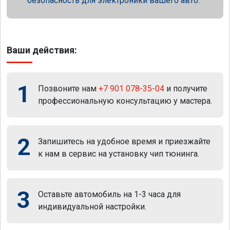
безопасность для электроники вашего авто.
Ваши действия:
1
Позвоните нам
+7 901 078-35-04
и получите
профессиональную консультацию у мастера.
2
Запишитесь на удобное время и приезжайте
к нам в сервис на установку чип тюнинга.
3
Оставьте автомобиль на 1-3 часа для
индивидуальной настройки.