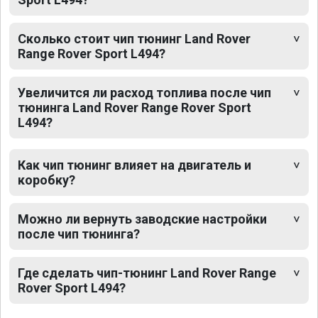
Сколько стоит чип тюнинг Land Rover
Range Rover Sport L494?
Увеличится ли расход топлива после чип
тюнинга Land Rover Range Rover Sport
L494?
Как чип тюнинг влияет на двигатель и
коробку?
Можно ли вернуть заводские настройки
после чип тюнинга?
Где сделать чип-тюнинг Land Rover Range
Rover Sport L494?