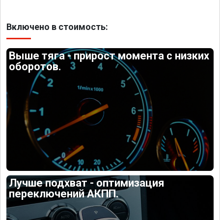
Включено в стоимость:
Выше тяга - прирост момента с низких
оборотов.
Лучше подхват - оптимизация
переключений АКПП.