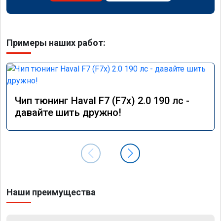
Примеры наших работ:
Чип тюнинг Haval F7 (F7x) 2.0 190 лс -
давайте шить дружно!
Наши преимущества