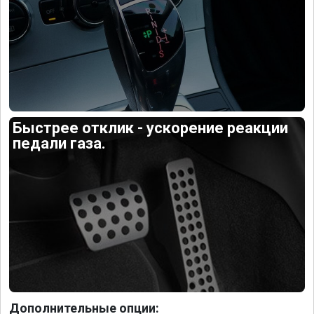
Быстрее отклик - ускорение реакции
педали газа.
Дополнительные опции: