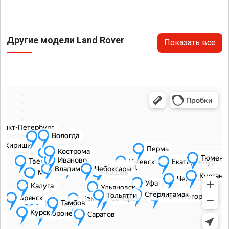
Другие модели Land Rover
Показать все