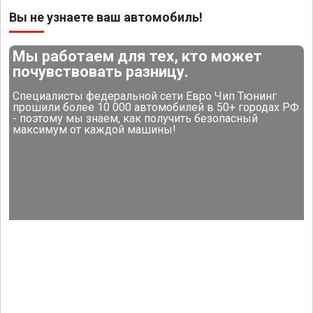
Вы не узнаете ваш автомобиль!
Мы работаем для тех, кто может
почувствовать разницу.
Специалисты федеральной сети Евро Чип Тюнинг
прошили более 10 000 автомобилей в 50+ городах РФ
- поэтому мы знаем, как получить безопасный
максимум от каждой машины!