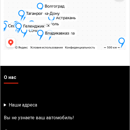
О нас
Наши адреса
Вы не узнаете ваш автомобиль!