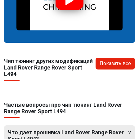
Чип тюнинг других модификаций
Показать все
Land Rover Range Rover Sport
L494
Частые вопросы про чип тюнинг Land Rover
Range Rover Sport L494
Что дает прошивка Land Rover Range Rover
Sport L494?