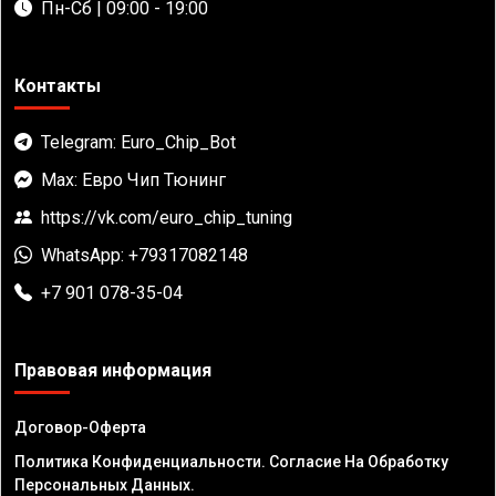
Пн-Сб | 09:00 - 19:00
Контакты
Telegram: Euro_Chip_Bot
Max: Евро Чип Тюнинг
https://vk.com/euro_chip_tuning
WhatsApp: +79317082148
+7 901 078-35-04
Правовая информация
Договор-Оферта
Политика Конфиденциальности. Согласие На Обработку
Персональных Данных.