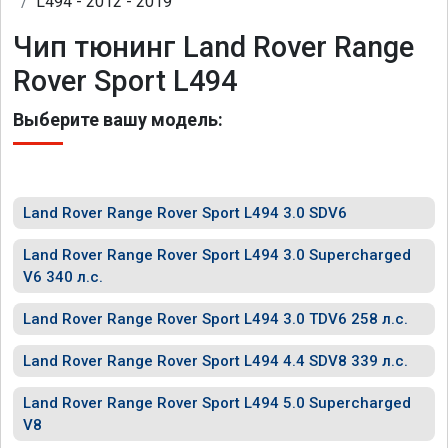
L494 - 2012 - 2019
Чип тюнинг Land Rover Range
Rover Sport L494
Выберите вашу модель:
Land Rover Range Rover Sport L494 3.0 SDV6
Land Rover Range Rover Sport L494 3.0 Supercharged
V6 340 л.с.
Land Rover Range Rover Sport L494 3.0 TDV6 258 л.с.
Land Rover Range Rover Sport L494 4.4 SDV8 339 л.с.
Land Rover Range Rover Sport L494 5.0 Supercharged
V8