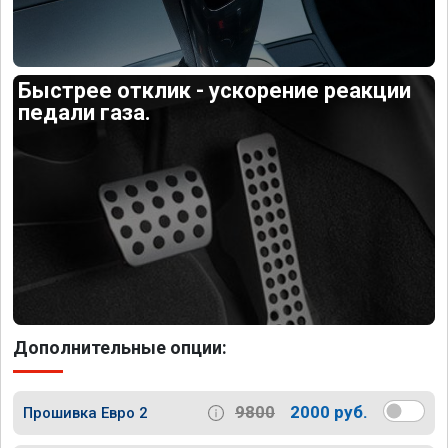
Быстрее отклик - ускорение реакции
педали газа.
Дополнительные опции:
9800
2000 руб.
Прошивка Евро 2