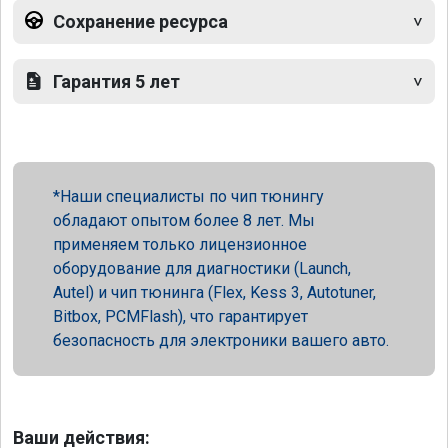
Сохранение ресурса
Гарантия 5 лет
Наши специалисты по чип тюнингу
обладают опытом более 8 лет. Мы
применяем только лицензионное
оборудование для диагностики (Launch,
Autel) и чип тюнинга (Flex, Kess 3, Autotuner,
Bitbox, PCMFlash), что гарантирует
безопасность для электроники вашего авто.
Ваши действия: