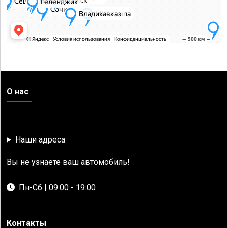
О нас
Наши адреса
Вы не узнаете ваш автомобиль!
Пн-Сб | 09:00 - 19:00
Контакты