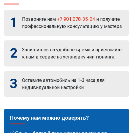
1
Позвоните нам
+7 901 078-35-04
и получите
профессиональную консультацию у мастера.
2
Запишитесь на удобное время и приезжайте
к нам в сервис на установку чип тюнинга.
3
Оставьте автомобиль на 1-3 часа для
индивидуальной настройки.
Почему нам можно доверять?