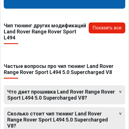
Чип тюнинг других модификаций
Показать все
Land Rover Range Rover Sport
L494
Частые вопросы про чип тюнинг Land Rover
Range Rover Sport L494 5.0 Supercharged V8
Что дает прошивка Land Rover Range Rover
Sport L494 5.0 Supercharged V8?
Сколько стоит чип тюнинг Land Rover
Range Rover Sport L494 5.0 Supercharged
V8?