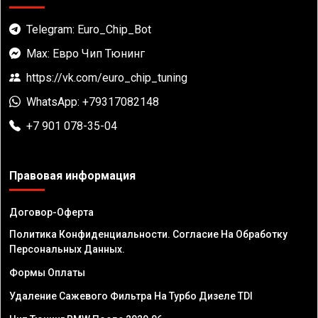
Telegram: Euro_Chip_Bot
Max: Евро Чип Тюнинг
https://vk.com/euro_chip_tuning
WhatsApp: +79317082148
+7 901 078-35-04
Правовая информация
Договор-Оферта
Политика Конфиденциальности. Согласие На Обработку
Персональных Данных.
Формы Оплаты
Удаление Сажевого Фильтра На Турбо Дизеле TDI