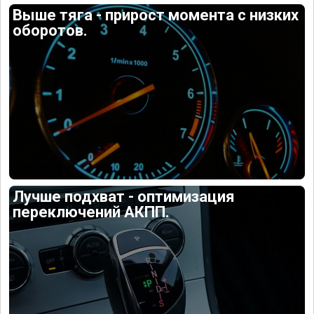
Выше тяга - прирост момента с низких
оборотов.
Лучше подхват - оптимизация
переключений АКПП.