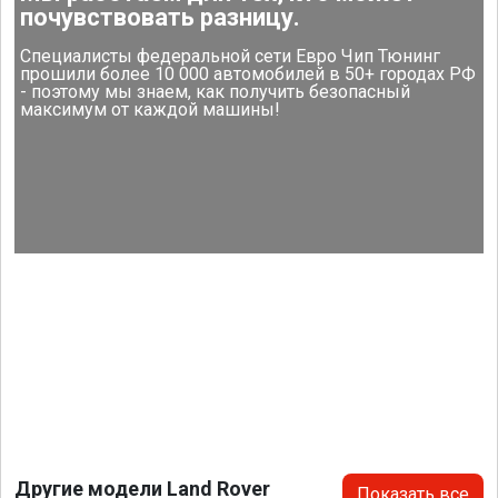
почувствовать разницу.
Специалисты федеральной сети Евро Чип Тюнинг
прошили более 10 000 автомобилей в 50+ городах РФ
- поэтому мы знаем, как получить безопасный
максимум от каждой машины!
Другие модели Land Rover
Показать все