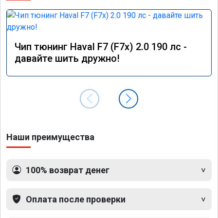
Чип тюнинг Haval F7 (F7x) 2.0 190 лс -
давайте шить дружно!
Наши преимущества
100% возврат денег
Оплата после проверки