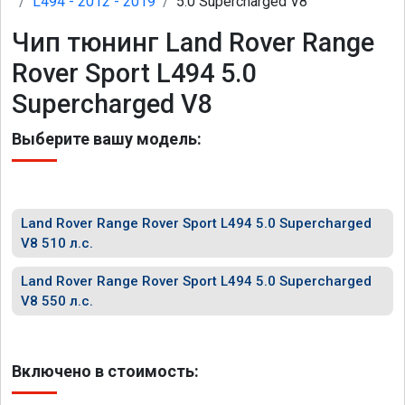
L494 - 2012 - 2019
5.0 Supercharged V8
Чип тюнинг Land Rover Range
Rover Sport L494 5.0
Supercharged V8
Выберите вашу модель:
Land Rover Range Rover Sport L494 5.0 Supercharged
V8 510 л.с.
Land Rover Range Rover Sport L494 5.0 Supercharged
V8 550 л.с.
Включено в стоимость: