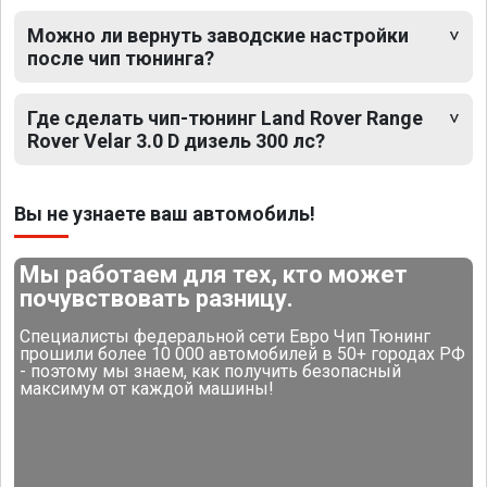
Можно ли вернуть заводские настройки
после чип тюнинга?
Где сделать чип-тюнинг Land Rover Range
Rover Velar 3.0 D дизель 300 лс?
Вы не узнаете ваш автомобиль!
Мы работаем для тех, кто может
почувствовать разницу.
Специалисты федеральной сети Евро Чип Тюнинг
прошили более 10 000 автомобилей в 50+ городах РФ
- поэтому мы знаем, как получить безопасный
максимум от каждой машины!