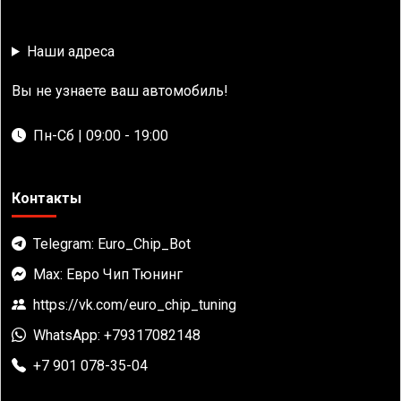
Наши адреса
Вы не узнаете ваш автомобиль!
Пн-Сб | 09:00 - 19:00
Контакты
Telegram: Euro_Chip_Bot
Max: Евро Чип Тюнинг
https://vk.com/euro_chip_tuning
WhatsApp: +79317082148
+7 901 078-35-04