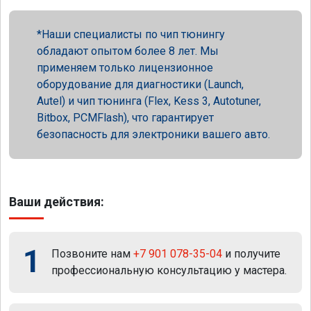
Наши специалисты по чип тюнингу
обладают опытом более 8 лет. Мы
применяем только лицензионное
оборудование для диагностики (Launch,
Autel) и чип тюнинга (Flex, Kess 3, Autotuner,
Bitbox, PCMFlash), что гарантирует
безопасность для электроники вашего авто.
Ваши действия:
1
Позвоните нам
+7 901 078-35-04
и получите
профессиональную консультацию у мастера.