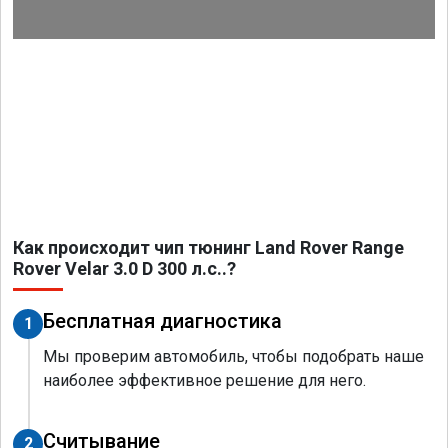
Как происходит чип тюнинг Land Rover Range
Rover Velar 3.0 D 300 л.с..?
Бесплатная диагностика
1
Мы проверим автомобиль, чтобы подобрать наше
наиболее эффективное решение для него.
Считывание
2