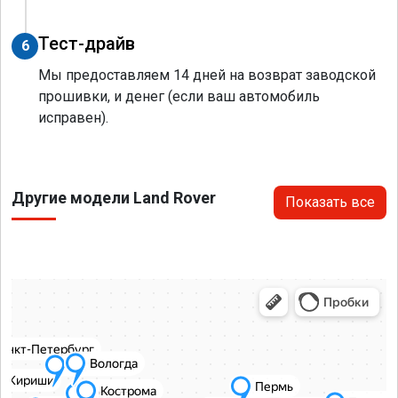
Тест-драйв
6
Мы предоставляем 14 дней на возврат заводской
прошивки, и денег (если ваш автомобиль
исправен).
Другие модели Land Rover
Показать все