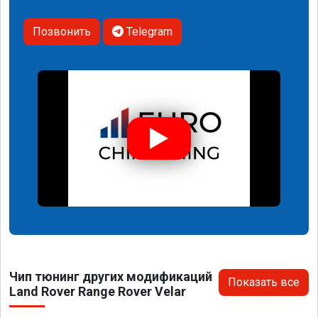
Позвонить
Telegram
Чип тюнинг других модификаций
Показать все
Land Rover Range Rover Velar