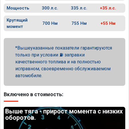
Мощность
300 л.с.
335 л.с.
+35 л.с.
Крутящий
700 Нм
755 Нм
+55 Нм
момент
Вышеуказанные показатели гарантируются
только при условии ⛽ заправки
качественного топлива и на полностью
исправном, своевременно обслуживаемом
автомобиле.
Включено в стоимость:
Выше тяга - прирост момента с низких
оборотов.