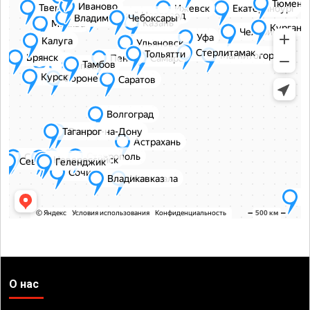
О нас