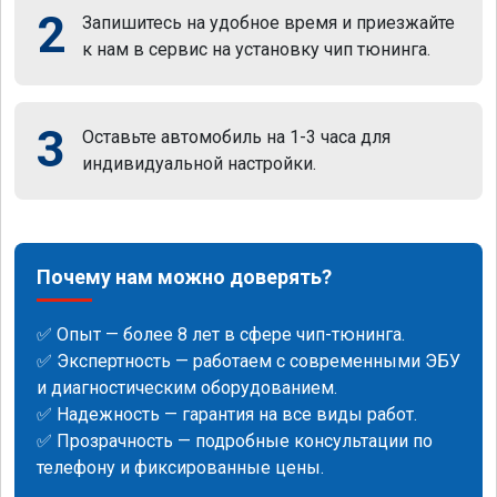
2
Запишитесь на удобное время и приезжайте
к нам в сервис на установку чип тюнинга.
3
Оставьте автомобиль на 1-3 часа для
индивидуальной настройки.
Почему нам можно доверять?
✅ Опыт — более 8 лет в сфере чип-тюнинга.
✅ Экспертность — работаем с современными ЭБУ
и диагностическим оборудованием.
✅ Надежность — гарантия на все виды работ.
✅ Прозрачность — подробные консультации по
телефону и фиксированные цены.