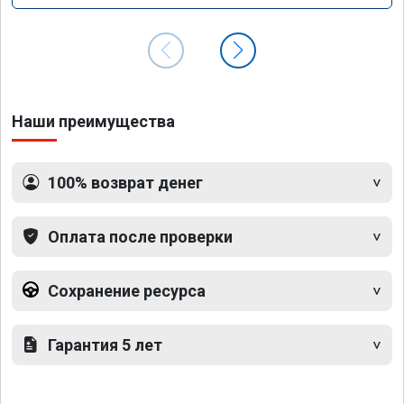
Наши преимущества
100% возврат денег
Оплата после проверки
Сохранение ресурса
Гарантия 5 лет