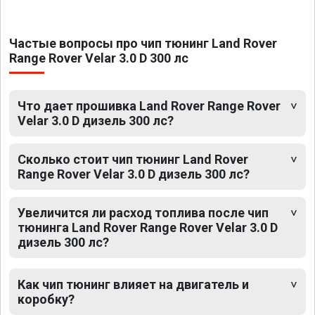
Частые вопросы про чип тюнинг Land Rover
Range Rover Velar 3.0 D 300 лс
Что дает прошивка Land Rover Range Rover
Velar 3.0 D дизель 300 лс?
Сколько стоит чип тюнинг Land Rover
Range Rover Velar 3.0 D дизель 300 лс?
Увеличится ли расход топлива после чип
тюнинга Land Rover Range Rover Velar 3.0 D
дизель 300 лс?
Как чип тюнинг влияет на двигатель и
коробку?