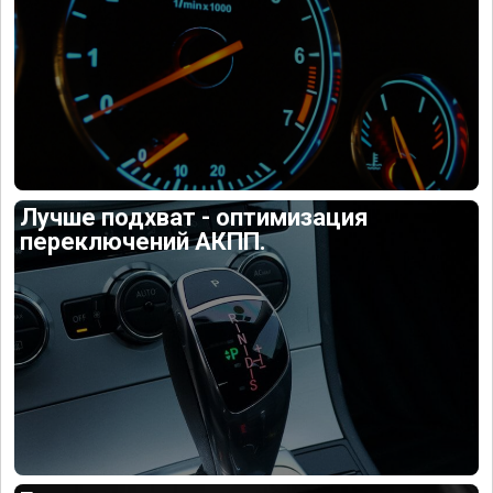
Лучше подхват - оптимизация
переключений АКПП.