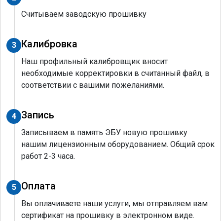
Считываем заводскую прошивку
Калибровка
3
Наш профильный калибровщик вносит
необходимые корректировки в считанный файл, в
соответствии с вашими пожеланиями.
Запись
4
Записываем в память ЭБУ новую прошивку
нашим лицензионным оборудованием. Общий срок
работ 2-3 часа.
Оплата
5
Вы оплачиваете наши услуги, мы отправляем вам
сертификат на прошивку в электронном виде.