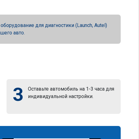
орудование для диагностики (Launch, Autel)
ашего авто.
3
Оставьте автомобиль на 1-3 часа для
индивидуальной настройки.