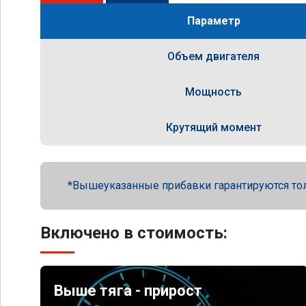
Параметр
Объем двигателя
Мощность
Крутящий момент
Вышеуказанные прибавки гарантируются то
Включено в стоимость:
Выше тяга - прирост