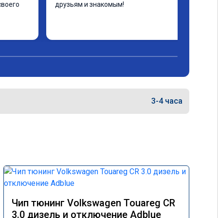
воего 
друзьям и знакомым!
3-4 часа
Чип тюнинг Volkswagen Touareg CR
3.0 дизель и отключение Adblue