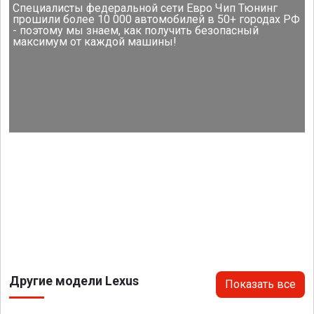
Специалисты федеральной сети Евро Чип Тюнинг
прошили более 10 000 автомобилей в 50+ городах РФ
- поэтому мы знаем, как получить безопасный
максимум от каждой машины!
Другие модели Lexus
Показать все