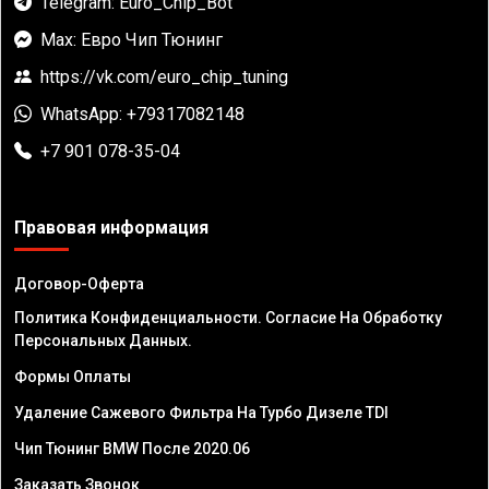
Telegram: Euro_Chip_Bot
Max: Евро Чип Тюнинг
https://vk.com/euro_chip_tuning
WhatsApp: +79317082148
+7 901 078-35-04
Правовая информация
Договор-Оферта
Политика Конфиденциальности. Согласие На Обработку
Персональных Данных.
Формы Оплаты
Удаление Сажевого Фильтра На Турбо Дизеле TDI
Чип Тюнинг BMW После 2020.06
Заказать Звонок