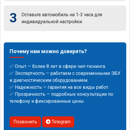
3
Оставьте автомобиль на 1-3 часа для
индивидуальной настройки.
Почему нам можно доверять?
✅ Опыт — более 8 лет в сфере чип-тюнинга.
✅ Экспертность — работаем с современными ЭБУ
и диагностическим оборудованием.
✅ Надежность — гарантия на все виды работ.
✅ Прозрачность — подробные консультации по
телефону и фиксированные цены.
Позвонить
Telegram