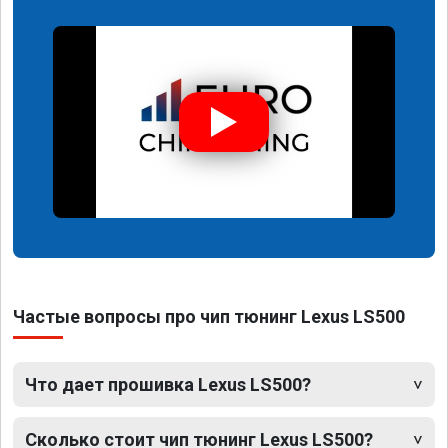
Частые вопросы про чип тюнинг Lexus LS500
Что дает прошивка Lexus LS500?
Сколько стоит чип тюнинг Lexus LS500?