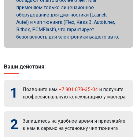
обладают опытом более 8 лет. Мы
применяем только лицензионное
оборудование для диагностики (Launch,
Autel) и чип тюнинга (Flex, Kess 3, Autotuner,
Bitbox, PCMFlash), что гарантирует
безопасность для электроники вашего авто.
Ваши действия:
1
Позвоните нам
+7 901 078-35-04
и получите
профессиональную консультацию у мастера.
2
Запишитесь на удобное время и приезжайте
к нам в сервис на установку чип тюнинга.