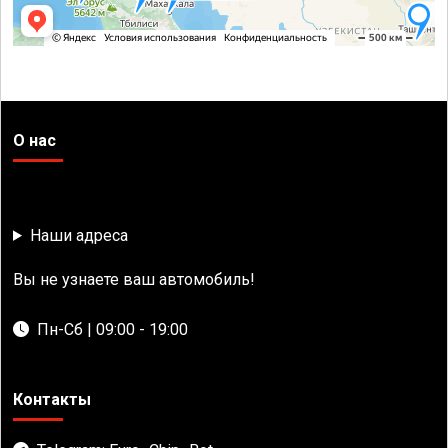
О нас
Наши адреса
Вы не узнаете ваш автомобиль!
Пн-Сб | 09:00 - 19:00
Контакты