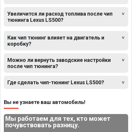
Увеличится ли расход топлива после чип
тюнинга Lexus LS500?
Как чип тюнинг влияет на двигатель и
коробку?
Можно ли вернуть заводские настройки
после чип тюнинга?
Где сделать чип-тюнинг Lexus LS500?
Вы не узнаете ваш автомобиль!
Мы работаем для тех, кто может
почувствовать разницу.