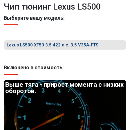
Чип тюнинг Lexus LS500
Выберите вашу модель:
Lexus LS500 XF50 3.5 422 л.с. 3.5 V35A-FTS
Включено в стоимость:
Выше тяга - прирост момента с низких
оборотов.