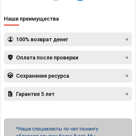
Наши преимущества
100% возврат денег
Оплата после проверки
Сохранение ресурса
Гарантия 5 лет
Наши специалисты по чип тюнингу