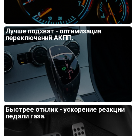
Лучше подхват - оптимизация
переключений АКПП.
Быстрее отклик - ускорение реакции
педали газа.