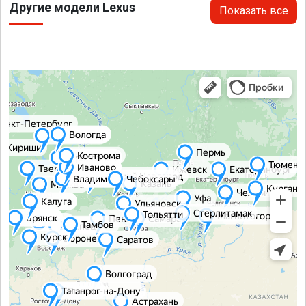
Другие модели Lexus
Показать все