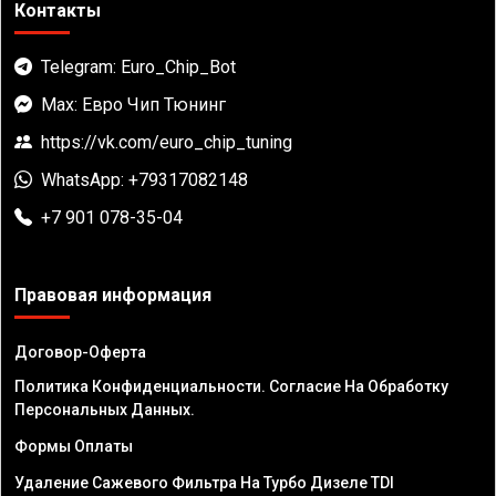
Контакты
Telegram: Euro_Chip_Bot
Max: Евро Чип Тюнинг
https://vk.com/euro_chip_tuning
WhatsApp: +79317082148
+7 901 078-35-04
Правовая информация
Договор-Оферта
Политика Конфиденциальности. Согласие На Обработку
Персональных Данных.
Формы Оплаты
Удаление Сажевого Фильтра На Турбо Дизеле TDI