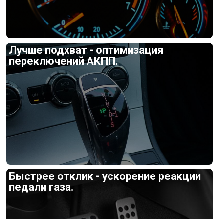
Лучше подхват - оптимизация
переключений АКПП.
Быстрее отклик - ускорение реакции
педали газа.