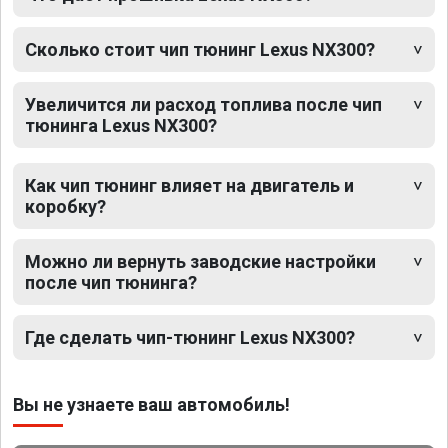
Сколько стоит чип тюнинг Lexus NX300?
Увеличится ли расход топлива после чип
тюнинга Lexus NX300?
Как чип тюнинг влияет на двигатель и
коробку?
Можно ли вернуть заводские настройки
после чип тюнинга?
Где сделать чип-тюнинг Lexus NX300?
Вы не узнаете ваш автомобиль!