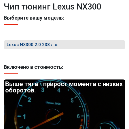
Чип тюнинг Lexus NX300
Выберите вашу модель:
Lexus NX300 2.0 238 л.с.
Включено в стоимость:
Выше тяга - прирост момента с низких
оборотов.