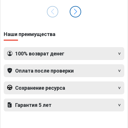
Наши преимущества
100% возврат денег
Оплата после проверки
Сохранение ресурса
Гарантия 5 лет