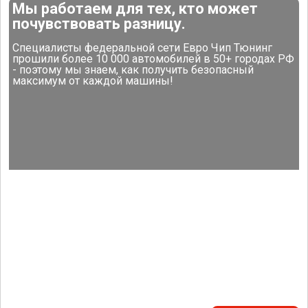
Мы работаем для тех, кто может
почувствовать разницу.
Специалисты федеральной сети Евро Чип Тюнинг
прошили более 10 000 автомобилей в 50+ городах РФ
- поэтому мы знаем, как получить безопасный
максимум от каждой машины!