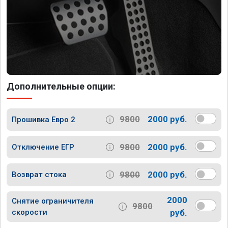
Дополнительные опции:
9800
2000 руб.
Прошивка Евро 2
9800
2000 руб.
Отключение ЕГР
9800
2000 руб.
Возврат стока
2000
Снятие ограничителя
9800
скорости
руб.