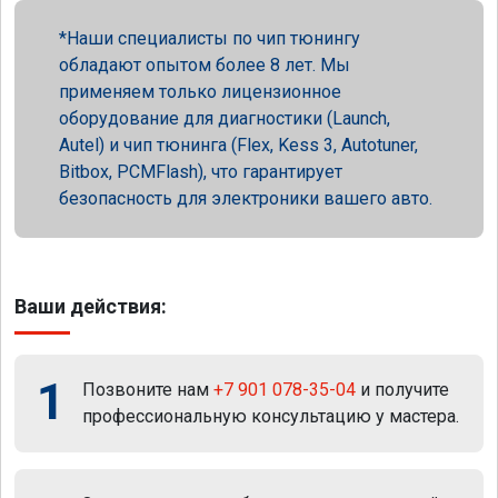
Наши специалисты по чип тюнингу
обладают опытом более 8 лет. Мы
применяем только лицензионное
оборудование для диагностики (Launch,
Autel) и чип тюнинга (Flex, Kess 3, Autotuner,
Bitbox, PCMFlash), что гарантирует
безопасность для электроники вашего авто.
Ваши действия:
1
Позвоните нам
+7 901 078-35-04
и получите
профессиональную консультацию у мастера.