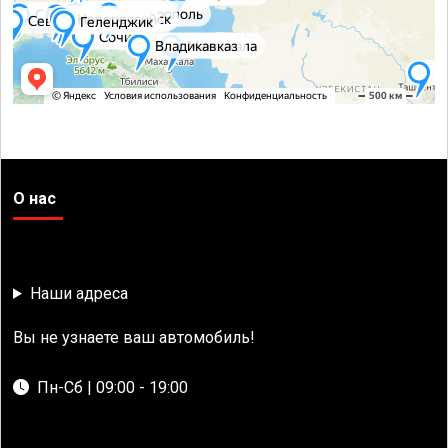
О нас
Наши адреса
Вы не узнаете ваш автомобиль!
Пн-Сб | 09:00 - 19:00