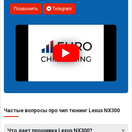
Позвонить
Telegram
Частые вопросы про чип тюнинг Lexus NX300
Что дает прошивка Lexus NX300?