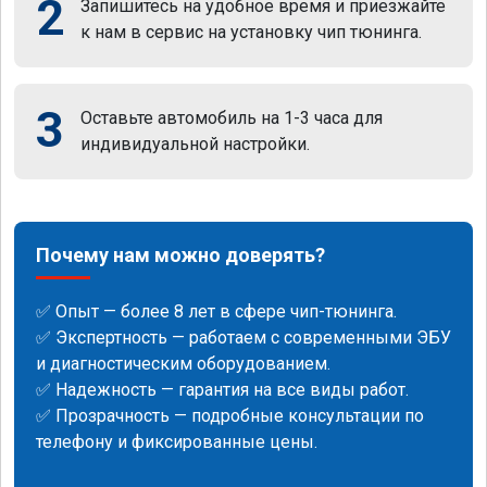
2
Запишитесь на удобное время и приезжайте
к нам в сервис на установку чип тюнинга.
3
Оставьте автомобиль на 1-3 часа для
индивидуальной настройки.
Почему нам можно доверять?
✅ Опыт — более 8 лет в сфере чип-тюнинга.
✅ Экспертность — работаем с современными ЭБУ
и диагностическим оборудованием.
✅ Надежность — гарантия на все виды работ.
✅ Прозрачность — подробные консультации по
телефону и фиксированные цены.