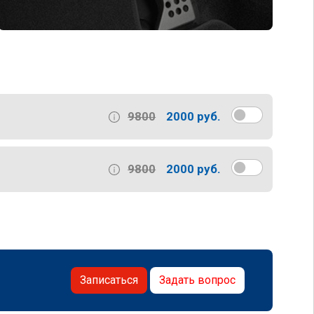
9800
2000 руб.
9800
2000 руб.
Записаться
Задать вопрос