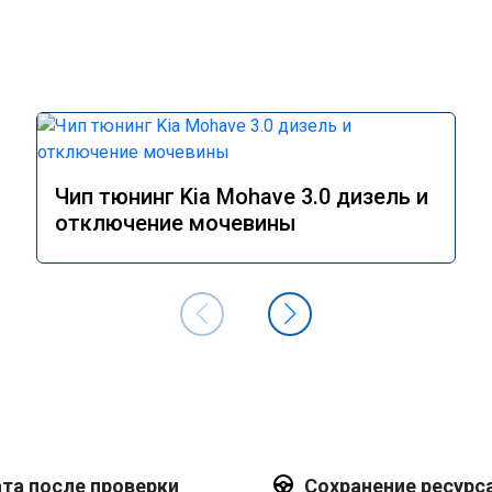
Чип тюнинг Kia Mohave 3.0 дизель и
отключение мочевины
та после проверки
Сохранение ресурс