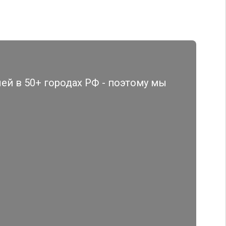
й в 50+ городах РФ - поэтому мы