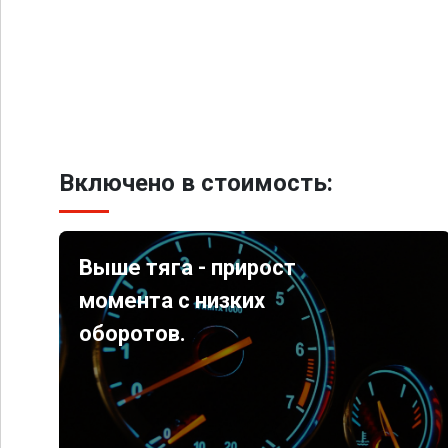
Включено в стоимость:
Выше тяга - прирост
момента с низких
оборотов.