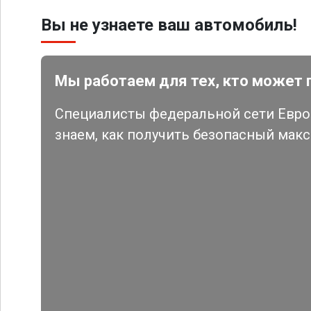
Вы не узнаете ваш автомобиль!
Мы работаем для тех, кто может 
Специалисты федеральной сети Евро 
знаем, как получить безопасный мак