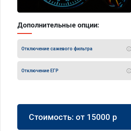
Дополнительные опции:
Отключение сажевого фильтра
Отключение ЕГР
Стоимость: от
15000
p