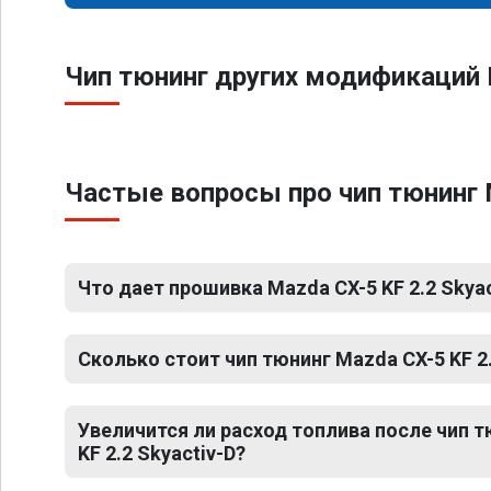
Чип тюнинг других модификаций 
Частые вопросы про чип тюнинг M
Что дает прошивка Mazda CX-5 KF 2.2 Skyac
Сколько стоит чип тюнинг Mazda CX-5 KF 2.
Увеличится ли расход топлива после чип 
KF 2.2 Skyactiv-D?