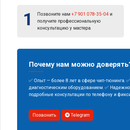
1
Позвоните нам
+7 901 078-35-04
и
получите профессиональную
консультацию у мастера.
Почему нам можно доверять
✅ Опыт — более 8 лет в сфере чип-тюнинга. 
диагностическим оборудованием. ✅ Надежнос
подробные консультации по телефону и фик
Позвонить
Telegram