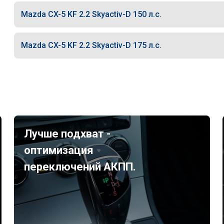
Mazda CX-5 KF 2.2 Skyactiv-D 150 л.с.
Mazda CX-5 KF 2.2 Skyactiv-D 175 л.с.
Лучше подхват -
оптимизация
переключений АКПП.