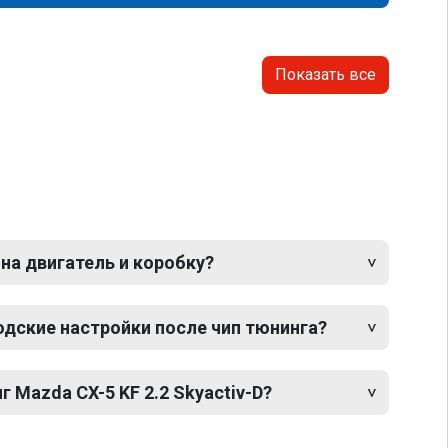
Показать все
 на двигатель и коробку?
одские настройки после чип тюнинга?
 Mazda CX-5 KF 2.2 Skyactiv-D?