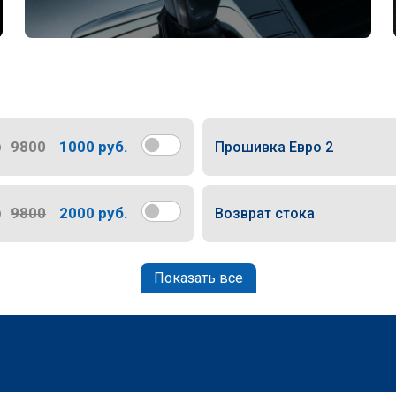
9800
1000 руб.
Прошивка Евро 2
9800
2000 руб.
Возврат стока
Показать все