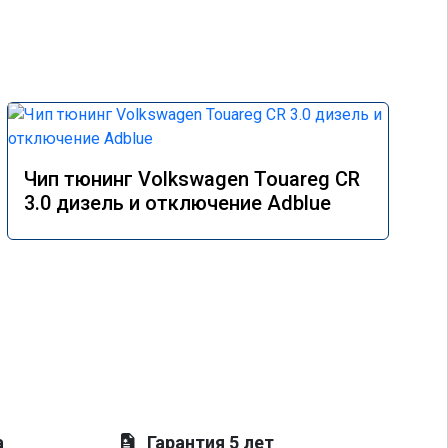
Чип тюнинг Volkswagen Touareg CR
3.0 дизель и отключение Adblue
а
Гарантия 5 лет