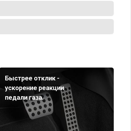
Быстрее отклик -
ускорение реакции
педали газа.