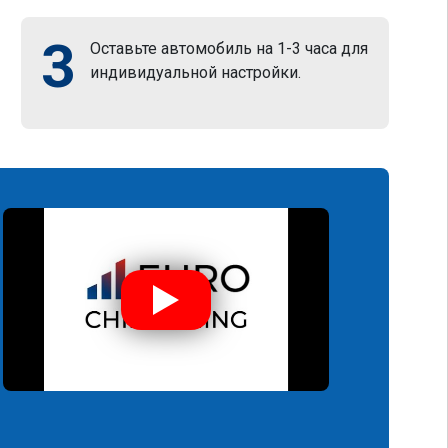
3
Оставьте автомобиль на 1-3 часа для
индивидуальной настройки.