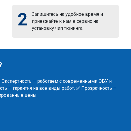
2
Запишитесь на удобное время и
приезжайте к нам в сервис на
установку чип тюнинга.
?
✅ Экспертность — работаем с современными ЭБУ и
ть — гарантия на все виды работ. ✅ Прозрачность —
сированные цены.