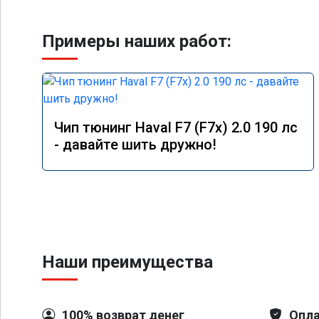
Примеры наших работ:
Чип тюнинг Haval F7 (F7x) 2.0 190 лс
- давайте шить дружно!
Наши преимущества
100% возврат денег
Опла