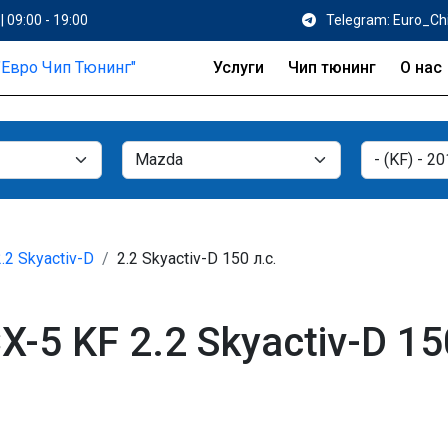
| 09:00 - 19:00
Telegram: Euro_Ch
Услуги
Чип тюнинг
О нас
2.2 Skyactiv-D
2.2 Skyactiv-D 150 л.с.
-5 KF 2.2 Skyactiv-D 15