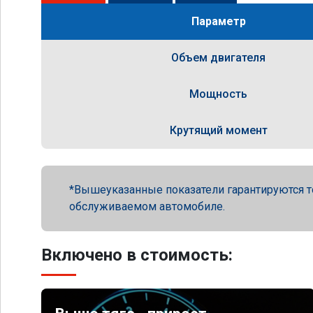
Параметр
Объем двигателя
Мощность
Крутящий момент
Вышеуказанные показатели гарантируются т
обслуживаемом автомобиле.
Включено в стоимость: