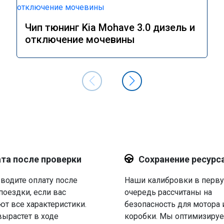
Чип тюнинг Kia Mohave 3.0 дизель и
отключение мочевины
та после проверки
Сохранение ресурс
водите оплату после
Наши калибровки в перв
поездки, если вас
очередь рассчитаны на
ют все характеристики.
безопасность для мотора 
вырастет в ходе
коробки. Мы оптимизируе