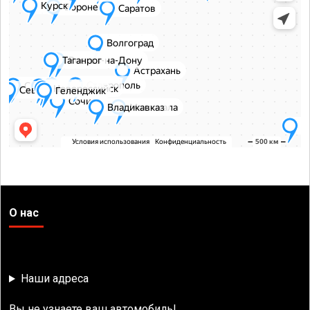
О нас
Наши адреса
Вы не узнаете ваш автомобиль!