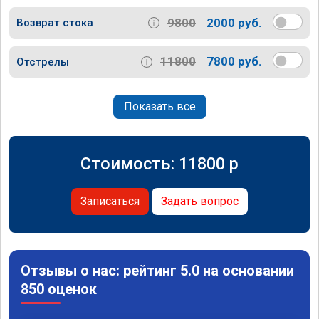
9800
2000 руб.
Возврат стока
11800
7800 руб.
Отстрелы
Показать все
Стоимость:
11800
p
Записаться
Задать вопрос
Отзывы о нас: рейтинг 5.0 на основании
850 оценок