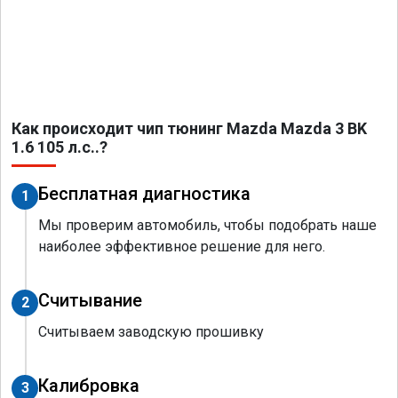
Как происходит чип тюнинг Mazda Mazda 3 BK
1.6 105 л.с..?
Бесплатная диагностика
1
Мы проверим автомобиль, чтобы подобрать наше
наиболее эффективное решение для него.
Считывание
2
Считываем заводскую прошивку
Калибровка
3