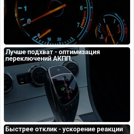
Лучше подхват - оптимизация
переключений АКПП.
Быстрее отклик - ускорение реакции