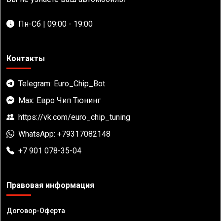
Пн-Сб | 09:00 - 19:00
Контакты
Telegram: Euro_Chip_Bot
Max: Евро Чип Тюнинг
https://vk.com/euro_chip_tuning
WhatsApp: +79317082148
+7 901 078-35-04
Правовая информация
Договор-Оферта