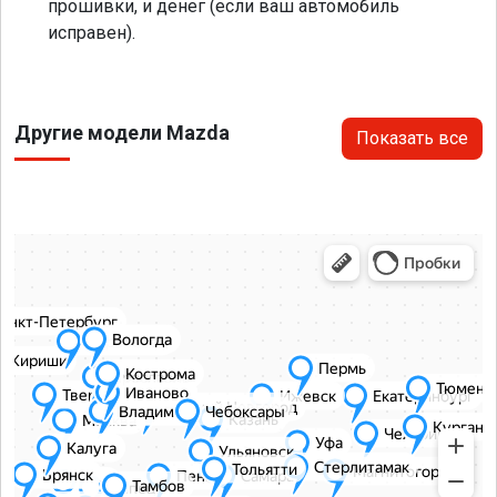
прошивки, и денег (если ваш автомобиль
исправен).
Другие модели Mazda
Показать все