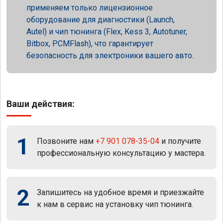
применяем только лицензионное
оборудование для диагностики (Launch,
Autel) и чип тюнинга (Flex, Kess 3, Autotuner,
Bitbox, PCMFlash), что гарантирует
безопасность для электроники вашего авто.
Ваши действия:
1
Позвоните нам
+7 901 078-35-04
и получите
профессиональную консультацию у мастера.
2
Запишитесь на удобное время и приезжайте
к нам в сервис на установку чип тюнинга.