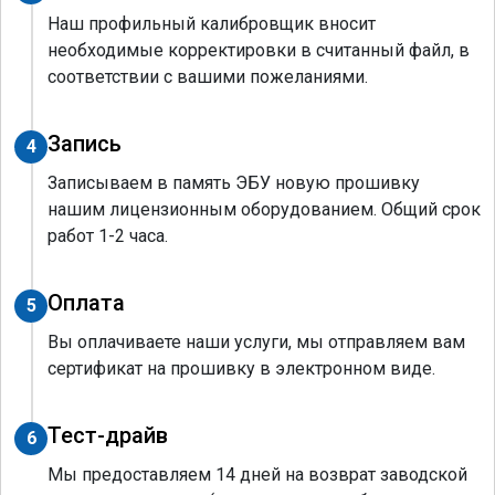
Наш профильный калибровщик вносит
необходимые корректировки в считанный файл, в
соответствии с вашими пожеланиями.
Запись
4
Записываем в память ЭБУ новую прошивку
нашим лицензионным оборудованием. Общий срок
работ 1-2 часа.
Оплата
5
Вы оплачиваете наши услуги, мы отправляем вам
сертификат на прошивку в электронном виде.
Тест-драйв
6
Мы предоставляем 14 дней на возврат заводской