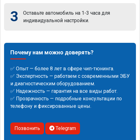
3
Оставьте автомобиль на 1-3 часа для
индивидуальной настройки.
Почему нам можно доверять?
✅ Опыт — более 8 лет в сфере чип-тюнинга.
✅ Экспертность — работаем с современными ЭБУ
и диагностическим оборудованием.
✅ Надежность — гарантия на все виды работ.
✅ Прозрачность — подробные консультации по
телефону и фиксированные цены.
Позвонить
Telegram