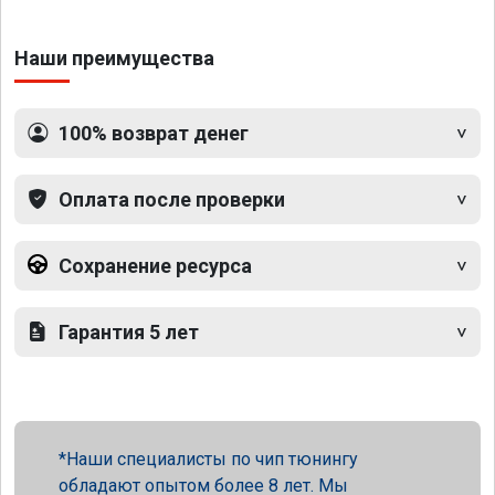
Наши преимущества
100% возврат денег
Оплата после проверки
Сохранение ресурса
Гарантия 5 лет
Наши специалисты по чип тюнингу
обладают опытом более 8 лет. Мы