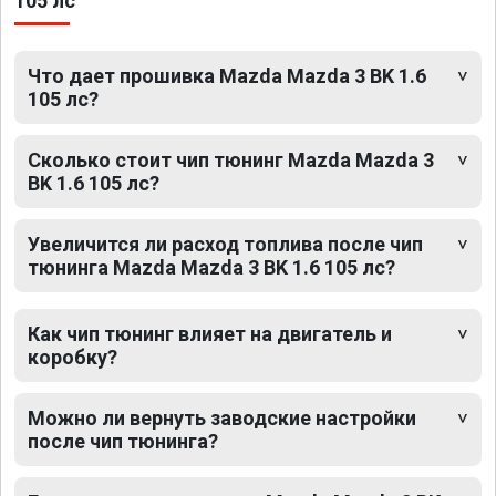
105 лс
Что дает прошивка Mazda Mazda 3 BK 1.6
105 лс?
Сколько стоит чип тюнинг Mazda Mazda 3
BK 1.6 105 лс?
Увеличится ли расход топлива после чип
тюнинга Mazda Mazda 3 BK 1.6 105 лс?
Как чип тюнинг влияет на двигатель и
коробку?
Можно ли вернуть заводские настройки
после чип тюнинга?