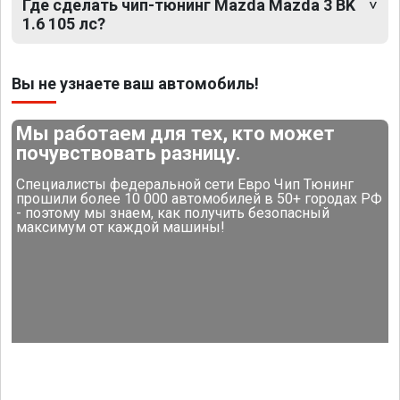
Где сделать чип-тюнинг Mazda Mazda 3 BK
1.6 105 лс?
Вы не узнаете ваш автомобиль!
Мы работаем для тех, кто может
почувствовать разницу.
Специалисты федеральной сети Евро Чип Тюнинг
прошили более 10 000 автомобилей в 50+ городах РФ
- поэтому мы знаем, как получить безопасный
максимум от каждой машины!