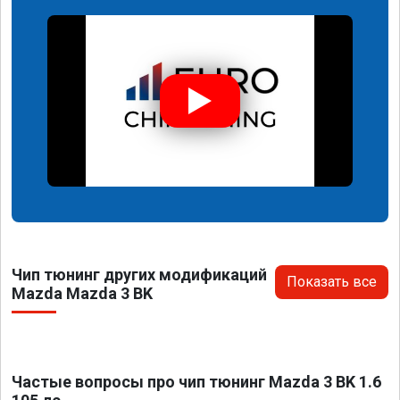
Чип тюнинг других модификаций
Показать все
Mazda Mazda 3 BK
Частые вопросы про чип тюнинг Mazda 3 BK 1.6