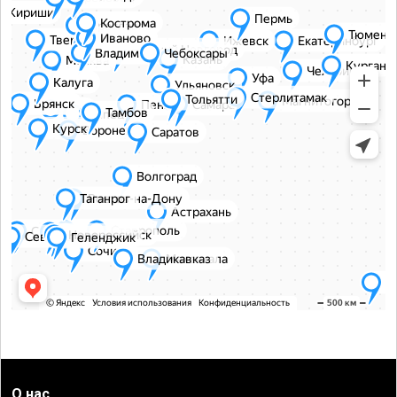
О нас