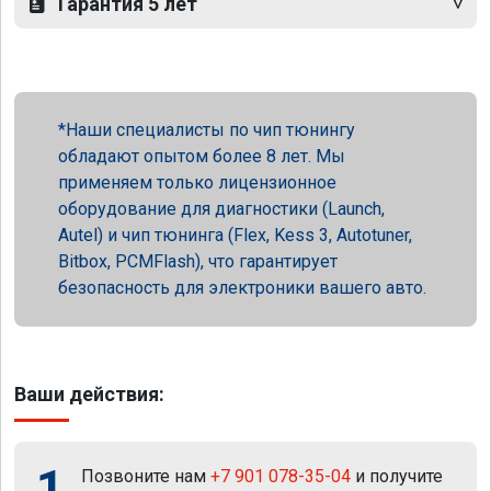
Гарантия 5 лет
Наши специалисты по чип тюнингу
обладают опытом более 8 лет. Мы
применяем только лицензионное
оборудование для диагностики (Launch,
Autel) и чип тюнинга (Flex, Kess 3, Autotuner,
Bitbox, PCMFlash), что гарантирует
безопасность для электроники вашего авто.
Ваши действия:
1
Позвоните нам
+7 901 078-35-04
и получите