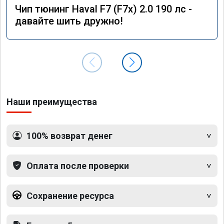
Чип тюнинг Haval F7 (F7x) 2.0 190 лс -
давайте шить дружно!
Наши преимущества
100% возврат денег
Оплата после проверки
Сохранение ресурса