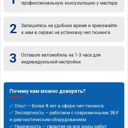
профессиональную консультацию у мастера.
2
Запишитесь на удобное время и приезжайте
к нам в сервис на установку чип тюнинга.
3
Оставьте автомобиль на 1-3 часа для
индивидуальной настройки.
Почему нам можно доверять?
✅ Опыт — более 8 лет в сфере чип-тюнинга.
✅ Экспертность — работаем с современными ЭБУ
и диагностическим оборудованием.
✅ Надежность — гарантия на все виды работ.