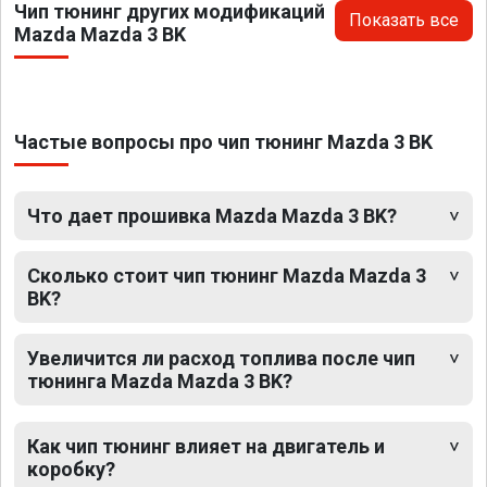
Чип тюнинг других модификаций
Показать все
Mazda Mazda 3 BK
Частые вопросы про чип тюнинг Mazda 3 BK
Что дает прошивка Mazda Mazda 3 BK?
Сколько стоит чип тюнинг Mazda Mazda 3
BK?
Увеличится ли расход топлива после чип
тюнинга Mazda Mazda 3 BK?
Как чип тюнинг влияет на двигатель и
коробку?