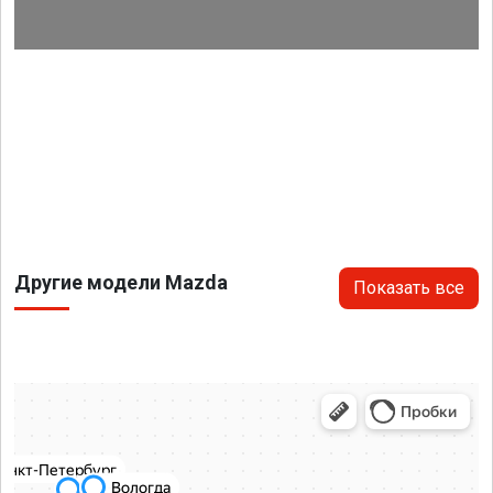
Другие модели Mazda
Показать все