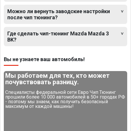
Можно ли вернуть заводские настройки
после чип тюнинга?
Где сделать чип-тюнинг Mazda Mazda 3
BK?
Вы не узнаете ваш автомобиль!
Мы работаем для тех, кто может
почувствовать разницу.
Специалисты федеральной сети Евро Чип Тюнинг
прошили более 10 000 автомобилей в 50+ городах РФ
- поэтому мы знаем, как получить безопасный
максимум от каждой машины!