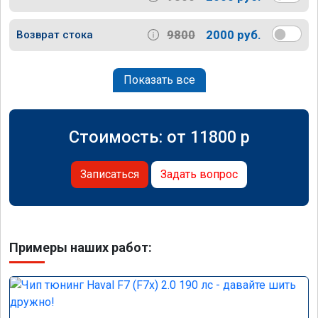
9800
2000 руб.
Возврат стока
Показать все
Стоимость: от
11800
p
Записаться
Задать вопрос
Примеры наших работ: