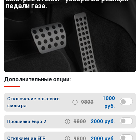
педали газа.
Дополнительные опции:
1000
Отключение сажевого
9800
фильтра
руб.
9800
2000 руб.
Прошивка Евро 2
9800
2000 руб.
Отключение ЕГР