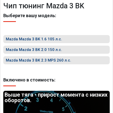
Чип тюнинг Mazda 3 BK
Выберите вашу модель:
Mazda Mazda 3 BK 1.6 105 л.с.
Mazda Mazda 3 BK 2.0 150 л.с.
Mazda Mazda 3 BK 2.3 MPS 260 л.с.
Включено в стоимость:
Выше тяга - прирост момента с низких
оборотов.