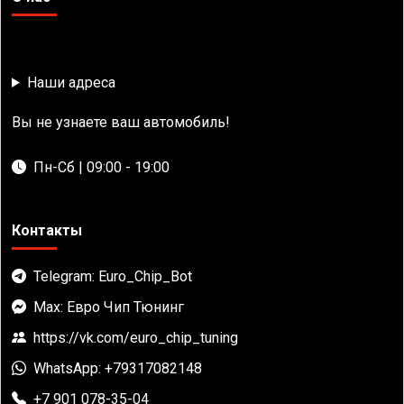
Наши адреса
Вы не узнаете ваш автомобиль!
Пн-Сб | 09:00 - 19:00
Контакты
Telegram: Euro_Chip_Bot
Max: Евро Чип Тюнинг
https://vk.com/euro_chip_tuning
WhatsApp: +79317082148
+7 901 078-35-04