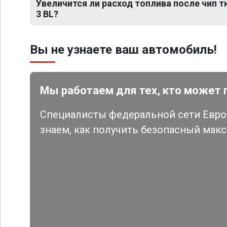
Увеличится ли расход топлива после чип 
3 BL?
Вы не узнаете ваш автомобиль!
Мы работаем для тех, кто может 
Специалисты федеральной сети Евро 
знаем, как получить безопасный мак