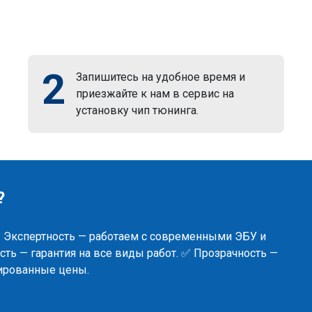
2
Запишитесь на удобное время и
приезжайте к нам в сервис на
установку чип тюнинга.
?
✅ Экспертность — работаем с современными ЭБУ и
ть — гарантия на все виды работ. ✅ Прозрачность —
сированные цены.