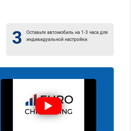
3
Оставьте автомобиль на 1-3 часа для
индивидуальной настройки.