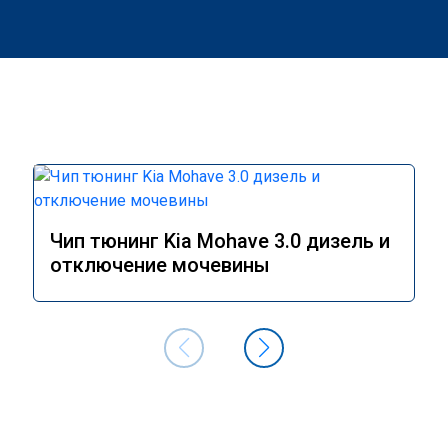
Чип тюнинг Kia Mohave 3.0 дизель и
отключение мочевины