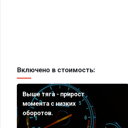
Включено в стоимость:
Выше тяга - прирост
момента с низких
оборотов.