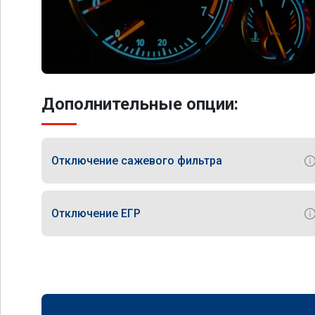
Дополнительные опции:
Отключение сажевого фильтра
Отключение ЕГР