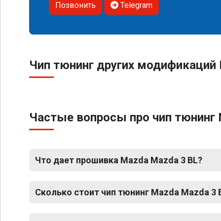
Позвонить
Telegram
Чип тюнинг других модификаций 
Частые вопросы про чип тюнинг 
Что дает прошивка Mazda Mazda 3 BL?
Сколько стоит чип тюнинг Mazda Mazda 3 