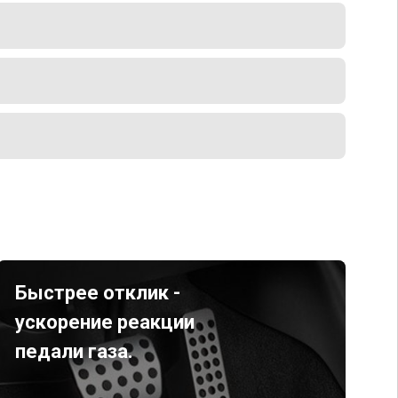
Быстрее отклик -
ускорение реакции
педали газа.