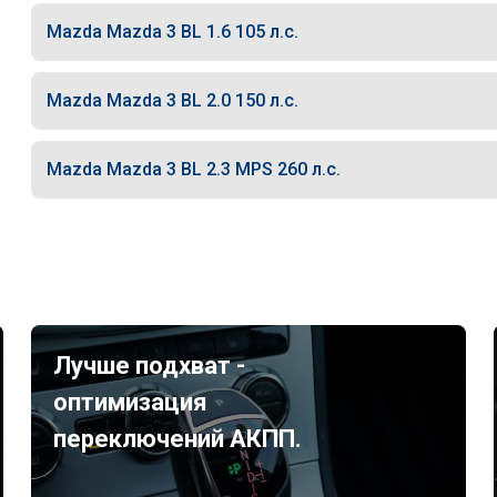
Mazda Mazda 3 BL 1.6 105 л.с.
Mazda Mazda 3 BL 2.0 150 л.с.
Mazda Mazda 3 BL 2.3 MPS 260 л.с.
Лучше подхват -
оптимизация
переключений АКПП.