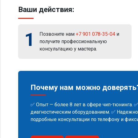
Ваши действия:
1
Позвоните нам
+7 901 078-35-04
и
получите профессиональную
консультацию у мастера.
Почему нам можно доверять
✅ Опыт — более 8 лет в сфере чип-тюнинга. 
диагностическим оборудованием. ✅ Надежнос
подробные консультации по телефону и фик