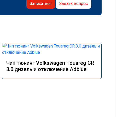
Записаться
Задать вопрос
Чип тюнинг Volkswagen Touareg CR
3.0 дизель и отключение Adblue