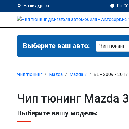
Наши адреса
Пн-Сб 
Выберите ваш авто:
Чип тюнинг
Mazda
Mazda 3
BL - 2009 - 2013
Чип тюнинг Mazda 3
Выберите вашу модель: