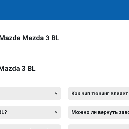
Mazda Mazda 3 BL
Mazda 3 BL
Как чип тюнинг влияет
BL?
Можно ли вернуть зав